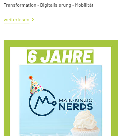
Transformation - Digitalisierung - Mobilität
weiterlesen