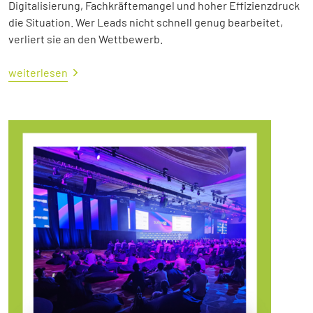
Digitalisierung, Fachkräftemangel und hoher Effizienzdruck
die Situation. Wer Leads nicht schnell genug bearbeitet,
verliert sie an den Wettbewerb.
weiterlesen