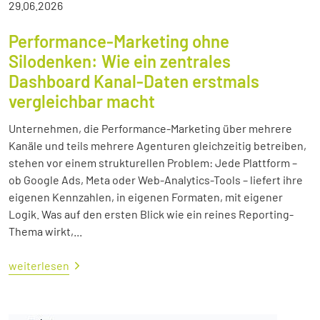
29.06.2026
Performance-Marketing ohne
Silodenken: Wie ein zentrales
Dashboard Kanal-Daten erstmals
vergleichbar macht
Unternehmen, die Performance-Marketing über mehrere
Kanäle und teils mehrere Agenturen gleichzeitig betreiben,
stehen vor einem strukturellen Problem: Jede Plattform –
ob Google Ads, Meta oder Web-Analytics-Tools – liefert ihre
eigenen Kennzahlen, in eigenen Formaten, mit eigener
Logik. Was auf den ersten Blick wie ein reines Reporting-
Thema wirkt,...
weiterlesen