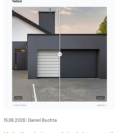
15.06.2026
|
Daniel Buchta