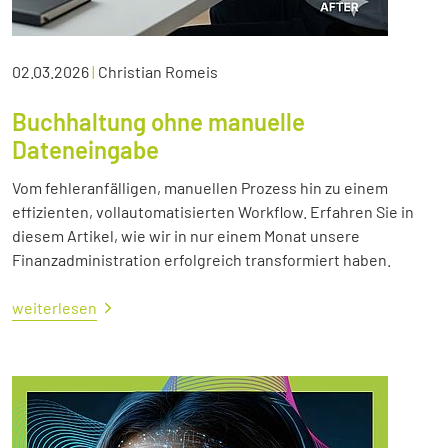
02.03.2026
|
Christian Romeis
Buchhaltung ohne manuelle
Dateneingabe
Vom fehleranfälligen, manuellen Prozess hin zu einem
effizienten, vollautomatisierten Workflow. Erfahren Sie in
diesem Artikel, wie wir in nur einem Monat unsere
Finanzadministration erfolgreich transformiert haben.
weiterlesen