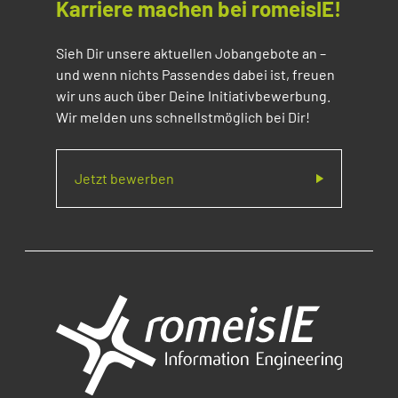
Karriere machen bei romeisIE!
Sieh Dir unsere aktuellen Jobangebote an –
und wenn nichts Passendes dabei ist, freuen
wir uns auch über Deine Initiativbewerbung.
Wir melden uns schnellstmöglich bei Dir!
Jetzt bewerben