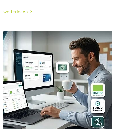
weiterlesen