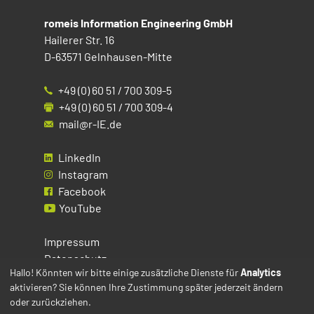
romeis Information Engineering GmbH
Hailerer Str. 16
D-63571 Gelnhausen-Mitte
+49 (0) 60 51 / 700 309-5
+49 (0) 60 51 / 700 309-4
mail@r-IE.de
LinkedIn
Instagram
Facebook
YouTube
Impressum
Datenschutz
Hallo! Könnten wir bitte einige zusätzliche Dienste für
Analytics
aktivieren? Sie können Ihre Zustimmung später jederzeit ändern
Cookies
oder zurückziehen.