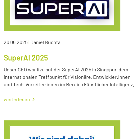
20.06.2025
|
Daniel Buchta
SuperAI 2025
Unser CEO war live auf der SuperAI 2025 in Singapur, dem
internationalen Treffpunkt für Visionäre, Entwickler:innen
und Tech-Vorreiter:innen im Bereich künstlicher Intelligenz.
weiterlesen