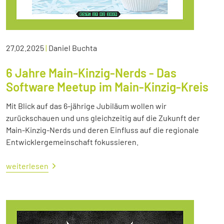
27.02.2025
|
Daniel Buchta
6 Jahre Main-Kinzig-Nerds - Das
Software Meetup im Main-Kinzig-Kreis
Mit Blick auf das 6-jährige Jubiläum wollen wir
zurückschauen und uns gleichzeitig auf die Zukunft der
Main-Kinzig-Nerds und deren Einfluss auf die regionale
Entwicklergemeinschaft fokussieren.
weiterlesen