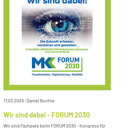
17.03.2025
|
Daniel Buchta
Wir sind dabei - FORUM 2030
Wir sind Fachpate beim FORUM 2030 - Kongress für