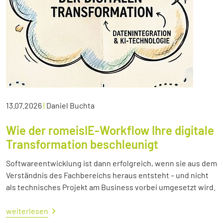
13.07.2026
|
Daniel Buchta
Wie der romeisIE-Workflow Ihre digitale
Transformation beschleunigt
Softwareentwicklung ist dann erfolgreich, wenn sie aus dem
Verständnis des Fachbereichs heraus entsteht – und nicht
als technisches Projekt am Business vorbei umgesetzt wird.
weiterlesen