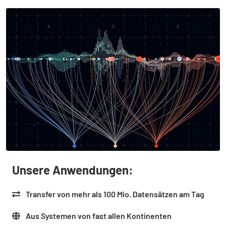
Unsere Anwendungen:
Transfer von mehr als 100 Mio. Datensätzen am Tag
Aus Systemen von fast allen Kontinenten