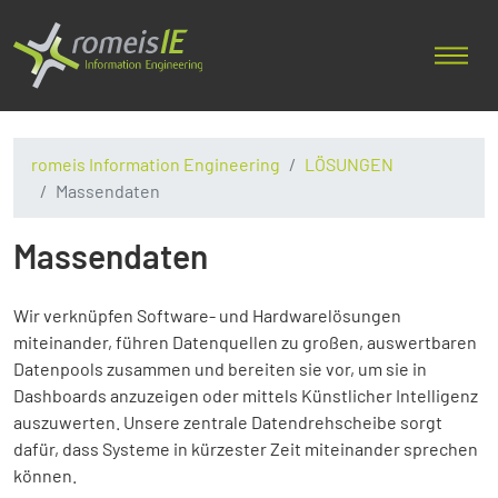
romeis Information Engineering
LÖSUNGEN
Massendaten
Massendaten
Wir verknüpfen Software- und Hardwarelösungen
miteinander, führen Datenquellen zu großen, auswertbaren
Datenpools zusammen und bereiten sie vor, um sie in
Dashboards anzuzeigen oder mittels Künstlicher Intelligenz
auszuwerten. Unsere zentrale Datendrehscheibe sorgt
dafür, dass Systeme in kürzester Zeit miteinander sprechen
können.