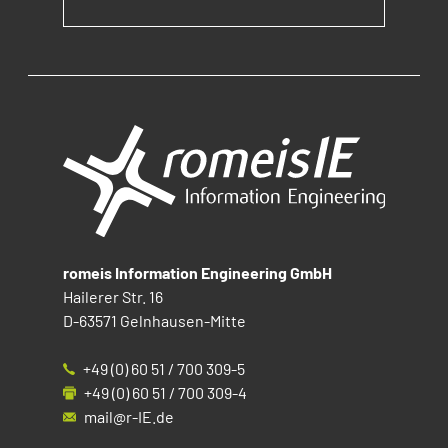
romeis Information Engineering GmbH
Hailerer Str. 16
D-63571 Gelnhausen-Mitte
+49 (0) 60 51 / 700 309-5
+49 (0) 60 51 / 700 309-4
mail@r-IE.de