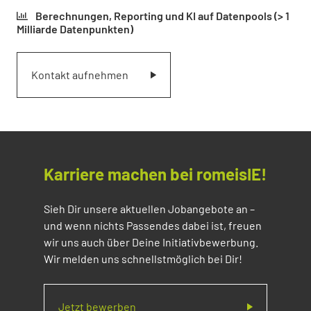
Berechnungen, Reporting und KI auf Datenpools (> 1
Milliarde Datenpunkten)
Kontakt aufnehmen
Karriere machen bei romeisIE!
Sieh Dir unsere aktuellen Jobangebote an –
und wenn nichts Passendes dabei ist, freuen
wir uns auch über Deine Initiativbewerbung.
Wir melden uns schnellstmöglich bei Dir!
Jetzt bewerben