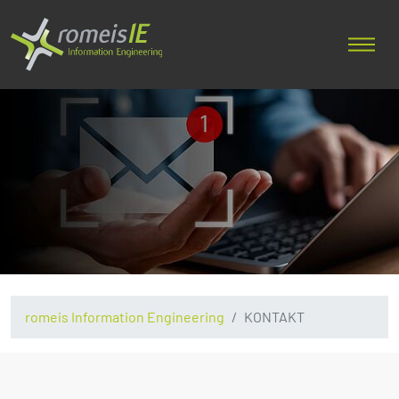
romeis Information Engineering
KONTAKT