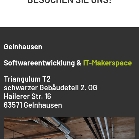
Gelnhausen
Softwareentwicklung &
IT-Makerspace
Triangulum T2
schwarzer Gebäudeteil 2. OG
Hailerer Str. 16
63571 Gelnhausen