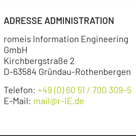
ADRESSE ADMINISTRATION
romeis Information Engineering
GmbH
Kirchbergstraße 2
D-63584 Gründau-Rothenbergen
Telefon:
+49 (0) 60 51 / 700 309-5
E-Mail:
mail@r-IE.de