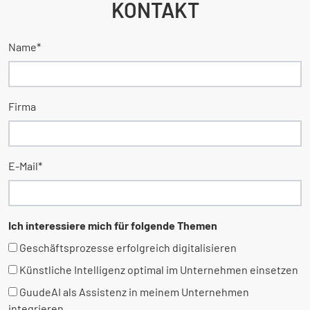
KONTAKT
Name
*
Firma
E-Mail
*
Ich interessiere mich für folgende Themen
Geschäftsprozesse erfolgreich digitalisieren
Künstliche Intelligenz optimal im Unternehmen einsetzen
GuudeAI als Assistenz in meinem Unternehmen
integrieren