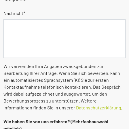
Nachricht
*
Wir verwenden Ihre Angaben zweckgebunden zur
Bearbeitung Ihrer Anfrage. Wenn Sie sich bewerben, kann
ein automatisiertes Sprachsystem (KI) Sie zur ersten
Kontaktaufnahme telefonisch kontaktieren. Das Gespräch
wird dabei aufgezeichnet und ausgewertet, um den
Bewerbungsprozess zu unterstützen. Weitere
Informationen finden Sie in unserer
Datenschutzerklärung
.
Wie haben Sie von uns erfahren? (Mehrfachauswahl
möglich)