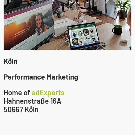
Köln
Performance Marketing
Home of
adExperts
Hahnenstraße 16A
50667 Köln