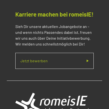
Karriere machen bei romeisIE!
Sieh Dir unsere aktuellen Jobangebote an –
und wenn nichts Passendes dabei ist, freuen
wir uns auch über Deine Initiativbewerbung.
Wir melden uns schnellstmöglich bei Dir!
Jetzt bewerben