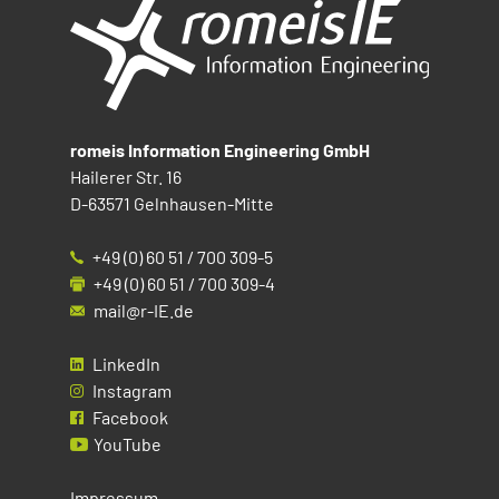
romeis Information Engineering GmbH
Hailerer Str. 16
D-63571 Gelnhausen-Mitte
+49 (0) 60 51 / 700 309-5
+49 (0) 60 51 / 700 309-4
mail@r-IE.de
LinkedIn
Instagram
Facebook
YouTube
Impressum