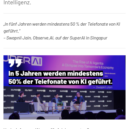
Intelligenz.
„In fünf Jahren werden mindestens 50 % der Telefonate von KI
geführt.“
– Swapnil Jain, Observe.AI, auf der SuperAI in Singapur