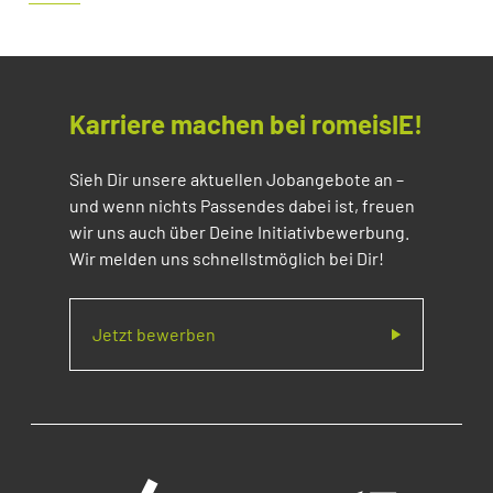
Karriere machen bei romeisIE!
Sieh Dir unsere aktuellen Jobangebote an –
und wenn nichts Passendes dabei ist, freuen
wir uns auch über Deine Initiativbewerbung.
Wir melden uns schnellstmöglich bei Dir!
Jetzt bewerben