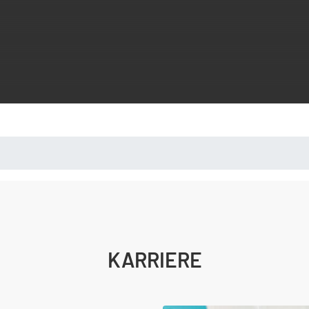
KARRIERE