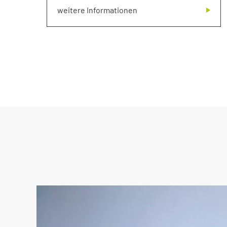
weitere Informationen