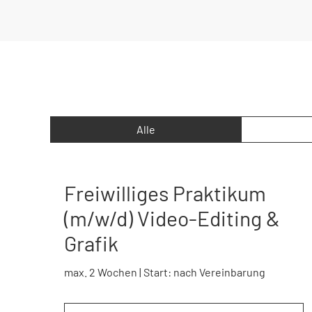
Alle
Freiwilliges Praktikum
(m/w/d) Video-Editing &
Grafik
max. 2 Wochen | Start: nach Vereinbarung