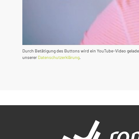
Durch Betätigung des Buttons wird ein YouTube-Video geladen
unserer
Datenschutzerklärung
.