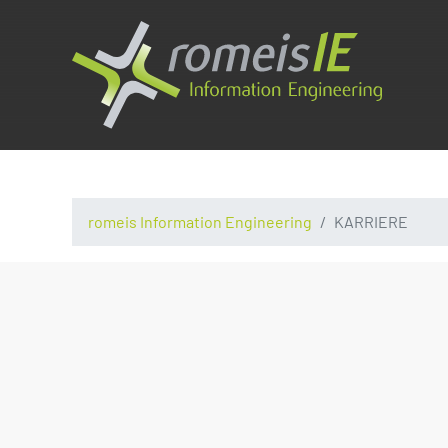
romeis Information Engineering
KARRIERE