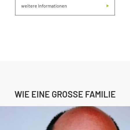
weitere Informationen
WIE EINE GROSSE FAMILIE