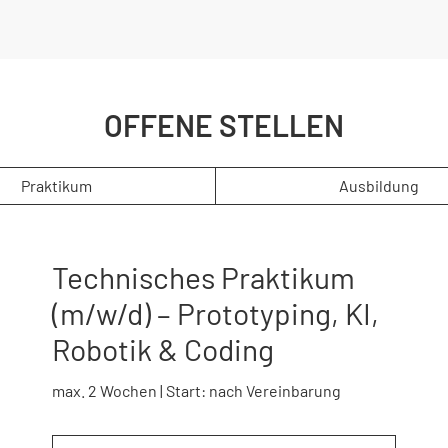
OFFENE STELLEN
Praktikum
Ausbildung
Technisches Praktikum
(m/w/d) – Prototyping, KI,
Robotik & Coding
max. 2 Wochen | Start: nach Vereinbarung