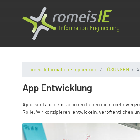
romeis Information Engineering
LÖSUNGEN
A
App Entwicklung
Apps sind aus dem täglichen Leben nicht mehr wegz
Rolle. Wir konzipieren, entwickeln, veröffentlichen 