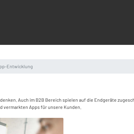
pp-Entwicklung
udenken. Auch im B2B Bereich spielen auf die Endgeräte zuges
und vermarkten Apps für unsere Kunden.