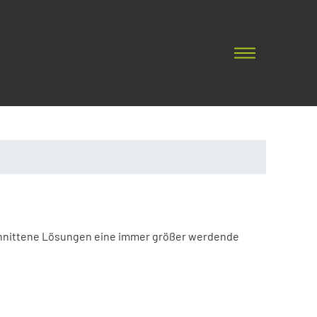
chnittene Lösungen eine immer größer werdende