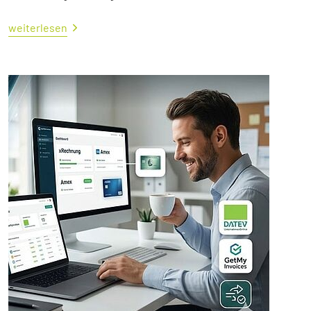
weiterlesen