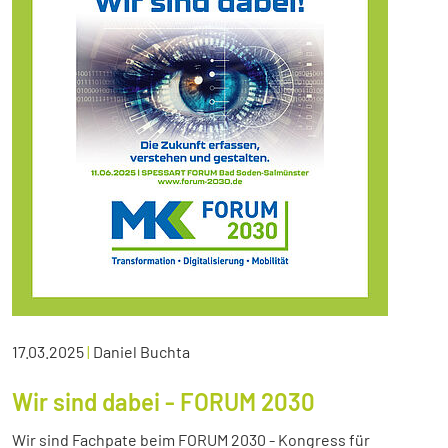
17.03.2025
|
Daniel Buchta
Wir sind dabei - FORUM 2030
Wir sind Fachpate beim FORUM 2030 - Kongress für