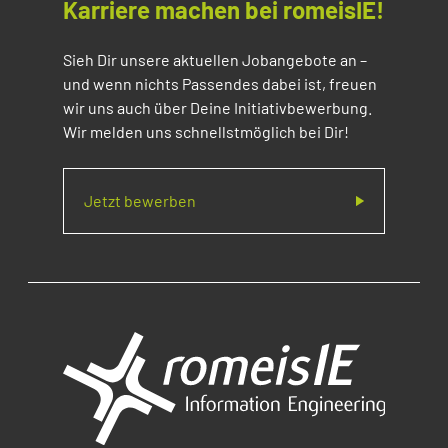
Karriere machen bei romeisIE!
Sieh Dir unsere aktuellen Jobangebote an –
und wenn nichts Passendes dabei ist, freuen
wir uns auch über Deine Initiativbewerbung.
Wir melden uns schnellstmöglich bei Dir!
Jetzt bewerben