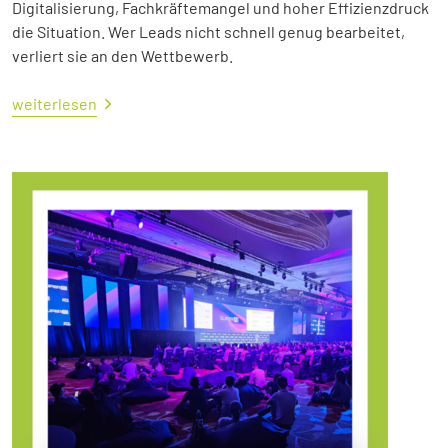
Digitalisierung, Fachkräftemangel und hoher Effizienzdruck
die Situation. Wer Leads nicht schnell genug bearbeitet,
verliert sie an den Wettbewerb.
weiterlesen