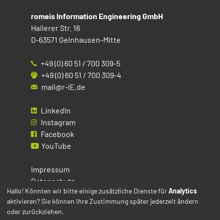
romeis Information Engineering GmbH
Hailerer Str. 16
D-63571 Gelnhausen-Mitte
+49 (0) 60 51 / 700 309-5
+49 (0) 60 51 / 700 309-4
mail@r-IE.de
LinkedIn
Instagram
Facebook
YouTube
Impressum
Datenschutz
Hallo! Könnten wir bitte einige zusätzliche Dienste für
Analytics
aktivieren? Sie können Ihre Zustimmung später jederzeit ändern
Cookies
oder zurückziehen.