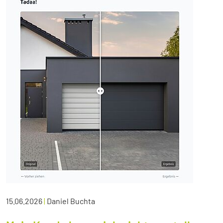
15.06.2026
|
Daniel Buchta