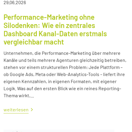
29.06.2026
Performance-Marketing ohne
Silodenken: Wie ein zentrales
Dashboard Kanal-Daten erstmals
vergleichbar macht
Unternehmen, die Performance-Marketing über mehrere
Kanäle und teils mehrere Agenturen gleichzeitig betreiben,
stehen vor einem strukturellen Problem: Jede Plattform –
ob Google Ads, Meta oder Web-Analytics-Tools – liefert ihre
eigenen Kennzahlen, in eigenen Formaten, mit eigener
Logik. Was auf den ersten Blick wie ein reines Reporting-
Thema wirkt,...
weiterlesen