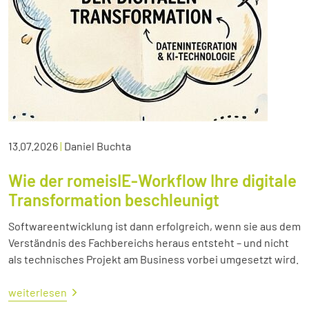
13.07.2026
|
Daniel Buchta
Wie der romeisIE-Workflow Ihre digitale
Transformation beschleunigt
Softwareentwicklung ist dann erfolgreich, wenn sie aus dem
Verständnis des Fachbereichs heraus entsteht – und nicht
als technisches Projekt am Business vorbei umgesetzt wird.
weiterlesen