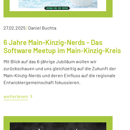
27.02.2025
|
Daniel Buchta
6 Jahre Main-Kinzig-Nerds - Das
Software Meetup im Main-Kinzig-Kreis
Mit Blick auf das 6-jährige Jubiläum wollen wir
zurückschauen und uns gleichzeitig auf die Zukunft der
Main-Kinzig-Nerds und deren Einfluss auf die regionale
Entwicklergemeinschaft fokussieren.
weiterlesen