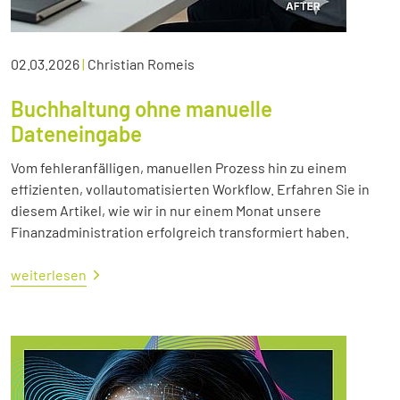
02.03.2026
|
Christian Romeis
Buchhaltung ohne manuelle
Dateneingabe
Vom fehleranfälligen, manuellen Prozess hin zu einem
effizienten, vollautomatisierten Workflow. Erfahren Sie in
diesem Artikel, wie wir in nur einem Monat unsere
Finanzadministration erfolgreich transformiert haben.
weiterlesen