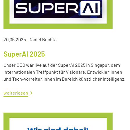
20.06.2025
|
Daniel Buchta
SuperAI 2025
Unser CEO war live auf der SuperAI 2025 in Singapur, dem
internationalen Treffpunkt für Visionäre, Entwickler:innen
und Tech-Vorreiter:innen im Bereich künstlicher Intelligenz.
weiterlesen