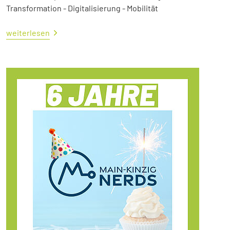
Transformation - Digitalisierung - Mobilität
weiterlesen