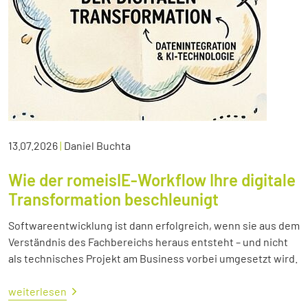
13.07.2026
|
Daniel Buchta
Wie der romeisIE-Workflow Ihre digitale
Transformation beschleunigt
Softwareentwicklung ist dann erfolgreich, wenn sie aus dem
Verständnis des Fachbereichs heraus entsteht – und nicht
als technisches Projekt am Business vorbei umgesetzt wird.
weiterlesen