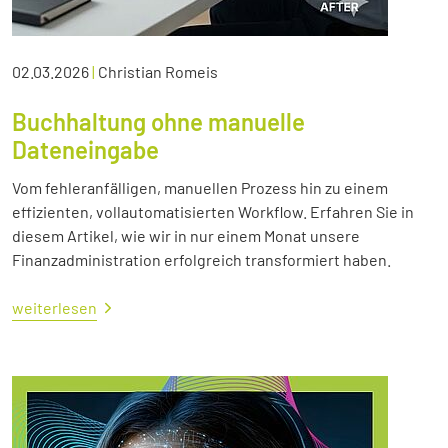
02.03.2026
|
Christian Romeis
Buchhaltung ohne manuelle
Dateneingabe
Vom fehleranfälligen, manuellen Prozess hin zu einem
effizienten, vollautomatisierten Workflow. Erfahren Sie in
diesem Artikel, wie wir in nur einem Monat unsere
Finanzadministration erfolgreich transformiert haben.
weiterlesen