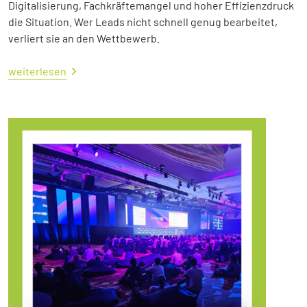
Digitalisierung, Fachkräftemangel und hoher Effizienzdruck
die Situation. Wer Leads nicht schnell genug bearbeitet,
verliert sie an den Wettbewerb.
weiterlesen