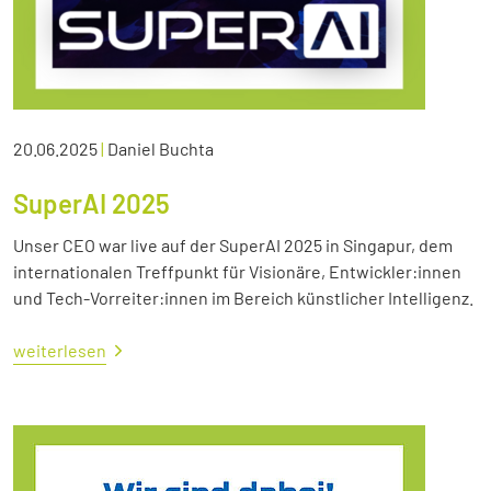
20.06.2025
|
Daniel Buchta
SuperAI 2025
Unser CEO war live auf der SuperAI 2025 in Singapur, dem
internationalen Treffpunkt für Visionäre, Entwickler:innen
und Tech-Vorreiter:innen im Bereich künstlicher Intelligenz.
weiterlesen