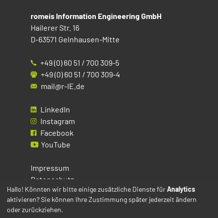
romeis Information Engineering GmbH
Hailerer Str. 16
D-63571 Gelnhausen-Mitte
+49 (0) 60 51 / 700 309-5
+49 (0) 60 51 / 700 309-4
mail@r-IE.de
LinkedIn
Instagram
Facebook
YouTube
Impressum
Datenschutz
Hallo! Könnten wir bitte einige zusätzliche Dienste für
Analytics
aktivieren? Sie können Ihre Zustimmung später jederzeit ändern
Cookies
oder zurückziehen.