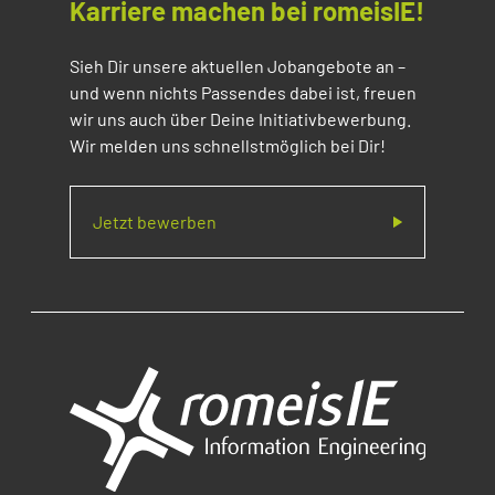
Karriere machen bei romeisIE!
Sieh Dir unsere aktuellen Jobangebote an –
und wenn nichts Passendes dabei ist, freuen
wir uns auch über Deine Initiativbewerbung.
Wir melden uns schnellstmöglich bei Dir!
Jetzt bewerben