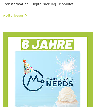
Transformation - Digitalisierung - Mobilität
weiterlesen