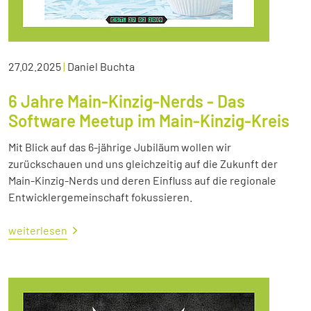
27.02.2025
|
Daniel Buchta
6 Jahre Main-Kinzig-Nerds - Das
Software Meetup im Main-Kinzig-Kreis
Mit Blick auf das 6-jährige Jubiläum wollen wir
zurückschauen und uns gleichzeitig auf die Zukunft der
Main-Kinzig-Nerds und deren Einfluss auf die regionale
Entwicklergemeinschaft fokussieren.
weiterlesen