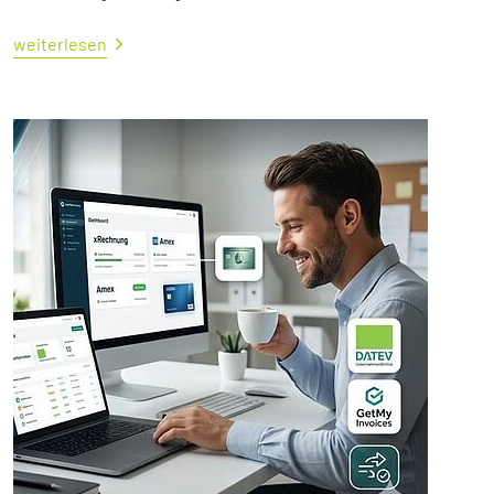
weiterlesen