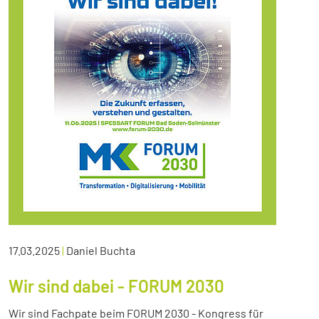
17.03.2025
|
Daniel Buchta
Wir sind dabei - FORUM 2030
Wir sind Fachpate beim FORUM 2030 - Kongress für