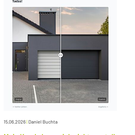
15.06.2026
|
Daniel Buchta