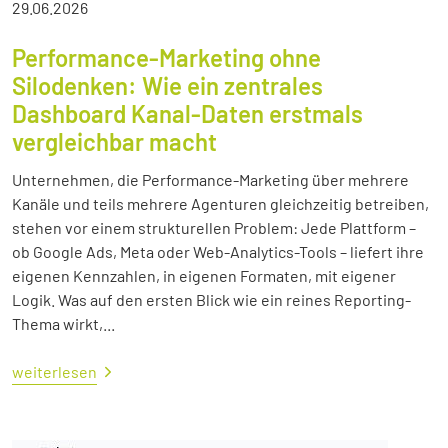
29.06.2026
Performance-Marketing ohne
Silodenken: Wie ein zentrales
Dashboard Kanal-Daten erstmals
vergleichbar macht
Unternehmen, die Performance-Marketing über mehrere
Kanäle und teils mehrere Agenturen gleichzeitig betreiben,
stehen vor einem strukturellen Problem: Jede Plattform –
ob Google Ads, Meta oder Web-Analytics-Tools – liefert ihre
eigenen Kennzahlen, in eigenen Formaten, mit eigener
Logik. Was auf den ersten Blick wie ein reines Reporting-
Thema wirkt,...
weiterlesen