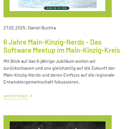
27.02.2025
|
Daniel Buchta
6 Jahre Main-Kinzig-Nerds - Das
Software Meetup im Main-Kinzig-Kreis
Mit Blick auf das 6-jährige Jubiläum wollen wir
zurückschauen und uns gleichzeitig auf die Zukunft der
Main-Kinzig-Nerds und deren Einfluss auf die regionale
Entwicklergemeinschaft fokussieren.
weiterlesen