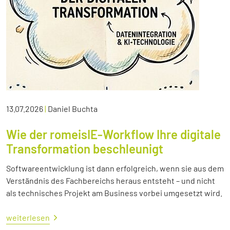
13.07.2026
|
Daniel Buchta
Wie der romeisIE-Workflow Ihre digitale
Transformation beschleunigt
Softwareentwicklung ist dann erfolgreich, wenn sie aus dem
Verständnis des Fachbereichs heraus entsteht – und nicht
als technisches Projekt am Business vorbei umgesetzt wird.
weiterlesen