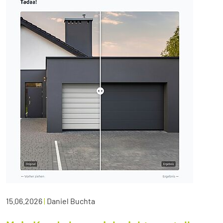
15.06.2026
|
Daniel Buchta