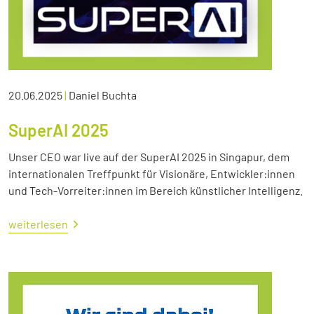
20.06.2025
|
Daniel Buchta
SuperAI 2025
Unser CEO war live auf der SuperAI 2025 in Singapur, dem
internationalen Treffpunkt für Visionäre, Entwickler:innen
und Tech-Vorreiter:innen im Bereich künstlicher Intelligenz.
weiterlesen