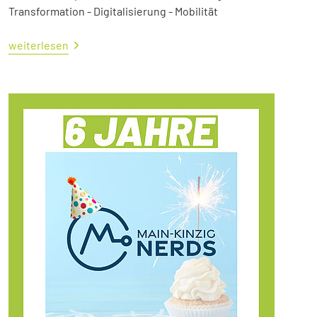
Transformation - Digitalisierung - Mobilität
weiterlesen