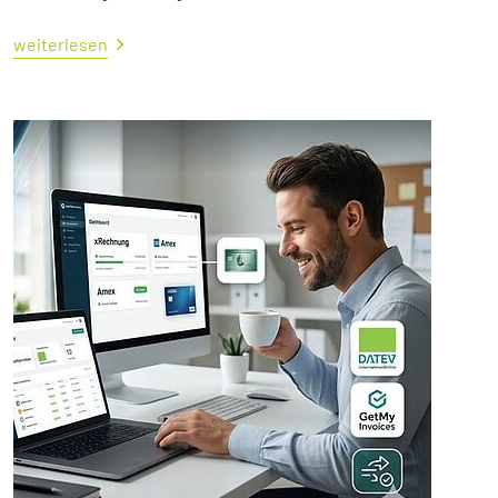
weiterlesen