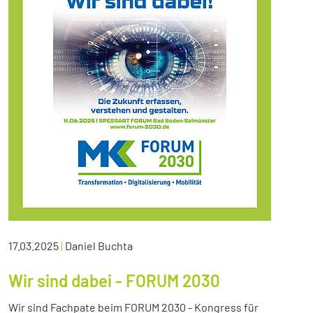
17.03.2025
|
Daniel Buchta
Wir sind dabei - FORUM 2030
Wir sind Fachpate beim FORUM 2030 - Kongress für