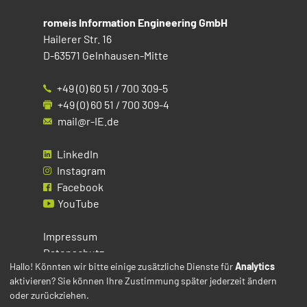
romeis Information Engineering GmbH
Hailerer Str. 16
D-63571 Gelnhausen-Mitte
+49 (0) 60 51 / 700 309-5
+49 (0) 60 51 / 700 309-4
mail@r-IE.de
LinkedIn
Instagram
Facebook
YouTube
Impressum
Datenschutz
Hallo! Könnten wir bitte einige zusätzliche Dienste für
Analytics
aktivieren? Sie können Ihre Zustimmung später jederzeit ändern
Cookies
oder zurückziehen.