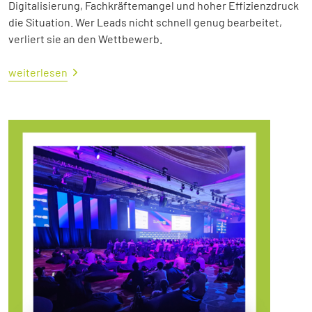
Digitalisierung, Fachkräftemangel und hoher Effizienzdruck
die Situation. Wer Leads nicht schnell genug bearbeitet,
verliert sie an den Wettbewerb.
weiterlesen