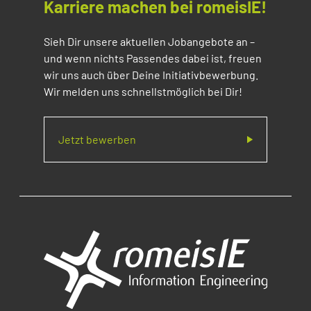
Karriere machen bei romeisIE!
Sieh Dir unsere aktuellen Jobangebote an –
und wenn nichts Passendes dabei ist, freuen
wir uns auch über Deine Initiativbewerbung.
Wir melden uns schnellstmöglich bei Dir!
Jetzt bewerben