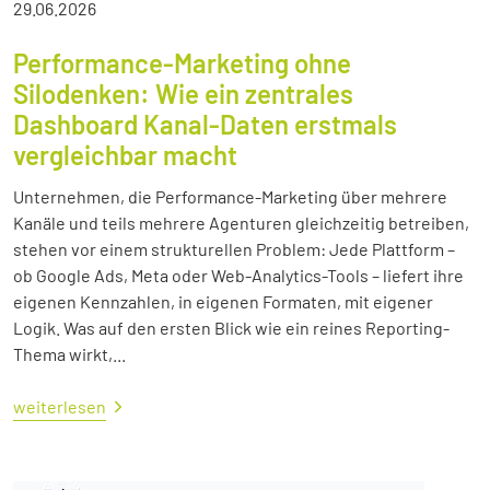
29.06.2026
Performance-Marketing ohne
Silodenken: Wie ein zentrales
Dashboard Kanal-Daten erstmals
vergleichbar macht
Unternehmen, die Performance-Marketing über mehrere
Kanäle und teils mehrere Agenturen gleichzeitig betreiben,
stehen vor einem strukturellen Problem: Jede Plattform –
ob Google Ads, Meta oder Web-Analytics-Tools – liefert ihre
eigenen Kennzahlen, in eigenen Formaten, mit eigener
Logik. Was auf den ersten Blick wie ein reines Reporting-
Thema wirkt,...
weiterlesen