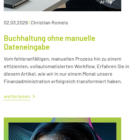
02.03.2026
|
Christian Romeis
Buchhaltung ohne manuelle
Dateneingabe
Vom fehleranfälligen, manuellen Prozess hin zu einem
effizienten, vollautomatisierten Workflow. Erfahren Sie in
diesem Artikel, wie wir in nur einem Monat unsere
Finanzadministration erfolgreich transformiert haben.
weiterlesen