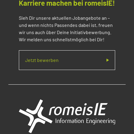
Karriere machen bei romeisIE!
Sieh Dir unsere aktuellen Jobangebote an –
und wenn nichts Passendes dabei ist, freuen
wir uns auch über Deine Initiativbewerbung.
Wir melden uns schnellstmöglich bei Dir!
Jetzt bewerben