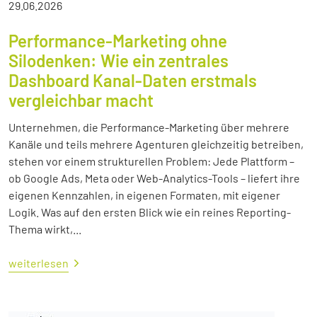
29.06.2026
Performance-Marketing ohne
Silodenken: Wie ein zentrales
Dashboard Kanal-Daten erstmals
vergleichbar macht
Unternehmen, die Performance-Marketing über mehrere
Kanäle und teils mehrere Agenturen gleichzeitig betreiben,
stehen vor einem strukturellen Problem: Jede Plattform –
ob Google Ads, Meta oder Web-Analytics-Tools – liefert ihre
eigenen Kennzahlen, in eigenen Formaten, mit eigener
Logik. Was auf den ersten Blick wie ein reines Reporting-
Thema wirkt,...
weiterlesen