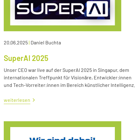
20.06.2025
|
Daniel Buchta
SuperAI 2025
Unser CEO war live auf der SuperAI 2025 in Singapur, dem
internationalen Treffpunkt für Visionäre, Entwickler:innen
und Tech-Vorreiter:innen im Bereich künstlicher Intelligenz.
weiterlesen