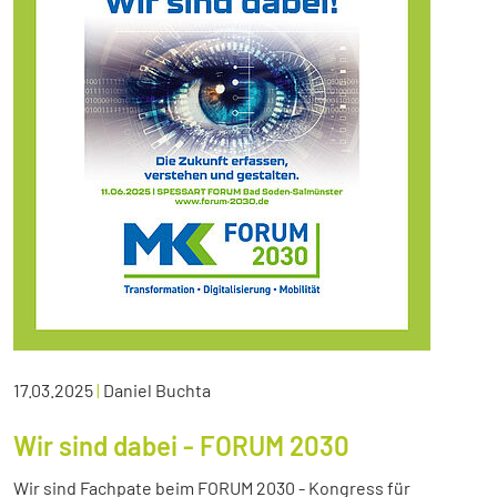
17.03.2025
|
Daniel Buchta
Wir sind dabei - FORUM 2030
Wir sind Fachpate beim FORUM 2030 - Kongress für