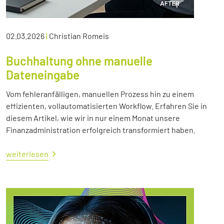
02.03.2026
|
Christian Romeis
Buchhaltung ohne manuelle
Dateneingabe
Vom fehleranfälligen, manuellen Prozess hin zu einem
effizienten, vollautomatisierten Workflow. Erfahren Sie in
diesem Artikel, wie wir in nur einem Monat unsere
Finanzadministration erfolgreich transformiert haben.
weiterlesen