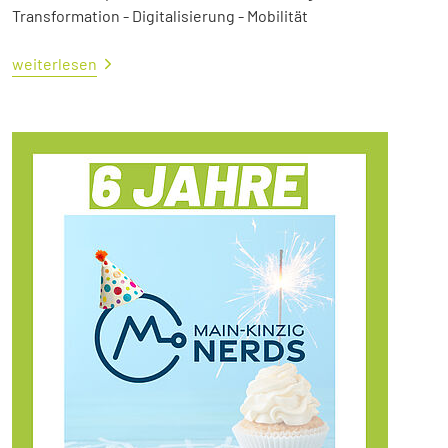
Transformation - Digitalisierung - Mobilität
weiterlesen