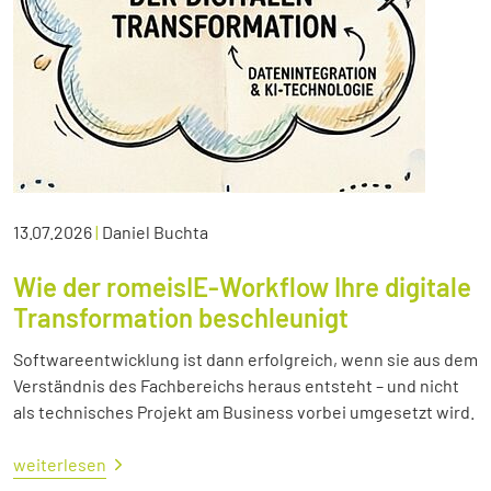
13.07.2026
|
Daniel Buchta
Wie der romeisIE-Workflow Ihre digitale
Transformation beschleunigt
Softwareentwicklung ist dann erfolgreich, wenn sie aus dem
Verständnis des Fachbereichs heraus entsteht – und nicht
als technisches Projekt am Business vorbei umgesetzt wird.
weiterlesen