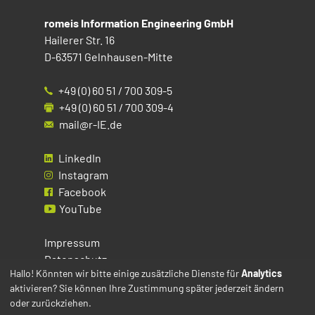
romeis Information Engineering GmbH
Hailerer Str. 16
D-63571 Gelnhausen-Mitte
+49 (0) 60 51 / 700 309-5
+49 (0) 60 51 / 700 309-4
mail@r-IE.de
LinkedIn
Instagram
Facebook
YouTube
Impressum
Datenschutz
Hallo! Könnten wir bitte einige zusätzliche Dienste für
Analytics
aktivieren? Sie können Ihre Zustimmung später jederzeit ändern
Cookies
oder zurückziehen.