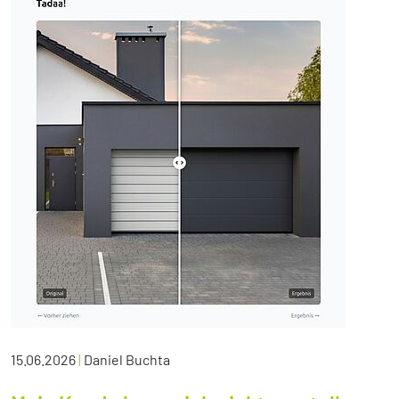
15.06.2026
|
Daniel Buchta