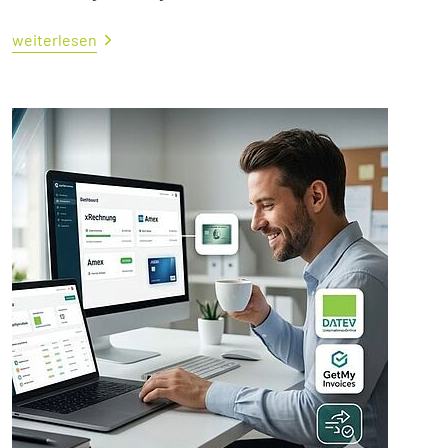
weiterlesen