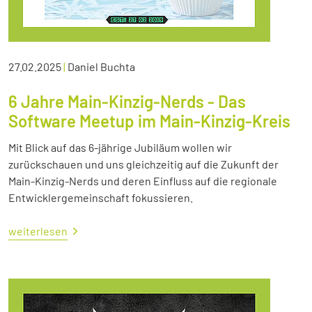
27.02.2025
|
Daniel Buchta
6 Jahre Main-Kinzig-Nerds - Das
Software Meetup im Main-Kinzig-Kreis
Mit Blick auf das 6-jährige Jubiläum wollen wir
zurückschauen und uns gleichzeitig auf die Zukunft der
Main-Kinzig-Nerds und deren Einfluss auf die regionale
Entwicklergemeinschaft fokussieren.
weiterlesen