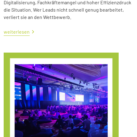
Digitalisierung, Fachkräftemangel und hoher Effizienzdruck
die Situation. Wer Leads nicht schnell genug bearbeitet,
verliert sie an den Wettbewerb.
weiterlesen