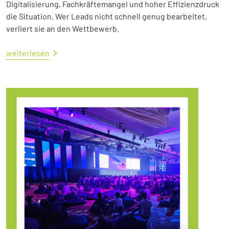
Digitalisierung, Fachkräftemangel und hoher Effizienzdruck
die Situation. Wer Leads nicht schnell genug bearbeitet,
verliert sie an den Wettbewerb.
weiterlesen