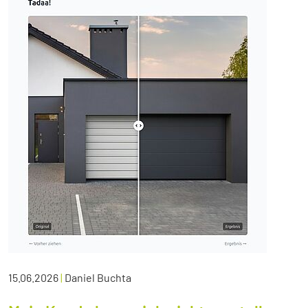
15.06.2026
|
Daniel Buchta