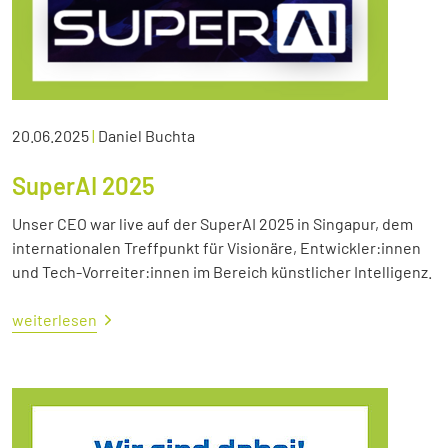
20.06.2025
|
Daniel Buchta
SuperAI 2025
Unser CEO war live auf der SuperAI 2025 in Singapur, dem
internationalen Treffpunkt für Visionäre, Entwickler:innen
und Tech-Vorreiter:innen im Bereich künstlicher Intelligenz.
weiterlesen