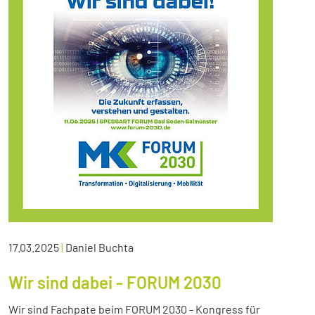
17.03.2025
|
Daniel Buchta
Wir sind dabei - FORUM 2030
Wir sind Fachpate beim FORUM 2030 - Kongress für