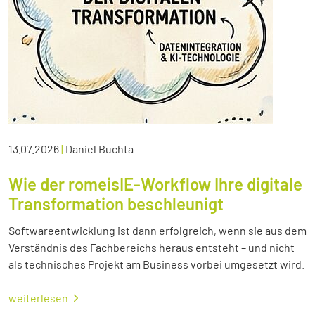
13.07.2026
|
Daniel Buchta
Wie der romeisIE-Workflow Ihre digitale
Transformation beschleunigt
Softwareentwicklung ist dann erfolgreich, wenn sie aus dem
Verständnis des Fachbereichs heraus entsteht – und nicht
als technisches Projekt am Business vorbei umgesetzt wird.
weiterlesen