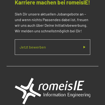
Karriere machen bei romeisIE!
Sieh Dir unsere aktuellen Jobangebote an –
und wenn nichts Passendes dabei ist, freuen
wir uns auch über Deine Initiativbewerbung.
Wir melden uns schnellstmöglich bei Dir!
Jetzt bewerben