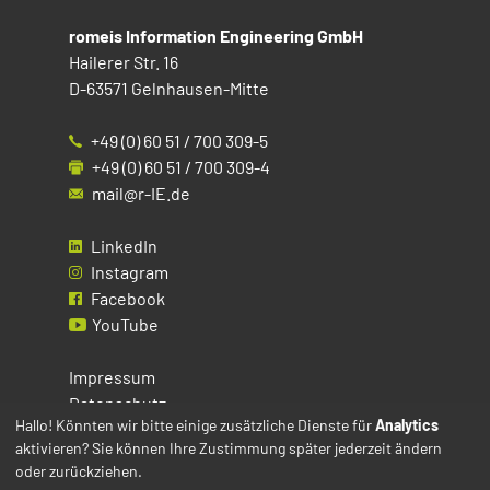
romeis Information Engineering GmbH
Hailerer Str. 16
D-63571 Gelnhausen-Mitte
+49 (0) 60 51 / 700 309-5
+49 (0) 60 51 / 700 309-4
mail@r-IE.de
LinkedIn
Instagram
Facebook
YouTube
Impressum
Datenschutz
Hallo! Könnten wir bitte einige zusätzliche Dienste für
Analytics
aktivieren? Sie können Ihre Zustimmung später jederzeit ändern
Cookies
oder zurückziehen.