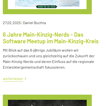
27.02.2025
|
Daniel Buchta
6 Jahre Main-Kinzig-Nerds - Das
Software Meetup im Main-Kinzig-Kreis
Mit Blick auf das 6-jährige Jubiläum wollen wir
zurückschauen und uns gleichzeitig auf die Zukunft der
Main-Kinzig-Nerds und deren Einfluss auf die regionale
Entwicklergemeinschaft fokussieren.
weiterlesen