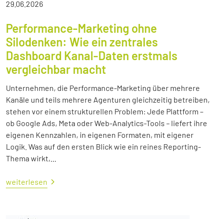
29.06.2026
Performance-Marketing ohne
Silodenken: Wie ein zentrales
Dashboard Kanal-Daten erstmals
vergleichbar macht
Unternehmen, die Performance-Marketing über mehrere
Kanäle und teils mehrere Agenturen gleichzeitig betreiben,
stehen vor einem strukturellen Problem: Jede Plattform –
ob Google Ads, Meta oder Web-Analytics-Tools – liefert ihre
eigenen Kennzahlen, in eigenen Formaten, mit eigener
Logik. Was auf den ersten Blick wie ein reines Reporting-
Thema wirkt,...
weiterlesen