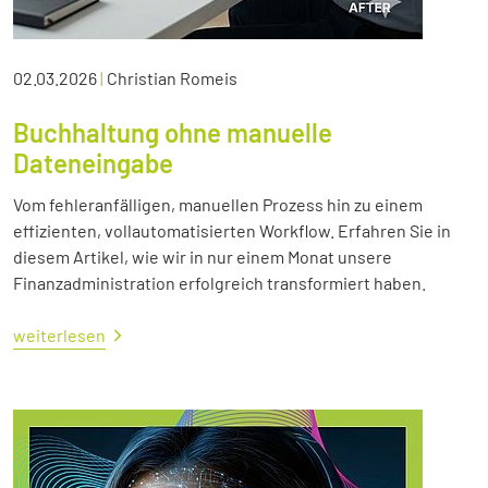
02.03.2026
|
Christian Romeis
Buchhaltung ohne manuelle
Dateneingabe
Vom fehleranfälligen, manuellen Prozess hin zu einem
effizienten, vollautomatisierten Workflow. Erfahren Sie in
diesem Artikel, wie wir in nur einem Monat unsere
Finanzadministration erfolgreich transformiert haben.
weiterlesen