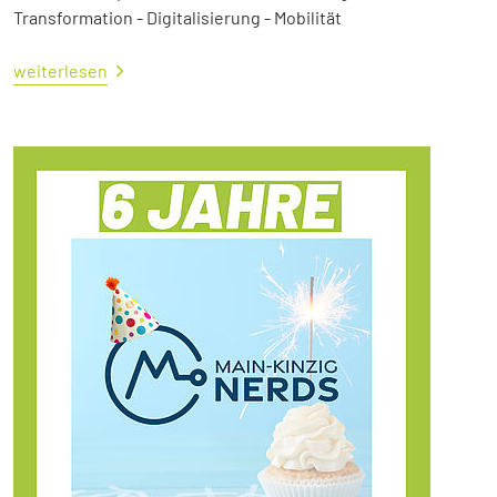
Transformation - Digitalisierung - Mobilität
weiterlesen