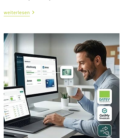
weiterlesen