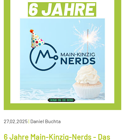
27.02.2025
|
Daniel Buchta
6 Jahre Main-Kinzig-Nerds - Das