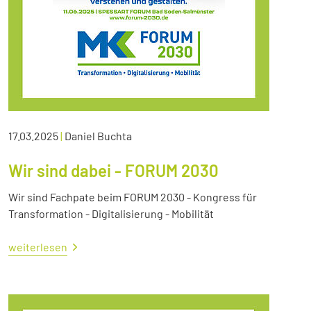
17.03.2025
|
Daniel Buchta
Wir sind dabei - FORUM 2030
Wir sind Fachpate beim FORUM 2030 - Kongress für
Transformation - Digitalisierung - Mobilität
weiterlesen