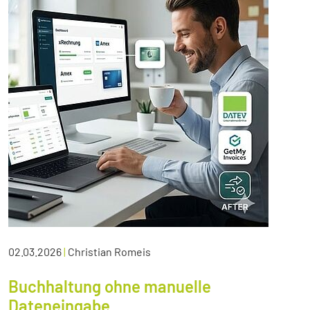
02.03.2026
|
Christian Romeis
Buchhaltung ohne manuelle
Dateneingabe