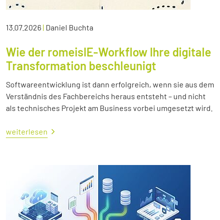
13.07.2026
|
Daniel Buchta
Wie der romeisIE-Workflow Ihre digitale
Transformation beschleunigt
Softwareentwicklung ist dann erfolgreich, wenn sie aus dem
Verständnis des Fachbereichs heraus entsteht – und nicht
als technisches Projekt am Business vorbei umgesetzt wird.
weiterlesen