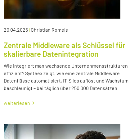
20.04.2026
|
Christian Romeis
Zentrale Middleware als Schlüssel für
skalierbare Datenintegration
Wie integriert man wachsende Unternehmensstrukturen
effizient? Systeex zeigt, wie eine zentrale Middleware
Datenflüsse automatisiert, IT-Silos auflöst und Wachstum
beschleunigt – bei täglich über 250.000 Datensätzen.
weiterlesen