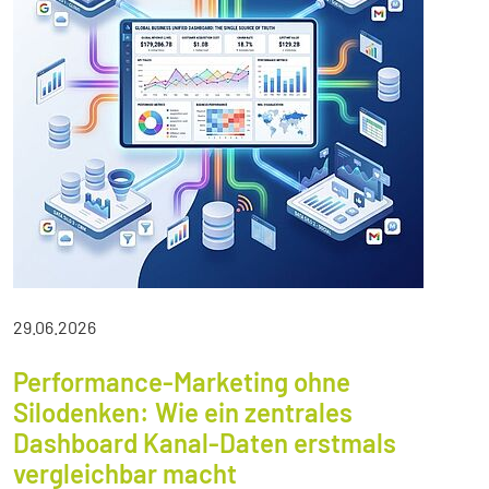
29.06.2026
Performance-Marketing ohne
Silodenken: Wie ein zentrales
Dashboard Kanal-Daten erstmals
vergleichbar macht