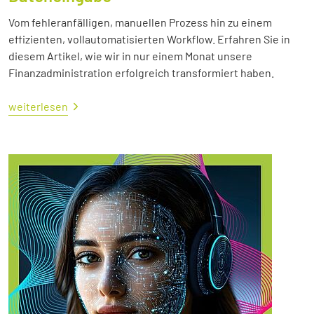
Vom fehleranfälligen, manuellen Prozess hin zu einem
effizienten, vollautomatisierten Workflow. Erfahren Sie in
diesem Artikel, wie wir in nur einem Monat unsere
Finanzadministration erfolgreich transformiert haben.
weiterlesen