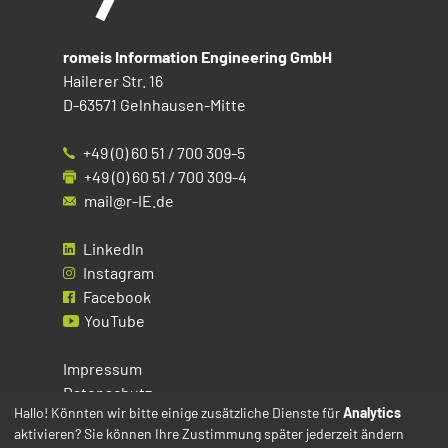
romeis Information Engineering GmbH
Hailerer Str. 16
D-63571 Gelnhausen-Mitte
+49 (0) 60 51 / 700 309-5
+49 (0) 60 51 / 700 309-4
mail@r-IE.de
LinkedIn
Instagram
Facebook
YouTube
Impressum
Datenschutz
Hallo! Könnten wir bitte einige zusätzliche Dienste für
Analytics
aktivieren? Sie können Ihre Zustimmung später jederzeit ändern
Cookies