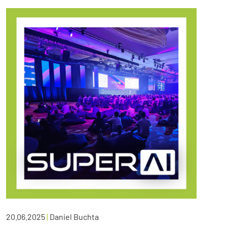
20.06.2025
|
Daniel Buchta