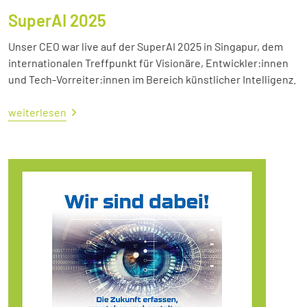
SuperAI 2025
Unser CEO war live auf der SuperAI 2025 in Singapur, dem
internationalen Treffpunkt für Visionäre, Entwickler:innen
und Tech-Vorreiter:innen im Bereich künstlicher Intelligenz.
weiterlesen