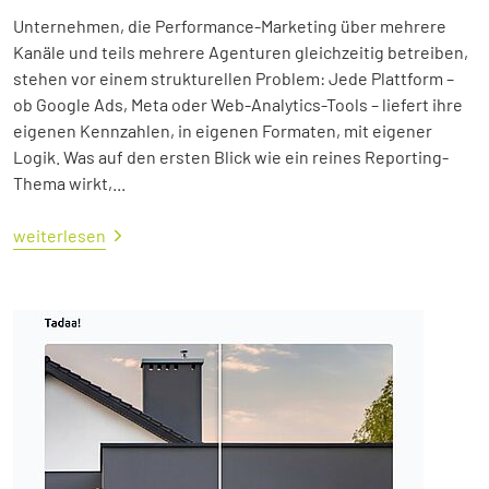
Unternehmen, die Performance-Marketing über mehrere
Kanäle und teils mehrere Agenturen gleichzeitig betreiben,
stehen vor einem strukturellen Problem: Jede Plattform –
ob Google Ads, Meta oder Web-Analytics-Tools – liefert ihre
eigenen Kennzahlen, in eigenen Formaten, mit eigener
Logik. Was auf den ersten Blick wie ein reines Reporting-
Thema wirkt,...
weiterlesen