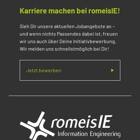
Karriere machen bei romeisIE!
Sieh Dir unsere aktuellen Jobangebote an –
und wenn nichts Passendes dabei ist, freuen
wir uns auch über Deine Initiativbewerbung.
Wir melden uns schnellstmöglich bei Dir!
Jetzt bewerben