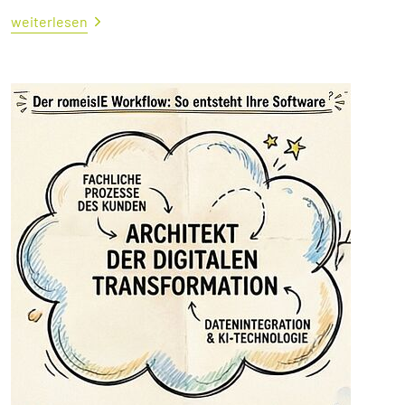
weiterlesen