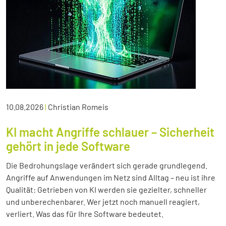
10.08.2026
|
Christian Romeis
KI macht Angriffe schlauer – Sicherheit
gehört in jede Software
Die Bedrohungslage verändert sich gerade grundlegend.
Angriffe auf Anwendungen im Netz sind Alltag – neu ist ihre
Qualität: Getrieben von KI werden sie gezielter, schneller
und unberechenbarer. Wer jetzt noch manuell reagiert,
verliert. Was das für Ihre Software bedeutet.