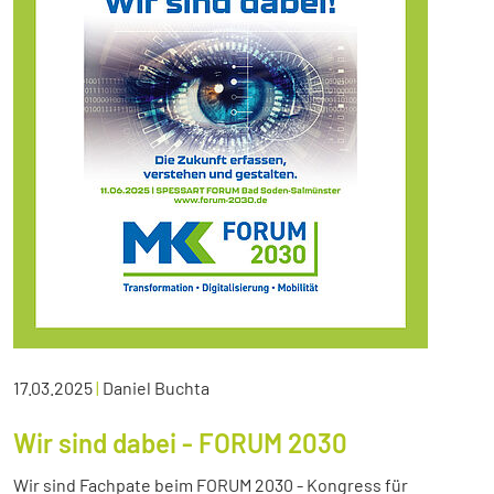
17.03.2025
|
Daniel Buchta
Wir sind dabei - FORUM 2030
Wir sind Fachpate beim FORUM 2030 - Kongress für