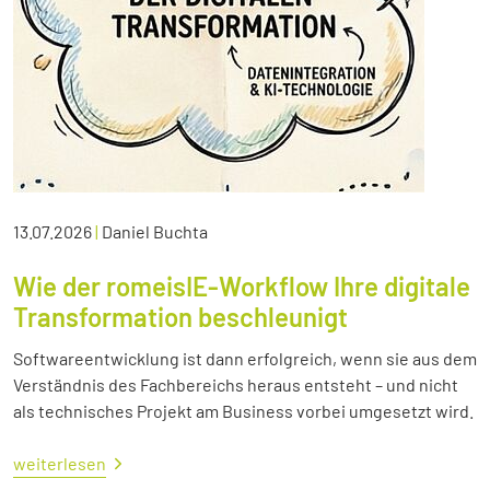
13.07.2026
|
Daniel Buchta
Wie der romeisIE-Workflow Ihre digitale
Transformation beschleunigt
Softwareentwicklung ist dann erfolgreich, wenn sie aus dem
Verständnis des Fachbereichs heraus entsteht – und nicht
als technisches Projekt am Business vorbei umgesetzt wird.
weiterlesen