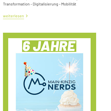
Transformation - Digitalisierung - Mobilität
weiterlesen