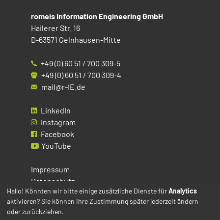
romeis Information Engineering GmbH
Hailerer Str. 16
D-63571 Gelnhausen-Mitte
+49 (0) 60 51 / 700 309-5
+49 (0) 60 51 / 700 309-4
mail@r-IE.de
LinkedIn
Instagram
Facebook
YouTube
Impressum
Datenschutz
Hallo! Könnten wir bitte einige zusätzliche Dienste für
Analytics
aktivieren? Sie können Ihre Zustimmung später jederzeit ändern
Cookies
oder zurückziehen.