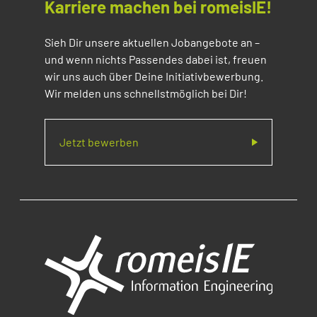
Karriere machen bei romeisIE!
Sieh Dir unsere aktuellen Jobangebote an –
und wenn nichts Passendes dabei ist, freuen
wir uns auch über Deine Initiativbewerbung.
Wir melden uns schnellstmöglich bei Dir!
Jetzt bewerben