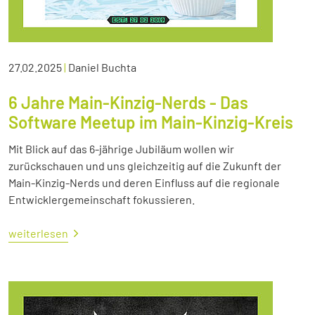
27.02.2025
|
Daniel Buchta
6 Jahre Main-Kinzig-Nerds - Das
Software Meetup im Main-Kinzig-Kreis
Mit Blick auf das 6-jährige Jubiläum wollen wir
zurückschauen und uns gleichzeitig auf die Zukunft der
Main-Kinzig-Nerds und deren Einfluss auf die regionale
Entwicklergemeinschaft fokussieren.
weiterlesen