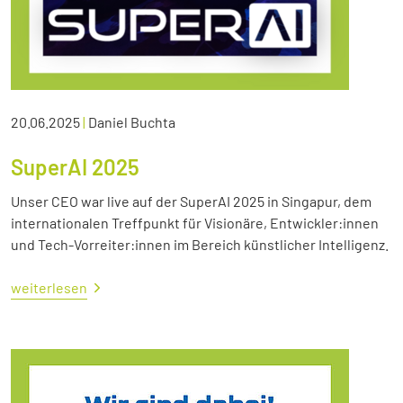
20.06.2025
|
Daniel Buchta
SuperAI 2025
Unser CEO war live auf der SuperAI 2025 in Singapur, dem
internationalen Treffpunkt für Visionäre, Entwickler:innen
und Tech-Vorreiter:innen im Bereich künstlicher Intelligenz.
weiterlesen