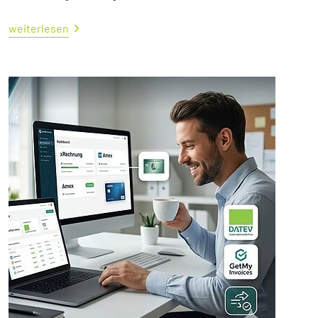
weiterlesen