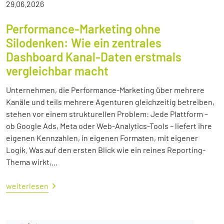
29.06.2026
Performance-Marketing ohne
Silodenken: Wie ein zentrales
Dashboard Kanal-Daten erstmals
vergleichbar macht
Unternehmen, die Performance-Marketing über mehrere
Kanäle und teils mehrere Agenturen gleichzeitig betreiben,
stehen vor einem strukturellen Problem: Jede Plattform –
ob Google Ads, Meta oder Web-Analytics-Tools – liefert ihre
eigenen Kennzahlen, in eigenen Formaten, mit eigener
Logik. Was auf den ersten Blick wie ein reines Reporting-
Thema wirkt,...
weiterlesen