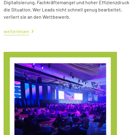
Digitalisierung, Fachkräftemangel und hoher Effizienzdruck
die Situation. Wer Leads nicht schnell genug bearbeitet,
verliert sie an den Wettbewerb.
weiterlesen