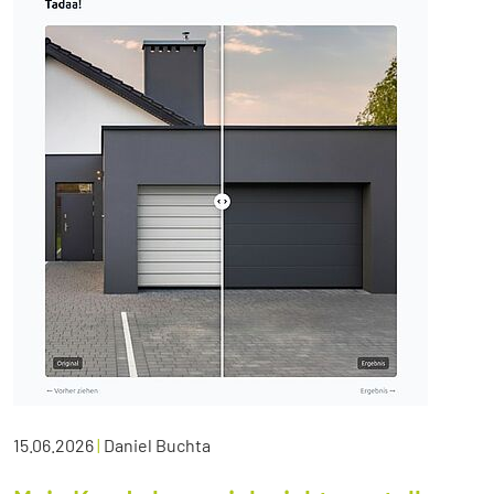
15.06.2026
|
Daniel Buchta