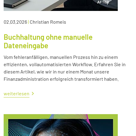
02.03.2026
|
Christian Romeis
Buchhaltung ohne manuelle
Dateneingabe
Vom fehleranfälligen, manuellen Prozess hin zu einem
effizienten, vollautomatisierten Workflow. Erfahren Sie in
diesem Artikel, wie wir in nur einem Monat unsere
Finanzadministration erfolgreich transformiert haben.
weiterlesen