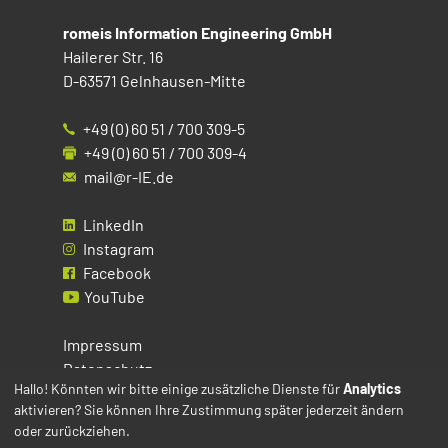
romeis Information Engineering GmbH
Hailerer Str. 16
D-63571 Gelnhausen-Mitte
+49 (0) 60 51 / 700 309-5
+49 (0) 60 51 / 700 309-4
mail@r-IE.de
LinkedIn
Instagram
Facebook
YouTube
Impressum
Datenschutz
Hallo! Könnten wir bitte einige zusätzliche Dienste für
Analytics
aktivieren? Sie können Ihre Zustimmung später jederzeit ändern
Cookies
oder zurückziehen.