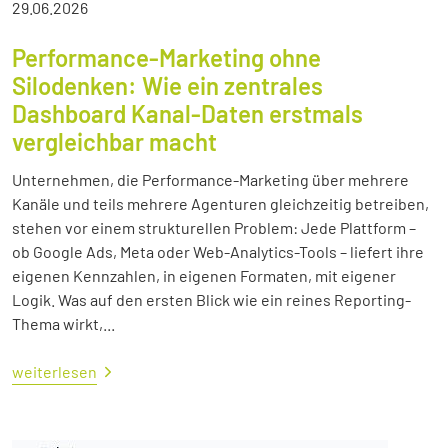
29.06.2026
Performance-Marketing ohne
Silodenken: Wie ein zentrales
Dashboard Kanal-Daten erstmals
vergleichbar macht
Unternehmen, die Performance-Marketing über mehrere
Kanäle und teils mehrere Agenturen gleichzeitig betreiben,
stehen vor einem strukturellen Problem: Jede Plattform –
ob Google Ads, Meta oder Web-Analytics-Tools – liefert ihre
eigenen Kennzahlen, in eigenen Formaten, mit eigener
Logik. Was auf den ersten Blick wie ein reines Reporting-
Thema wirkt,...
weiterlesen