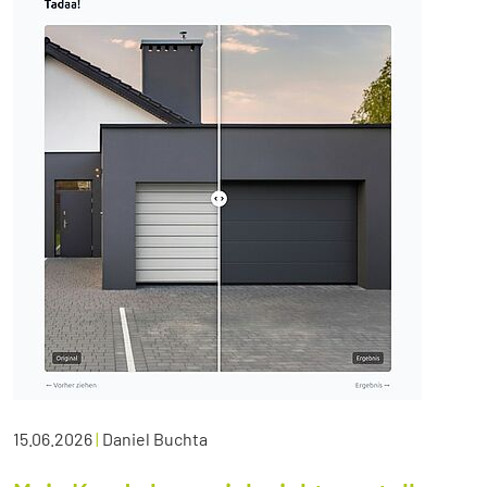
15.06.2026
|
Daniel Buchta