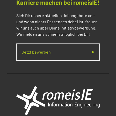
Karriere machen bei romeisIE!
Sieh Dir unsere aktuellen Jobangebote an –
und wenn nichts Passendes dabei ist, freuen
wir uns auch über Deine Initiativbewerbung.
Wir melden uns schnellstmöglich bei Dir!
Jetzt bewerben