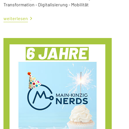
Transformation - Digitalisierung - Mobilität
weiterlesen