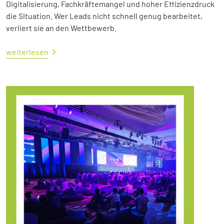
Digitalisierung, Fachkräftemangel und hoher Effizienzdruck
die Situation. Wer Leads nicht schnell genug bearbeitet,
verliert sie an den Wettbewerb.
weiterlesen