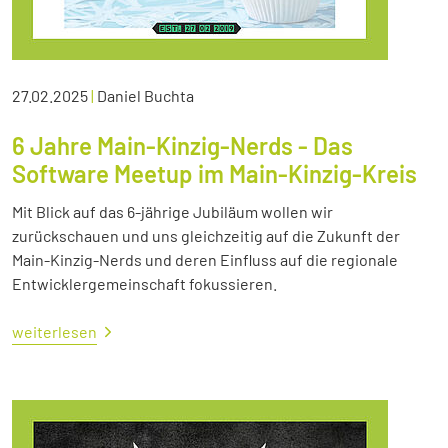
27.02.2025
|
Daniel Buchta
6 Jahre Main-Kinzig-Nerds - Das
Software Meetup im Main-Kinzig-Kreis
Mit Blick auf das 6-jährige Jubiläum wollen wir
zurückschauen und uns gleichzeitig auf die Zukunft der
Main-Kinzig-Nerds und deren Einfluss auf die regionale
Entwicklergemeinschaft fokussieren.
weiterlesen