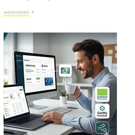
weiterlesen