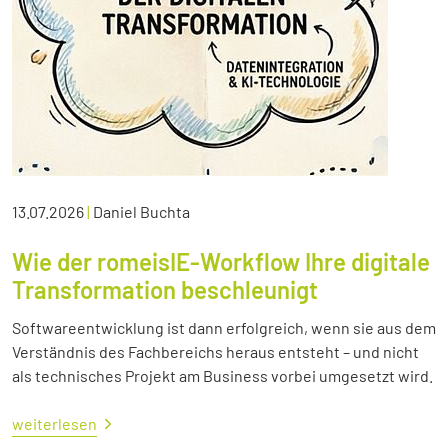
13.07.2026
|
Daniel Buchta
Wie der romeisIE-Workflow Ihre digitale
Transformation beschleunigt
Softwareentwicklung ist dann erfolgreich, wenn sie aus dem
Verständnis des Fachbereichs heraus entsteht – und nicht
als technisches Projekt am Business vorbei umgesetzt wird.
weiterlesen