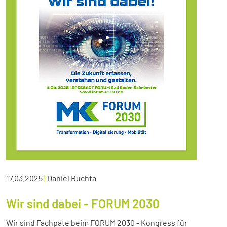
17.03.2025
|
Daniel Buchta
Wir sind dabei - FORUM 2030
Wir sind Fachpate beim FORUM 2030 - Kongress für