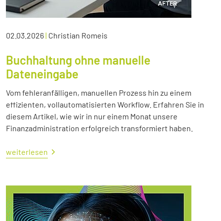
02.03.2026
|
Christian Romeis
Buchhaltung ohne manuelle
Dateneingabe
Vom fehleranfälligen, manuellen Prozess hin zu einem
effizienten, vollautomatisierten Workflow. Erfahren Sie in
diesem Artikel, wie wir in nur einem Monat unsere
Finanzadministration erfolgreich transformiert haben.
weiterlesen