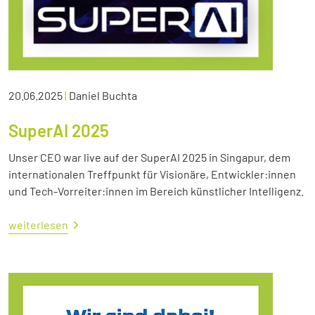
20.06.2025
|
Daniel Buchta
SuperAI 2025
Unser CEO war live auf der SuperAI 2025 in Singapur, dem
internationalen Treffpunkt für Visionäre, Entwickler:innen
und Tech-Vorreiter:innen im Bereich künstlicher Intelligenz.
weiterlesen