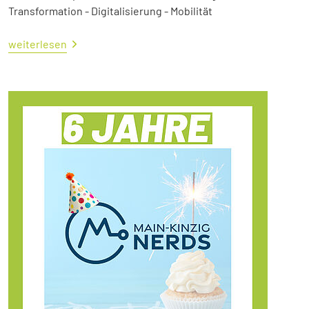
Transformation - Digitalisierung - Mobilität
weiterlesen