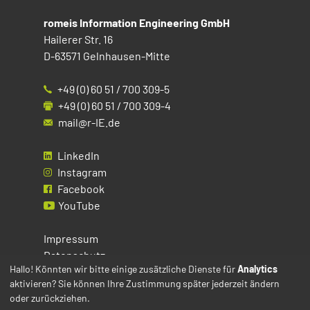
romeis Information Engineering GmbH
Hailerer Str. 16
D-63571 Gelnhausen-Mitte
+49 (0) 60 51 / 700 309-5
+49 (0) 60 51 / 700 309-4
mail@r-IE.de
LinkedIn
Instagram
Facebook
YouTube
Impressum
Datenschutz
Hallo! Könnten wir bitte einige zusätzliche Dienste für
Analytics
aktivieren? Sie können Ihre Zustimmung später jederzeit ändern
Cookies
oder zurückziehen.