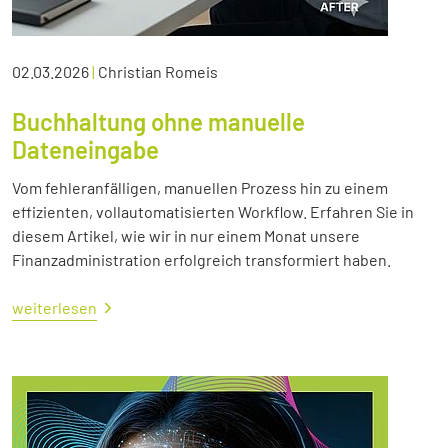
02.03.2026
|
Christian Romeis
Buchhaltung ohne manuelle
Dateneingabe
Vom fehleranfälligen, manuellen Prozess hin zu einem
effizienten, vollautomatisierten Workflow. Erfahren Sie in
diesem Artikel, wie wir in nur einem Monat unsere
Finanzadministration erfolgreich transformiert haben.
weiterlesen