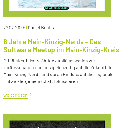
27.02.2025
|
Daniel Buchta
6 Jahre Main-Kinzig-Nerds - Das
Software Meetup im Main-Kinzig-Kreis
Mit Blick auf das 6-jährige Jubiläum wollen wir
zurückschauen und uns gleichzeitig auf die Zukunft der
Main-Kinzig-Nerds und deren Einfluss auf die regionale
Entwicklergemeinschaft fokussieren.
weiterlesen