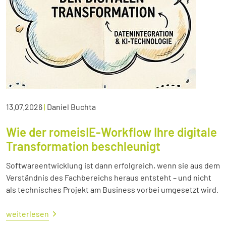
13.07.2026
|
Daniel Buchta
Wie der romeisIE-Workflow Ihre digitale
Transformation beschleunigt
Softwareentwicklung ist dann erfolgreich, wenn sie aus dem
Verständnis des Fachbereichs heraus entsteht – und nicht
als technisches Projekt am Business vorbei umgesetzt wird.
weiterlesen