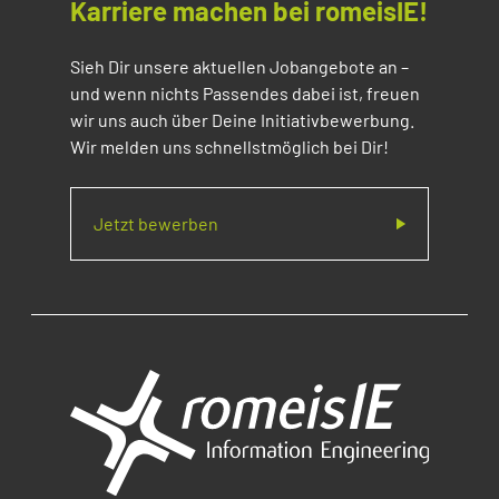
Karriere machen bei romeisIE!
Sieh Dir unsere aktuellen Jobangebote an –
und wenn nichts Passendes dabei ist, freuen
wir uns auch über Deine Initiativbewerbung.
Wir melden uns schnellstmöglich bei Dir!
Jetzt bewerben