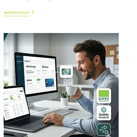
weiterlesen