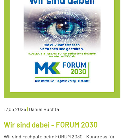
17.03.2025
|
Daniel Buchta
Wir sind dabei - FORUM 2030
Wir sind Fachpate beim FORUM 2030 - Kongress für