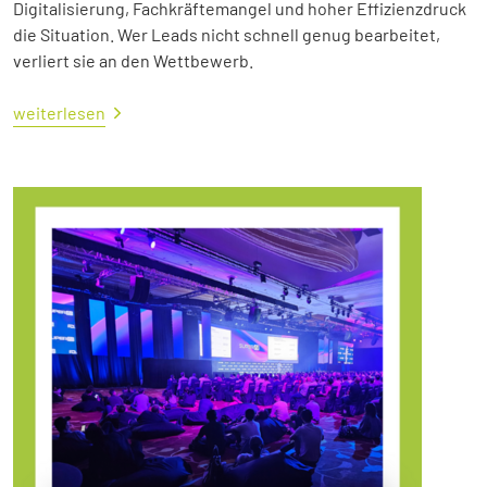
Digitalisierung, Fachkräftemangel und hoher Effizienzdruck
die Situation. Wer Leads nicht schnell genug bearbeitet,
verliert sie an den Wettbewerb.
weiterlesen