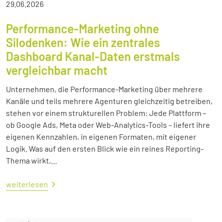
29.06.2026
Performance-Marketing ohne
Silodenken: Wie ein zentrales
Dashboard Kanal-Daten erstmals
vergleichbar macht
Unternehmen, die Performance-Marketing über mehrere
Kanäle und teils mehrere Agenturen gleichzeitig betreiben,
stehen vor einem strukturellen Problem: Jede Plattform –
ob Google Ads, Meta oder Web-Analytics-Tools – liefert ihre
eigenen Kennzahlen, in eigenen Formaten, mit eigener
Logik. Was auf den ersten Blick wie ein reines Reporting-
Thema wirkt,...
weiterlesen