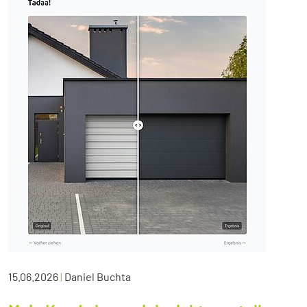
15.06.2026
|
Daniel Buchta