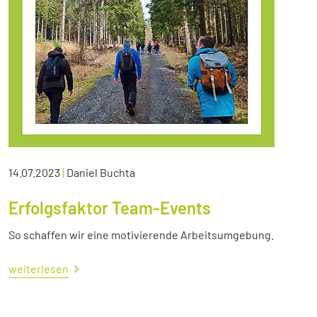
14.07.2023
|
Daniel Buchta
Erfolgsfaktor Team-Events
So schaffen wir eine motivierende Arbeitsumgebung.
weiterlesen