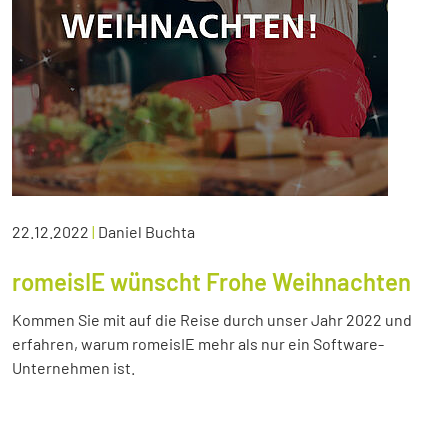
22.12.2022
|
Daniel Buchta
romeisIE wünscht Frohe Weihnachten
Kommen Sie mit auf die Reise durch unser Jahr 2022 und
erfahren, warum romeisIE mehr als nur ein Software-
Unternehmen ist.