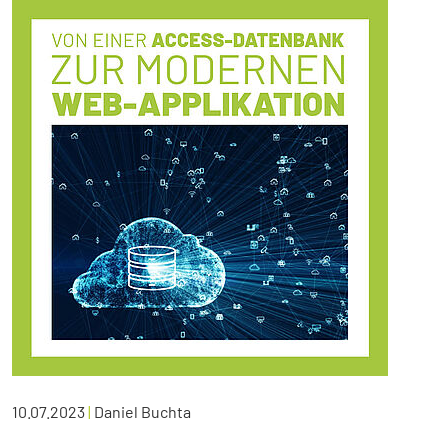
10.07.2023
|
Daniel Buchta