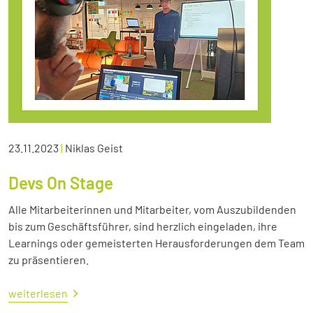
23.11.2023
|
Niklas Geist
Devs On Stage
Alle Mitarbeiterinnen und Mitarbeiter, vom Auszubildenden
bis zum Geschäftsführer, sind herzlich eingeladen, ihre
Learnings oder gemeisterten Herausforderungen dem Team
zu präsentieren.
weiterlesen