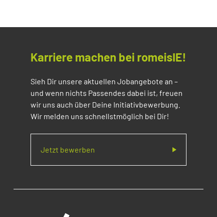
Karriere machen bei romeisIE!
Sieh Dir unsere aktuellen Jobangebote an –
und wenn nichts Passendes dabei ist, freuen
wir uns auch über Deine Initiativbewerbung.
Wir melden uns schnellstmöglich bei Dir!
Jetzt bewerben