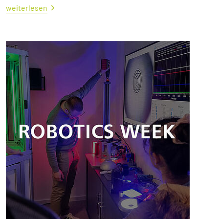
weiterlesen