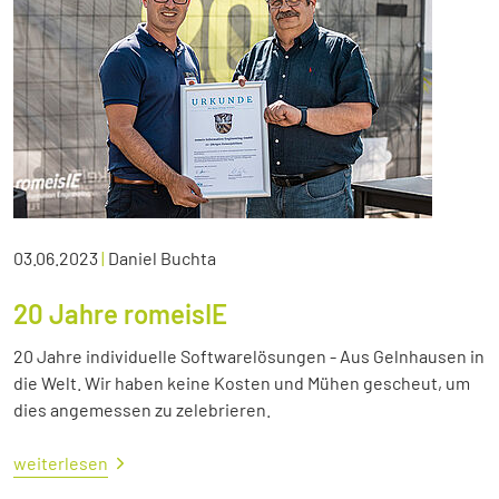
03.06.2023
|
Daniel Buchta
20 Jahre romeisIE
20 Jahre individuelle Softwarelösungen - Aus Gelnhausen in
die Welt. Wir haben keine Kosten und Mühen gescheut, um
dies angemessen zu zelebrieren.
weiterlesen