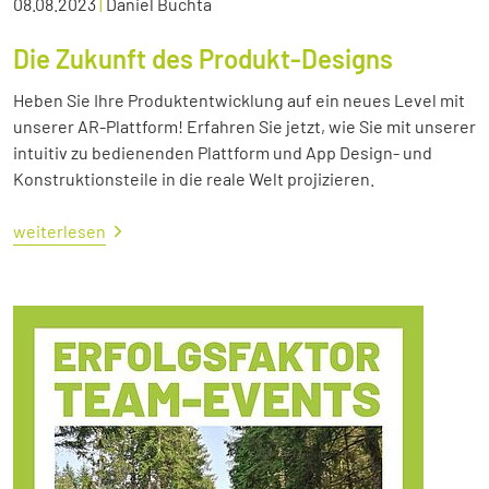
08.08.2023
|
Daniel Buchta
Die Zukunft des Produkt-Designs
Heben Sie Ihre Produktentwicklung auf ein neues Level mit
unserer AR-Plattform! Erfahren Sie jetzt, wie Sie mit unserer
intuitiv zu bedienenden Plattform und App Design- und
Konstruktionsteile in die reale Welt projizieren.
weiterlesen