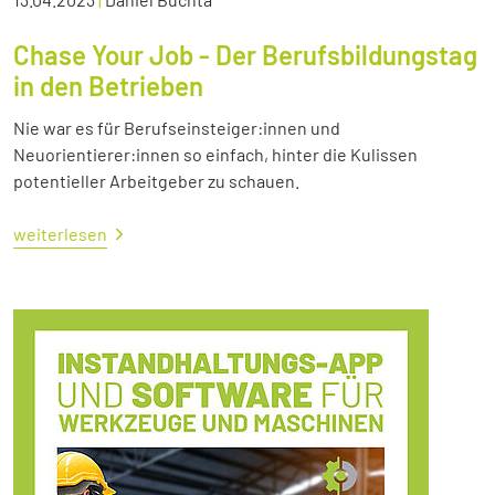
Chase Your Job - Der Berufsbildungstag
in den Betrieben
Nie war es für Berufseinsteiger:innen und
Neuorientierer:innen so einfach, hinter die Kulissen
potentieller Arbeitgeber zu schauen.
weiterlesen