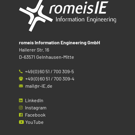
romeis Information Engineering GmbH
Hailerer Str. 16
D-63571 Gelnhausen-Mitte
+49 (0) 60 51 / 700 309-5
+49 (0) 60 51 / 700 309-4
mail@r-IE.de
LinkedIn
Instagram
Facebook
YouTube