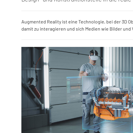
Augmented Reality ist eine Technologie, bei der 3D O
damit zu interagieren und sich Medien wie Bilder und