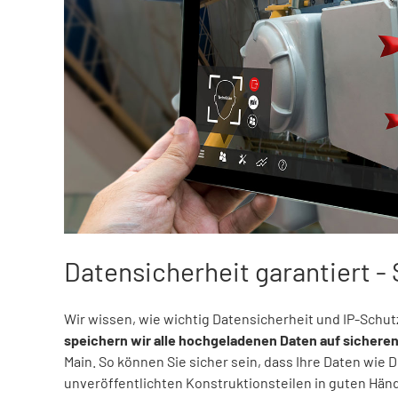
Datensicherheit garantiert -
Wir wissen, wie wichtig Datensicherheit und IP-Schu
speichern wir alle hochgeladenen Daten auf sicheren
Main. So können Sie sicher sein, dass Ihre Daten wie 
unveröffentlichten Konstruktionsteilen in guten Hän