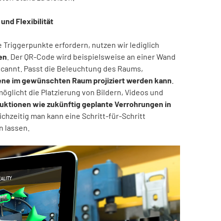
und Flexibilität
Triggerpunkte erfordern, nutzen wir lediglich
en
. Der QR-Code wird beispielsweise an einer Wand
cannt. Passt die Beleuchtung des Raums,
ne im gewünschten Raum projiziert werden kann
.
rmöglicht die Platzierung von Bildern, Videos und
uktionen wie zukünftig geplante Verrohrungen in
chzeitig man kann eine Schritt-für-Schritt
n lassen.