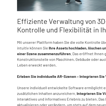
Effiziente Verwaltung von 3D
Kontrolle und Flexibilität in 
Mit unserer Plattform haben Sie die volle Kontrolle üb
intuitiv können Sie
Ihre Assets hochladen, löschen un
einer Szene zusammenzuführen
. Das eröffnet Ihnen
Konstruktionsteile von Maschinen, Gebäude oder auch
Leben erweckt werden.
Erleben Sie individuelle AR-Szenen – Integrieren Sie 
Unsere individuell entwickelte Software ermöglicht e
zusätzlichen Inhalten anzureichern.
Integrieren Sie V
interaktives und informatives Erlebnis zu bieten. Das
aktualisieren oder verändern, um stets auf dem neue