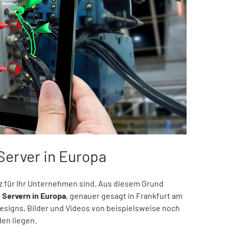
 Server in Europa
tz für Ihr Unternehmen sind. Aus diesem Grund
 Servern in Europa
, genauer gesagt in Frankfurt am
Designs, Bilder und Videos von beispielsweise noch
den liegen.