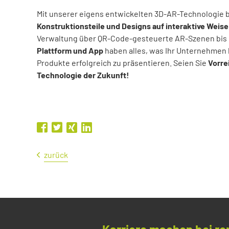
Mit unserer eigens entwickelten 3D-AR-Technologie b
Konstruktionsteile und Designs auf interaktive Weise
Verwaltung über QR-Code-gesteuerte AR-Szenen bis 
Plattform und App
haben alles, was Ihr Unternehmen 
Produkte erfolgreich zu präsentieren. Seien Sie
Vorre
Technologie der Zukunft!
zurück