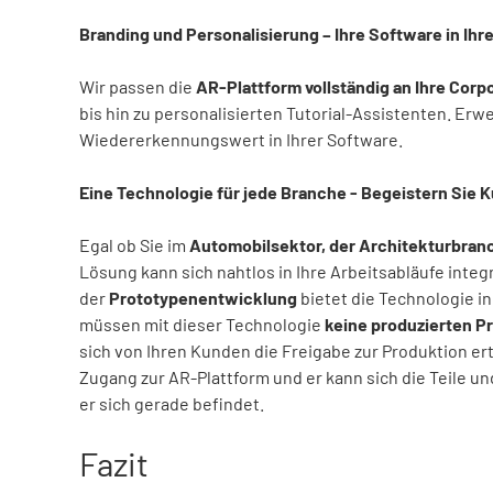
Branding und Personalisierung – Ihre Software in Ihre
Wir passen die
AR-Plattform vollständig an Ihre Corpo
bis hin zu personalisierten Tutorial-Assistenten. Er
Wiedererkennungswert in Ihrer Software.
Eine Technologie für jede Branche - Begeistern Sie 
Egal ob Sie im
Automobilsektor, der Architekturbran
Lösung kann sich nahtlos in Ihre Arbeitsabläufe inte
der
Prototypenentwicklung
bietet die Technologie in
müssen mit dieser Technologie
keine produzierten P
sich von Ihren Kunden die Freigabe zur Produktion er
Zugang zur AR-Plattform und er kann sich die Teile un
er sich gerade befindet.
Fazit