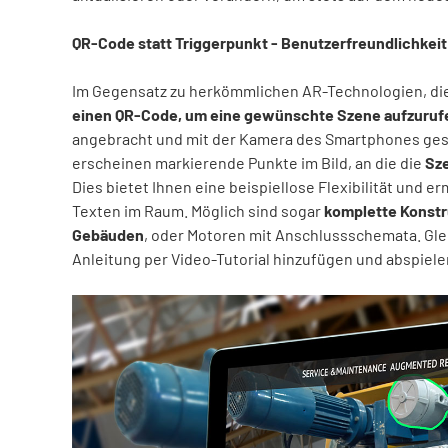
QR-Code statt Triggerpunkt - Benutzerfreundlichkeit 
Im Gegensatz zu herkömmlichen AR-Technologien, die 
einen QR-Code, um eine gewünschte Szene aufzuruf
angebracht und mit der Kamera des Smartphones ges
erscheinen markierende Punkte im Bild, an die die
Sze
Dies bietet Ihnen eine beispiellose Flexibilität und e
Texten im Raum. Möglich sind sogar
komplette Konstr
Gebäuden
, oder Motoren mit Anschlussschemata. Glei
Anleitung per Video-Tutorial hinzufügen und abspiele