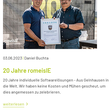
03.06.2023
|
Daniel Buchta
20 Jahre romeisIE
20 Jahre individuelle Softwarelösungen - Aus Gelnhausen in
die Welt. Wir haben keine Kosten und Mühen gescheut, um
dies angemessen zu zelebrieren.
weiterlesen