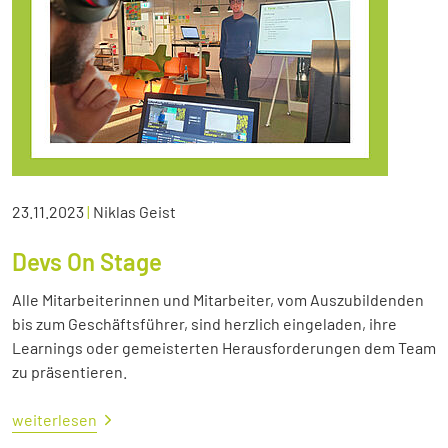
23.11.2023
|
Niklas Geist
Devs On Stage
Alle Mitarbeiterinnen und Mitarbeiter, vom Auszubildenden
bis zum Geschäftsführer, sind herzlich eingeladen, ihre
Learnings oder gemeisterten Herausforderungen dem Team
zu präsentieren.
weiterlesen