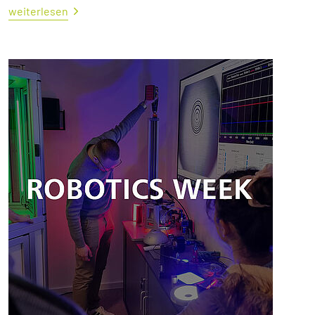
weiterlesen