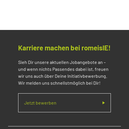
Karriere machen bei romeisIE!
Sieh Dir unsere aktuellen Jobangebote an –
und wenn nichts Passendes dabei ist, freuen
wir uns auch über Deine Initiativbewerbung.
Wir melden uns schnellstmöglich bei Dir!
Jetzt bewerben