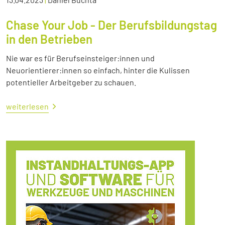
Chase Your Job - Der Berufsbildungstag
in den Betrieben
Nie war es für Berufseinsteiger:innen und
Neuorientierer:innen so einfach, hinter die Kulissen
potentieller Arbeitgeber zu schauen.
weiterlesen