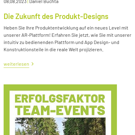
08.08.2023
|
Daniel Buchta
Die Zukunft des Produkt-Designs
Heben Sie Ihre Produktentwicklung auf ein neues Level mit
unserer AR-Plattform! Erfahren Sie jetzt, wie Sie mit unserer
intuitiv zu bedienenden Plattform und App Design- und
Konstruktionsteile in die reale Welt projizieren.
weiterlesen