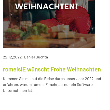
22.12.2022
|
Daniel Buchta
romeisIE wünscht Frohe Weihnachten
Kommen Sie mit auf die Reise durch unser Jahr 2022 und
erfahren, warum romeisIE mehr als nur ein Software-
Unternehmen ist.