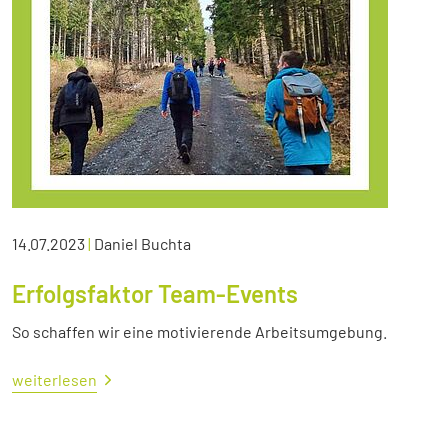
14.07.2023
|
Daniel Buchta
Erfolgsfaktor Team-Events
So schaffen wir eine motivierende Arbeitsumgebung.
weiterlesen