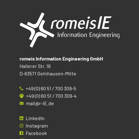
romeis Information Engineering GmbH
Hailerer Str. 16
D-63571 Gelnhausen-Mitte
+49 (0) 60 51 / 700 309-5
+49 (0) 60 51 / 700 309-4
mail@r-IE.de
LinkedIn
Instagram
Facebook