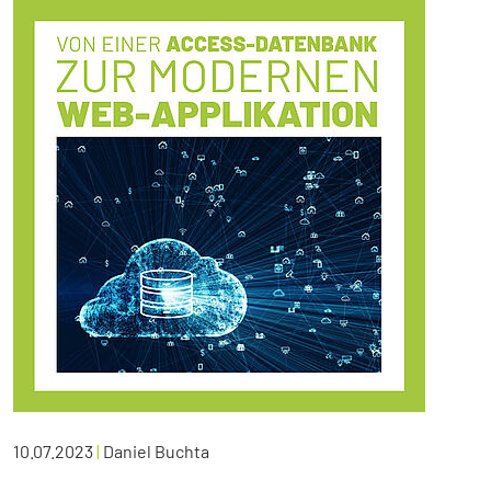
10.07.2023
|
Daniel Buchta