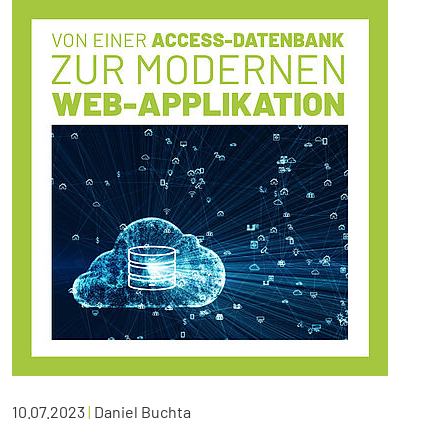
10.07.2023
|
Daniel Buchta