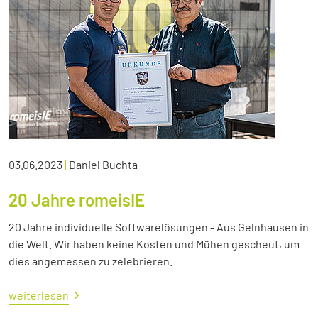
03.06.2023
|
Daniel Buchta
20 Jahre romeisIE
20 Jahre individuelle Softwarelösungen - Aus Gelnhausen in
die Welt. Wir haben keine Kosten und Mühen gescheut, um
dies angemessen zu zelebrieren.
weiterlesen