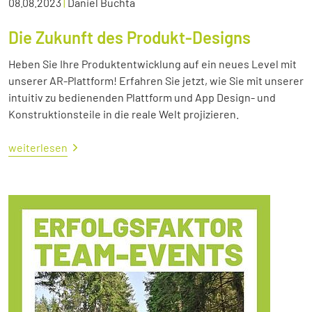
08.08.2023
|
Daniel Buchta
Die Zukunft des Produkt-Designs
Heben Sie Ihre Produktentwicklung auf ein neues Level mit
unserer AR-Plattform! Erfahren Sie jetzt, wie Sie mit unserer
intuitiv zu bedienenden Plattform und App Design- und
Konstruktionsteile in die reale Welt projizieren.
weiterlesen