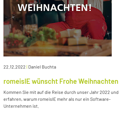
22.12.2022
|
Daniel Buchta
romeisIE wünscht Frohe Weihnachten
Kommen Sie mit auf die Reise durch unser Jahr 2022 und
erfahren, warum romeisIE mehr als nur ein Software-
Unternehmen ist.