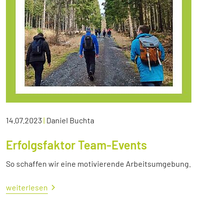
14.07.2023
|
Daniel Buchta
Erfolgsfaktor Team-Events
So schaffen wir eine motivierende Arbeitsumgebung.
weiterlesen