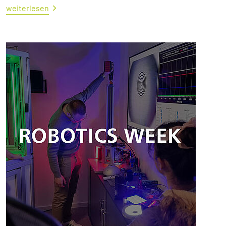
weiterlesen