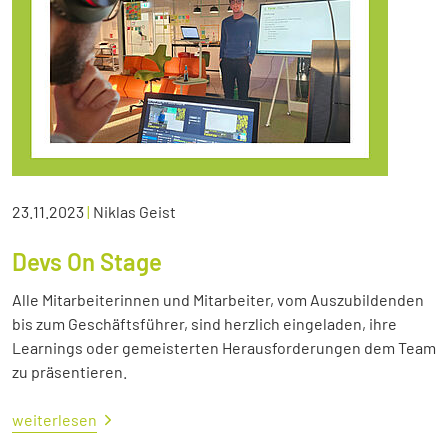
23.11.2023
|
Niklas Geist
Devs On Stage
Alle Mitarbeiterinnen und Mitarbeiter, vom Auszubildenden
bis zum Geschäftsführer, sind herzlich eingeladen, ihre
Learnings oder gemeisterten Herausforderungen dem Team
zu präsentieren.
weiterlesen