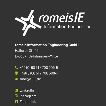
romeis Information Engineering GmbH
Hailerer Str. 16
D-63571 Gelnhausen-Mitte
+49 (0) 60 51 / 700 309-5
+49 (0) 60 51 / 700 309-4
mail@r-IE.de
LinkedIn
Instagram
Facebook