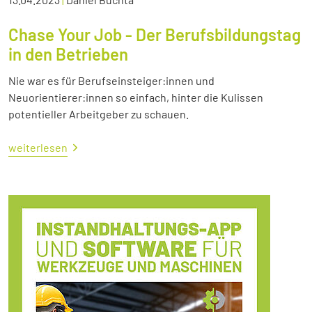
Chase Your Job - Der Berufsbildungstag
in den Betrieben
Nie war es für Berufseinsteiger:innen und
Neuorientierer:innen so einfach, hinter die Kulissen
potentieller Arbeitgeber zu schauen.
weiterlesen