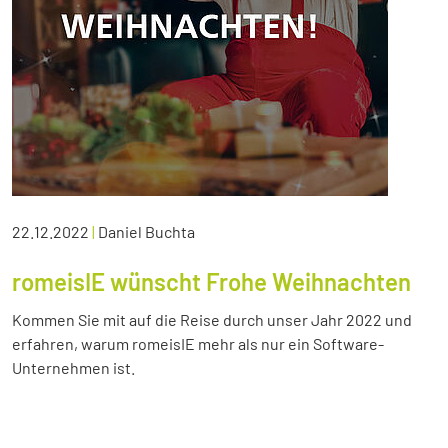
22.12.2022
|
Daniel Buchta
romeisIE wünscht Frohe Weihnachten
Kommen Sie mit auf die Reise durch unser Jahr 2022 und
erfahren, warum romeisIE mehr als nur ein Software-
Unternehmen ist.