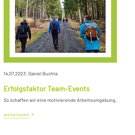
14.07.2023
|
Daniel Buchta
Erfolgsfaktor Team-Events
So schaffen wir eine motivierende Arbeitsumgebung.
weiterlesen