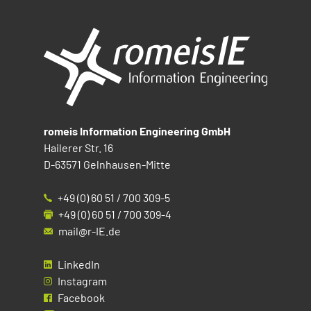
romeis Information Engineering GmbH
Hailerer Str. 16
D-63571 Gelnhausen-Mitte
+49 (0) 60 51 / 700 309-5
+49 (0) 60 51 / 700 309-4
mail@r-IE.de
LinkedIn
Instagram
Facebook