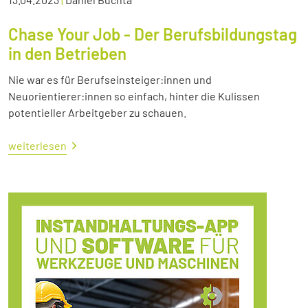
Chase Your Job - Der Berufsbildungstag
in den Betrieben
Nie war es für Berufseinsteiger:innen und
Neuorientierer:innen so einfach, hinter die Kulissen
potentieller Arbeitgeber zu schauen.
weiterlesen