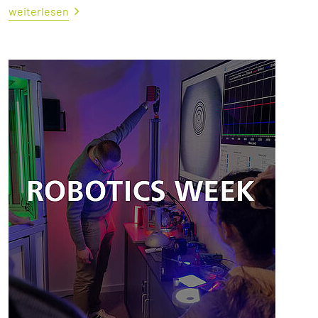
weiterlesen