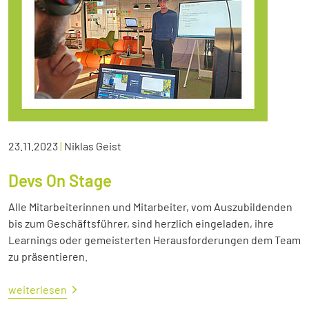
23.11.2023
|
Niklas Geist
Devs On Stage
Alle Mitarbeiterinnen und Mitarbeiter, vom Auszubildenden
bis zum Geschäftsführer, sind herzlich eingeladen, ihre
Learnings oder gemeisterten Herausforderungen dem Team
zu präsentieren.
weiterlesen