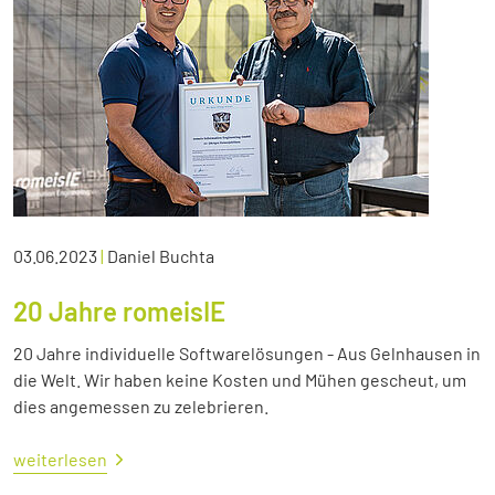
03.06.2023
|
Daniel Buchta
20 Jahre romeisIE
20 Jahre individuelle Softwarelösungen - Aus Gelnhausen in
die Welt. Wir haben keine Kosten und Mühen gescheut, um
dies angemessen zu zelebrieren.
weiterlesen