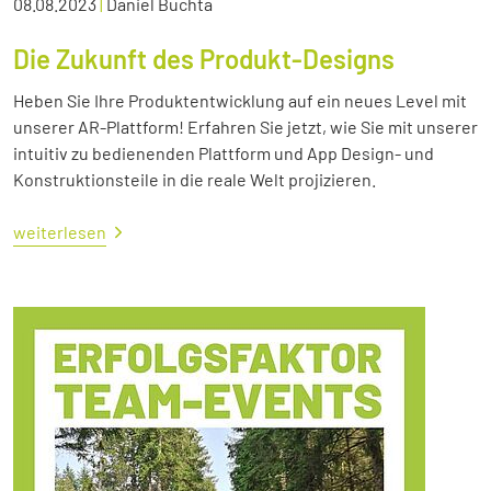
08.08.2023
|
Daniel Buchta
Die Zukunft des Produkt-Designs
Heben Sie Ihre Produktentwicklung auf ein neues Level mit
unserer AR-Plattform! Erfahren Sie jetzt, wie Sie mit unserer
intuitiv zu bedienenden Plattform und App Design- und
Konstruktionsteile in die reale Welt projizieren.
weiterlesen