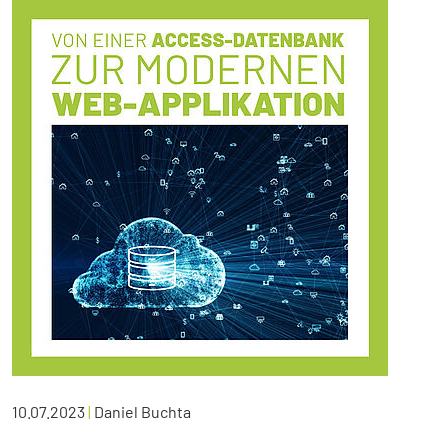
10.07.2023
|
Daniel Buchta