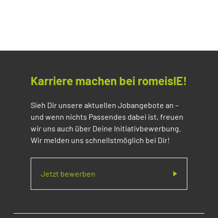
Karriere machen bei romeisIE!
Sieh Dir unsere aktuellen Jobangebote an –
und wenn nichts Passendes dabei ist, freuen
wir uns auch über Deine Initiativbewerbung.
Wir melden uns schnellstmöglich bei Dir!
Jetzt bewerben