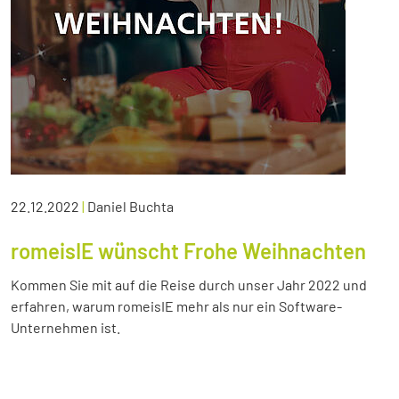
22.12.2022
|
Daniel Buchta
romeisIE wünscht Frohe Weihnachten
Kommen Sie mit auf die Reise durch unser Jahr 2022 und
erfahren, warum romeisIE mehr als nur ein Software-
Unternehmen ist.