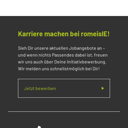
Karriere machen bei romeisIE!
Sieh Dir unsere aktuellen Jobangebote an –
und wenn nichts Passendes dabei ist, freuen
wir uns auch über Deine Initiativbewerbung.
Wir melden uns schnellstmöglich bei Dir!
Jetzt bewerben