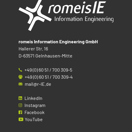
romeis Information Engineering GmbH
Hailerer Str. 16
D-63571 Gelnhausen-Mitte
+49 (0) 60 51 / 700 309-5
+49 (0) 60 51 / 700 309-4
mail@r-IE.de
LinkedIn
Instagram
Facebook
YouTube