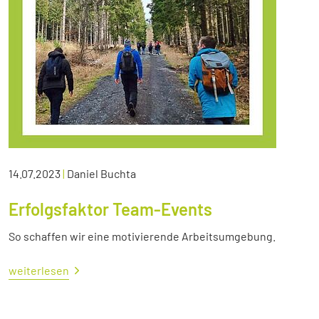
14.07.2023
|
Daniel Buchta
Erfolgsfaktor Team-Events
So schaffen wir eine motivierende Arbeitsumgebung.
weiterlesen