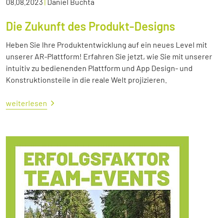
08.08.2023
|
Daniel Buchta
Die Zukunft des Produkt-Designs
Heben Sie Ihre Produktentwicklung auf ein neues Level mit
unserer AR-Plattform! Erfahren Sie jetzt, wie Sie mit unserer
intuitiv zu bedienenden Plattform und App Design- und
Konstruktionsteile in die reale Welt projizieren.
weiterlesen