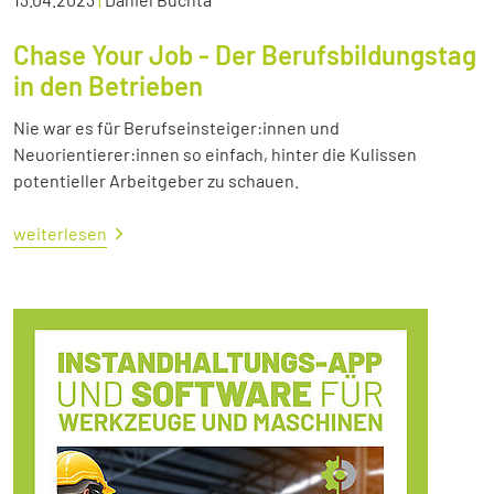
Chase Your Job - Der Berufsbildungstag
in den Betrieben
Nie war es für Berufseinsteiger:innen und
Neuorientierer:innen so einfach, hinter die Kulissen
potentieller Arbeitgeber zu schauen.
weiterlesen