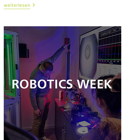
weiterlesen