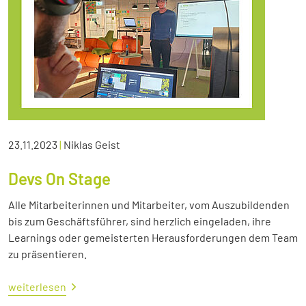
23.11.2023
|
Niklas Geist
Devs On Stage
Alle Mitarbeiterinnen und Mitarbeiter, vom Auszubildenden
bis zum Geschäftsführer, sind herzlich eingeladen, ihre
Learnings oder gemeisterten Herausforderungen dem Team
zu präsentieren.
weiterlesen