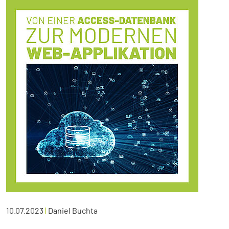
10.07.2023
|
Daniel Buchta