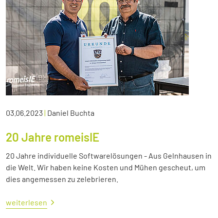
03.06.2023
|
Daniel Buchta
20 Jahre romeisIE
20 Jahre individuelle Softwarelösungen - Aus Gelnhausen in
die Welt. Wir haben keine Kosten und Mühen gescheut, um
dies angemessen zu zelebrieren.
weiterlesen