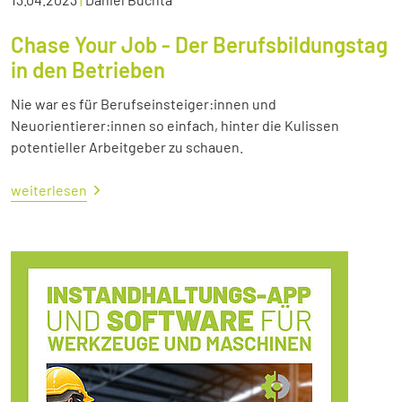
Chase Your Job - Der Berufsbildungstag
in den Betrieben
Nie war es für Berufseinsteiger:innen und
Neuorientierer:innen so einfach, hinter die Kulissen
potentieller Arbeitgeber zu schauen.
weiterlesen