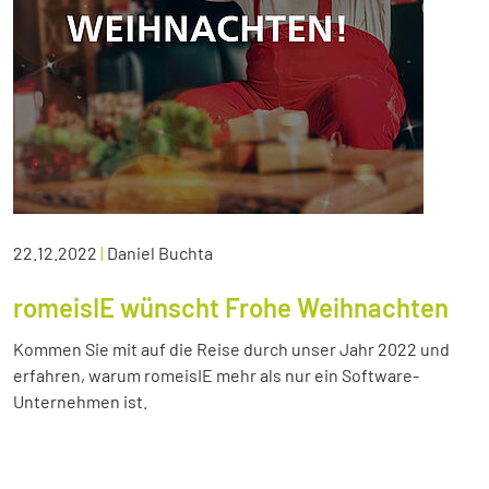
22.12.2022
|
Daniel Buchta
romeisIE wünscht Frohe Weihnachten
Kommen Sie mit auf die Reise durch unser Jahr 2022 und
erfahren, warum romeisIE mehr als nur ein Software-
Unternehmen ist.