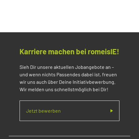
Karriere machen bei romeisIE!
Sieh Dir unsere aktuellen Jobangebote an –
und wenn nichts Passendes dabei ist, freuen
wir uns auch über Deine Initiativbewerbung.
Wir melden uns schnellstmöglich bei Dir!
Jetzt bewerben