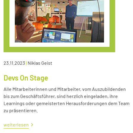
23.11.2023
|
Niklas Geist
Devs On Stage
Alle Mitarbeiterinnen und Mitarbeiter, vom Auszubildenden
bis zum Geschäftsführer, sind herzlich eingeladen, ihre
Learnings oder gemeisterten Herausforderungen dem Team
zu präsentieren.
weiterlesen