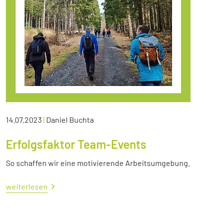
14.07.2023
|
Daniel Buchta
Erfolgsfaktor Team-Events
So schaffen wir eine motivierende Arbeitsumgebung.
weiterlesen