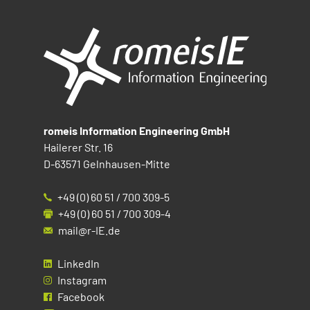
romeis Information Engineering GmbH
Hailerer Str. 16
D-63571 Gelnhausen-Mitte
+49 (0) 60 51 / 700 309-5
+49 (0) 60 51 / 700 309-4
mail@r-IE.de
LinkedIn
Instagram
Facebook