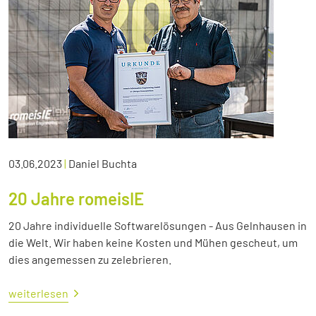
03.06.2023
|
Daniel Buchta
20 Jahre romeisIE
20 Jahre individuelle Softwarelösungen - Aus Gelnhausen in
die Welt. Wir haben keine Kosten und Mühen gescheut, um
dies angemessen zu zelebrieren.
weiterlesen