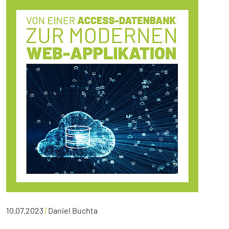
10.07.2023
|
Daniel Buchta