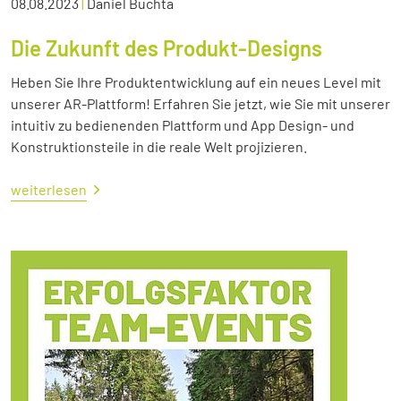
08.08.2023
|
Daniel Buchta
Die Zukunft des Produkt-Designs
Heben Sie Ihre Produktentwicklung auf ein neues Level mit
unserer AR-Plattform! Erfahren Sie jetzt, wie Sie mit unserer
intuitiv zu bedienenden Plattform und App Design- und
Konstruktionsteile in die reale Welt projizieren.
weiterlesen