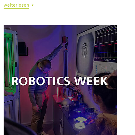
weiterlesen