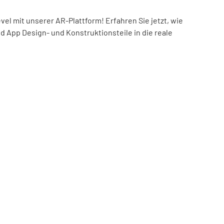
el mit unserer AR-Plattform! Erfahren Sie jetzt, wie
nd App Design- und Konstruktionsteile in die reale