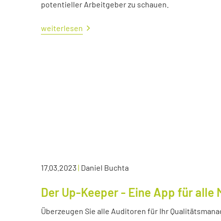
potentieller Arbeitgeber zu schauen.
weiterlesen
17.03.2023
|
Daniel Buchta
Der Up-Keeper - Eine App für all
Überzeugen Sie alle Auditoren für Ihr Qualitätsma