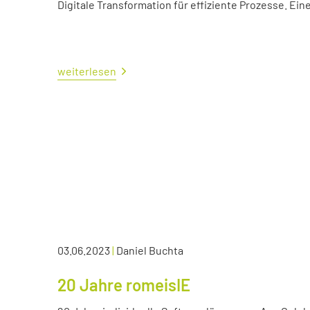
Digitale Transformation für effiziente Prozesse. Ei
weiterlesen
03.06.2023
|
Daniel Buchta
20 Jahre romeisIE