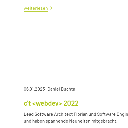
weiterlesen
06.01.2023
|
Daniel Buchta
c't <webdev> 2022
Lead Software Architect Florian und Software Engin
und haben spannende Neuheiten mitgebracht.