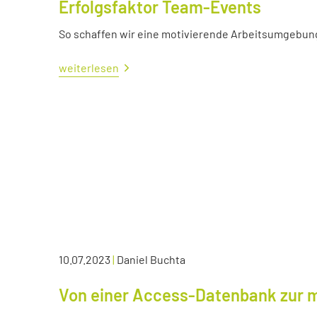
Erfolgsfaktor Team-Events
So schaffen wir eine motivierende Arbeitsumgebun
weiterlesen
10.07.2023
|
Daniel Buchta
Von einer Access-Datenbank zur 