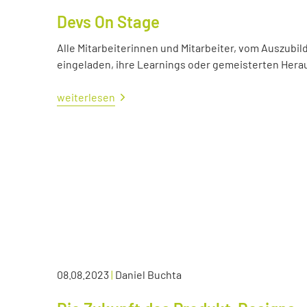
Devs On Stage
Alle Mitarbeiterinnen und Mitarbeiter, vom Auszubil
eingeladen, ihre Learnings oder gemeisterten Her
weiterlesen
08.08.2023
|
Daniel Buchta