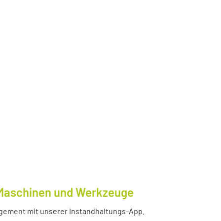
e Maschinen und Werkzeuge
nagement mit unserer Instandhaltungs-App.