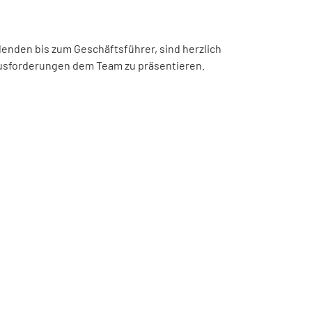
denden bis zum Geschäftsführer, sind herzlich
ausforderungen dem Team zu präsentieren.