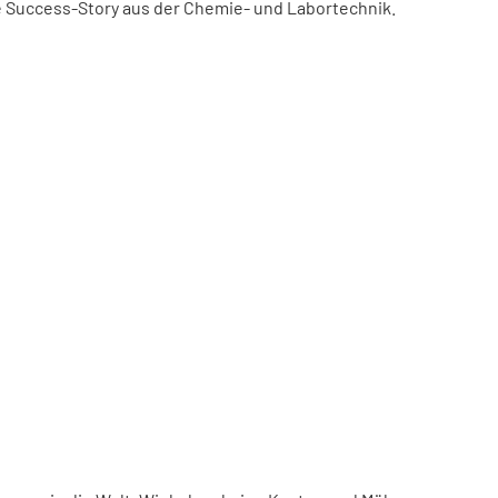
ne Success-Story aus der Chemie- und Labortechnik.