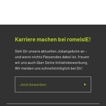
Karriere machen bei romeisIE!
Sieh Dir unsere aktuellen Jobangebote an –
und wenn nichts Passendes dabei ist, freuen
wir uns auch über Deine Initiativbewerbung.
Wir melden uns schnellstmöglich bei Dir!
Jetzt bewerben