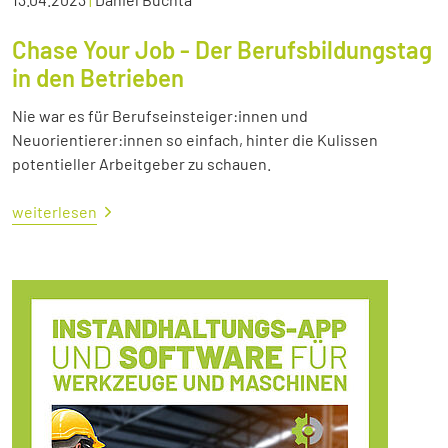
Chase Your Job - Der Berufsbildungstag
in den Betrieben
Nie war es für Berufseinsteiger:innen und
Neuorientierer:innen so einfach, hinter die Kulissen
potentieller Arbeitgeber zu schauen.
weiterlesen