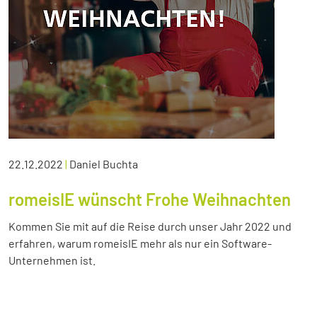
22.12.2022
|
Daniel Buchta
romeisIE wünscht Frohe Weihnachten
Kommen Sie mit auf die Reise durch unser Jahr 2022 und
erfahren, warum romeisIE mehr als nur ein Software-
Unternehmen ist.