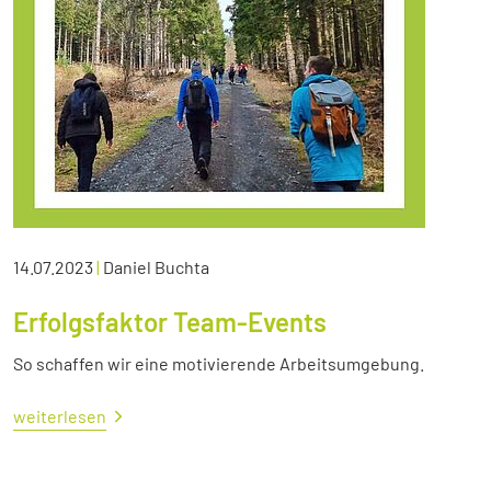
14.07.2023
|
Daniel Buchta
Erfolgsfaktor Team-Events
So schaffen wir eine motivierende Arbeitsumgebung.
weiterlesen