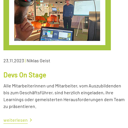
23.11.2023
|
Niklas Geist
Devs On Stage
Alle Mitarbeiterinnen und Mitarbeiter, vom Auszubildenden
bis zum Geschäftsführer, sind herzlich eingeladen, ihre
Learnings oder gemeisterten Herausforderungen dem Team
zu präsentieren.
weiterlesen