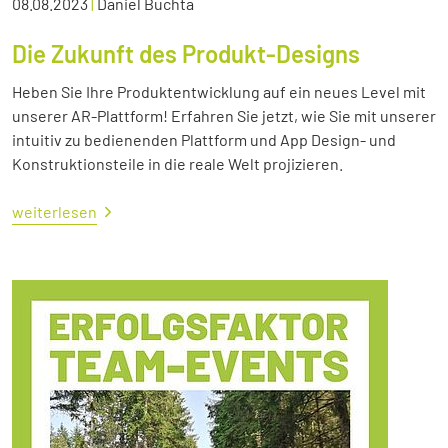
08.08.2023
|
Daniel Buchta
Die Zukunft des Produkt-Designs
Heben Sie Ihre Produktentwicklung auf ein neues Level mit
unserer AR-Plattform! Erfahren Sie jetzt, wie Sie mit unserer
intuitiv zu bedienenden Plattform und App Design- und
Konstruktionsteile in die reale Welt projizieren.
weiterlesen