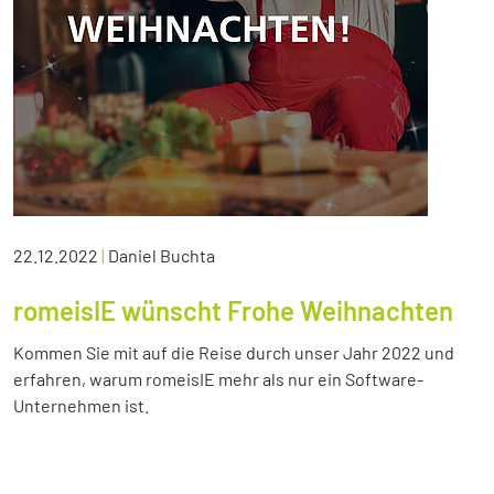
22.12.2022
|
Daniel Buchta
romeisIE wünscht Frohe Weihnachten
Kommen Sie mit auf die Reise durch unser Jahr 2022 und
erfahren, warum romeisIE mehr als nur ein Software-
Unternehmen ist.