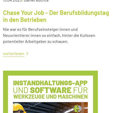
Chase Your Job - Der Berufsbildungstag
in den Betrieben
Nie war es für Berufseinsteiger:innen und
Neuorientierer:innen so einfach, hinter die Kulissen
potentieller Arbeitgeber zu schauen.
weiterlesen