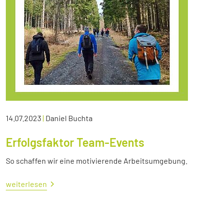
14.07.2023
|
Daniel Buchta
Erfolgsfaktor Team-Events
So schaffen wir eine motivierende Arbeitsumgebung.
weiterlesen