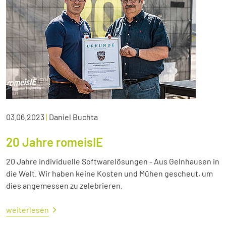
03.06.2023
|
Daniel Buchta
20 Jahre romeisIE
20 Jahre individuelle Softwarelösungen - Aus Gelnhausen in
die Welt. Wir haben keine Kosten und Mühen gescheut, um
dies angemessen zu zelebrieren.
weiterlesen