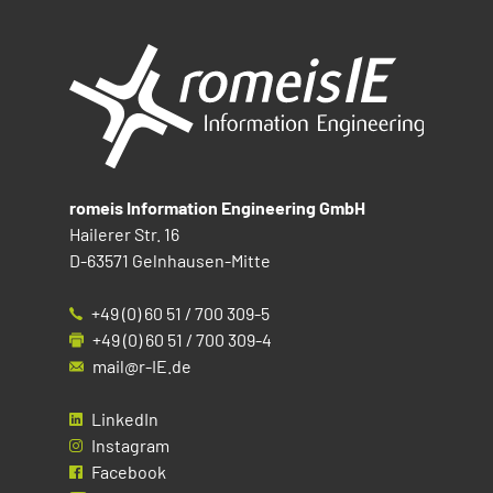
romeis Information Engineering GmbH
Hailerer Str. 16
D-63571 Gelnhausen-Mitte
+49 (0) 60 51 / 700 309-5
+49 (0) 60 51 / 700 309-4
mail@r-IE.de
LinkedIn
Instagram
Facebook