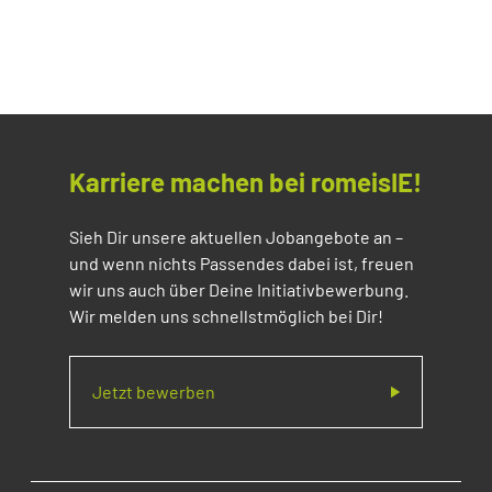
Karriere machen bei romeisIE!
Sieh Dir unsere aktuellen Jobangebote an –
und wenn nichts Passendes dabei ist, freuen
wir uns auch über Deine Initiativbewerbung.
Wir melden uns schnellstmöglich bei Dir!
Jetzt bewerben