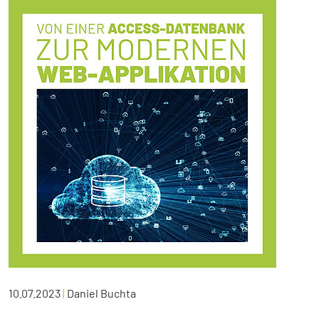
10.07.2023
|
Daniel Buchta