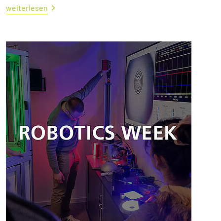
weiterlesen