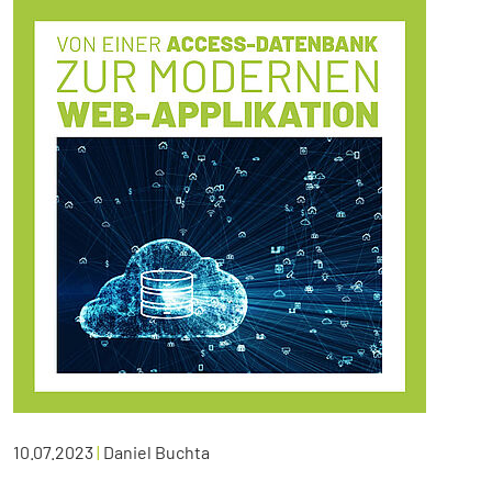
10.07.2023
|
Daniel Buchta