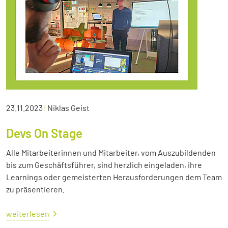
23.11.2023
|
Niklas Geist
Devs On Stage
Alle Mitarbeiterinnen und Mitarbeiter, vom Auszubildenden
bis zum Geschäftsführer, sind herzlich eingeladen, ihre
Learnings oder gemeisterten Herausforderungen dem Team
zu präsentieren.
weiterlesen