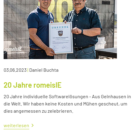
03.06.2023
|
Daniel Buchta
20 Jahre romeisIE
20 Jahre individuelle Softwarelösungen - Aus Gelnhausen in
die Welt. Wir haben keine Kosten und Mühen gescheut, um
dies angemessen zu zelebrieren.
weiterlesen