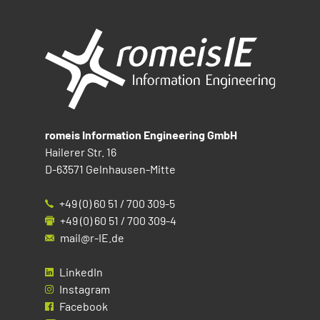
romeis Information Engineering GmbH
Hailerer Str. 16
D-63571 Gelnhausen-Mitte
+49 (0) 60 51 / 700 309-5
+49 (0) 60 51 / 700 309-4
mail@r-IE.de
LinkedIn
Instagram
Facebook