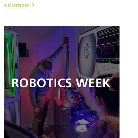
weiterlesen