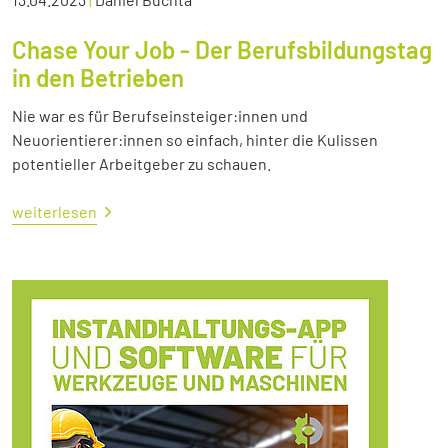
Chase Your Job - Der Berufsbildungstag
in den Betrieben
Nie war es für Berufseinsteiger:innen und
Neuorientierer:innen so einfach, hinter die Kulissen
potentieller Arbeitgeber zu schauen.
weiterlesen