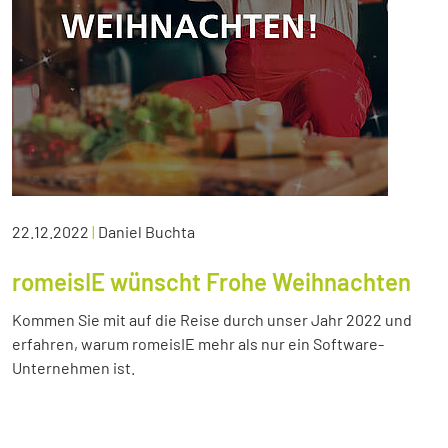
22.12.2022
|
Daniel Buchta
romeisIE wünscht Frohe Weihnachten
Kommen Sie mit auf die Reise durch unser Jahr 2022 und
erfahren, warum romeisIE mehr als nur ein Software-
Unternehmen ist.