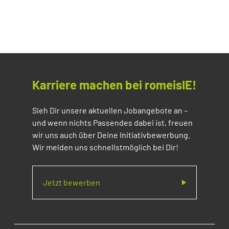
Karriere machen bei romeisIE!
Sieh Dir unsere aktuellen Jobangebote an –
und wenn nichts Passendes dabei ist, freuen
wir uns auch über Deine Initiativbewerbung.
Wir melden uns schnellstmöglich bei Dir!
Jetzt bewerben