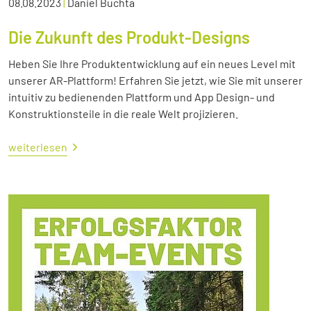
08.08.2023
|
Daniel Buchta
Die Zukunft des Produkt-Designs
Heben Sie Ihre Produktentwicklung auf ein neues Level mit
unserer AR-Plattform! Erfahren Sie jetzt, wie Sie mit unserer
intuitiv zu bedienenden Plattform und App Design- und
Konstruktionsteile in die reale Welt projizieren.
weiterlesen