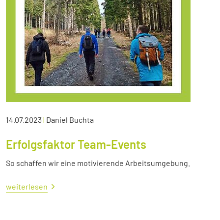
14.07.2023
|
Daniel Buchta
Erfolgsfaktor Team-Events
So schaffen wir eine motivierende Arbeitsumgebung.
weiterlesen