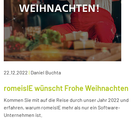
22.12.2022
|
Daniel Buchta
romeisIE wünscht Frohe Weihnachten
Kommen Sie mit auf die Reise durch unser Jahr 2022 und
erfahren, warum romeisIE mehr als nur ein Software-
Unternehmen ist.