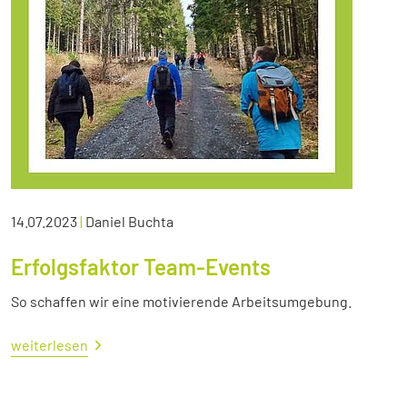
14.07.2023
|
Daniel Buchta
Erfolgsfaktor Team-Events
So schaffen wir eine motivierende Arbeitsumgebung.
weiterlesen