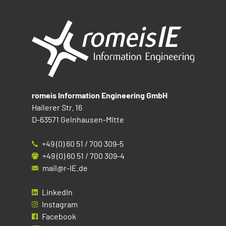
romeis Information Engineering GmbH
Hailerer Str. 16
D-63571 Gelnhausen-Mitte
+49 (0) 60 51 / 700 309-5
+49 (0) 60 51 / 700 309-4
mail@r-IE.de
LinkedIn
Instagram
Facebook