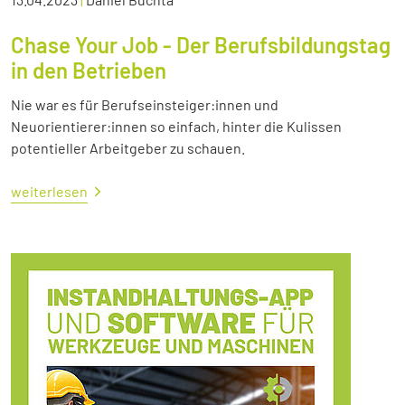
Chase Your Job - Der Berufsbildungstag
in den Betrieben
Nie war es für Berufseinsteiger:innen und
Neuorientierer:innen so einfach, hinter die Kulissen
potentieller Arbeitgeber zu schauen.
weiterlesen