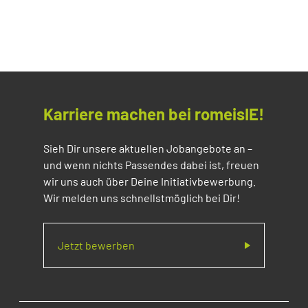
Karriere machen bei romeisIE!
Sieh Dir unsere aktuellen Jobangebote an –
und wenn nichts Passendes dabei ist, freuen
wir uns auch über Deine Initiativbewerbung.
Wir melden uns schnellstmöglich bei Dir!
Jetzt bewerben