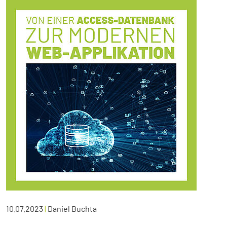
10.07.2023
|
Daniel Buchta