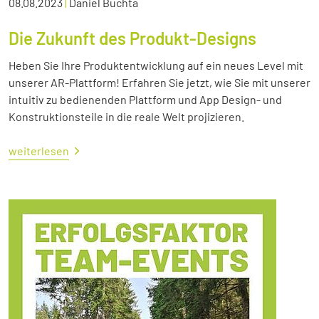
08.08.2023
|
Daniel Buchta
Die Zukunft des Produkt-Designs
Heben Sie Ihre Produktentwicklung auf ein neues Level mit
unserer AR-Plattform! Erfahren Sie jetzt, wie Sie mit unserer
intuitiv zu bedienenden Plattform und App Design- und
Konstruktionsteile in die reale Welt projizieren.
weiterlesen