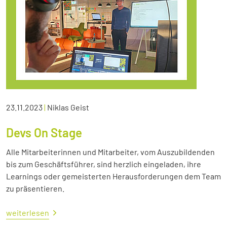
23.11.2023
|
Niklas Geist
Devs On Stage
Alle Mitarbeiterinnen und Mitarbeiter, vom Auszubildenden
bis zum Geschäftsführer, sind herzlich eingeladen, ihre
Learnings oder gemeisterten Herausforderungen dem Team
zu präsentieren.
weiterlesen