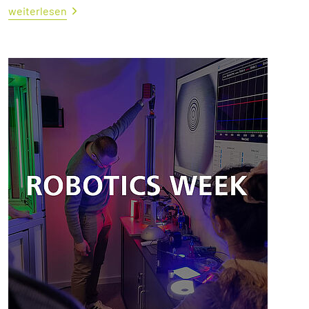
weiterlesen