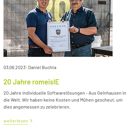
03.06.2023
|
Daniel Buchta
20 Jahre romeisIE
20 Jahre individuelle Softwarelösungen - Aus Gelnhausen in
die Welt. Wir haben keine Kosten und Mühen gescheut, um
dies angemessen zu zelebrieren.
weiterlesen