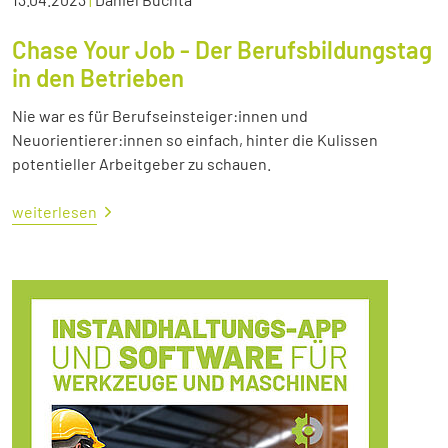
Chase Your Job - Der Berufsbildungstag
in den Betrieben
Nie war es für Berufseinsteiger:innen und
Neuorientierer:innen so einfach, hinter die Kulissen
potentieller Arbeitgeber zu schauen.
weiterlesen