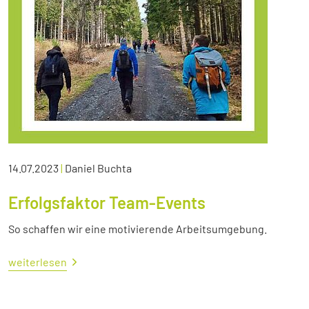
14.07.2023
|
Daniel Buchta
Erfolgsfaktor Team-Events
So schaffen wir eine motivierende Arbeitsumgebung.
weiterlesen