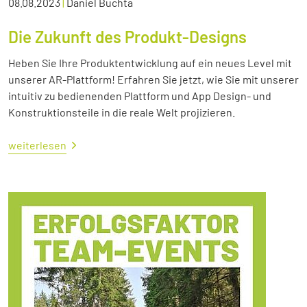
08.08.2023
|
Daniel Buchta
Die Zukunft des Produkt-Designs
Heben Sie Ihre Produktentwicklung auf ein neues Level mit
unserer AR-Plattform! Erfahren Sie jetzt, wie Sie mit unserer
intuitiv zu bedienenden Plattform und App Design- und
Konstruktionsteile in die reale Welt projizieren.
weiterlesen