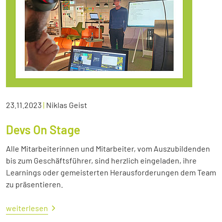
23.11.2023
|
Niklas Geist
Devs On Stage
Alle Mitarbeiterinnen und Mitarbeiter, vom Auszubildenden
bis zum Geschäftsführer, sind herzlich eingeladen, ihre
Learnings oder gemeisterten Herausforderungen dem Team
zu präsentieren.
weiterlesen