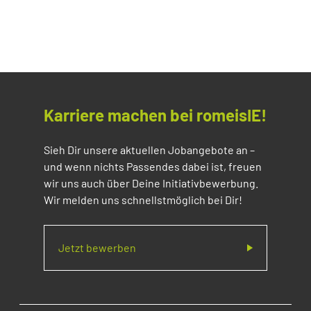
Karriere machen bei romeisIE!
Sieh Dir unsere aktuellen Jobangebote an –
und wenn nichts Passendes dabei ist, freuen
wir uns auch über Deine Initiativbewerbung.
Wir melden uns schnellstmöglich bei Dir!
Jetzt bewerben