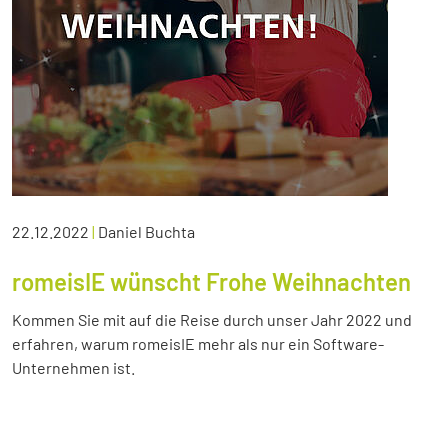
22.12.2022
|
Daniel Buchta
romeisIE wünscht Frohe Weihnachten
Kommen Sie mit auf die Reise durch unser Jahr 2022 und
erfahren, warum romeisIE mehr als nur ein Software-
Unternehmen ist.