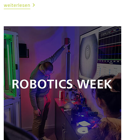
weiterlesen