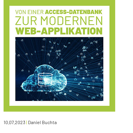
10.07.2023
|
Daniel Buchta