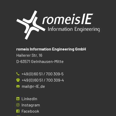
romeis Information Engineering GmbH
Hailerer Str. 16
D-63571 Gelnhausen-Mitte
+49 (0) 60 51 / 700 309-5
+49 (0) 60 51 / 700 309-4
mail@r-IE.de
LinkedIn
Instagram
Facebook