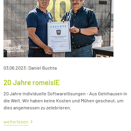
03.06.2023
|
Daniel Buchta
20 Jahre romeisIE
20 Jahre individuelle Softwarelösungen - Aus Gelnhausen in
die Welt. Wir haben keine Kosten und Mühen gescheut, um
dies angemessen zu zelebrieren.
weiterlesen