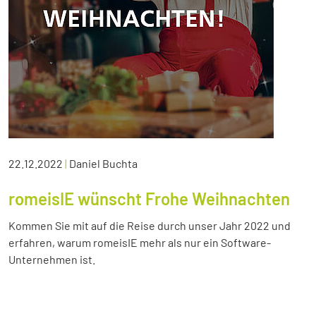
22.12.2022
|
Daniel Buchta
romeisIE wünscht Frohe Weihnachten
Kommen Sie mit auf die Reise durch unser Jahr 2022 und
erfahren, warum romeisIE mehr als nur ein Software-
Unternehmen ist.