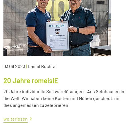
03.06.2023
|
Daniel Buchta
20 Jahre romeisIE
20 Jahre individuelle Softwarelösungen - Aus Gelnhausen in
die Welt. Wir haben keine Kosten und Mühen gescheut, um
dies angemessen zu zelebrieren.
weiterlesen