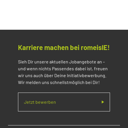
Karriere machen bei romeisIE!
Sieh Dir unsere aktuellen Jobangebote an –
und wenn nichts Passendes dabei ist, freuen
wir uns auch über Deine Initiativbewerbung.
Wir melden uns schnellstmöglich bei Dir!
Jetzt bewerben