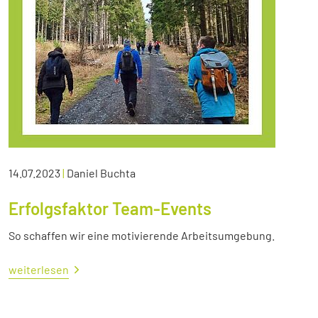
14.07.2023
|
Daniel Buchta
Erfolgsfaktor Team-Events
So schaffen wir eine motivierende Arbeitsumgebung.
weiterlesen