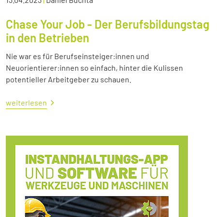
Chase Your Job - Der Berufsbildungstag
in den Betrieben
Nie war es für Berufseinsteiger:innen und
Neuorientierer:innen so einfach, hinter die Kulissen
potentieller Arbeitgeber zu schauen.
weiterlesen