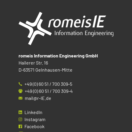
romeis Information Engineering GmbH
Hailerer Str. 16
D-63571 Gelnhausen-Mitte
+49 (0) 60 51 / 700 309-5
+49 (0) 60 51 / 700 309-4
mail@r-IE.de
LinkedIn
Instagram
Facebook