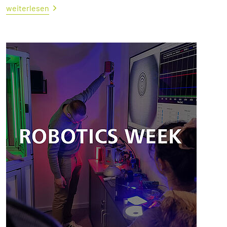
weiterlesen