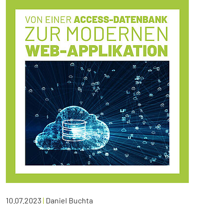
10.07.2023
|
Daniel Buchta