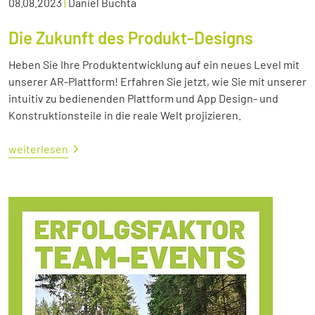
08.08.2023
|
Daniel Buchta
Die Zukunft des Produkt-Designs
Heben Sie Ihre Produktentwicklung auf ein neues Level mit
unserer AR-Plattform! Erfahren Sie jetzt, wie Sie mit unserer
intuitiv zu bedienenden Plattform und App Design- und
Konstruktionsteile in die reale Welt projizieren.
weiterlesen