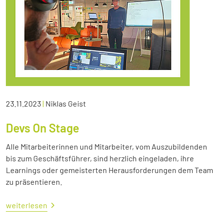
23.11.2023
|
Niklas Geist
Devs On Stage
Alle Mitarbeiterinnen und Mitarbeiter, vom Auszubildenden
bis zum Geschäftsführer, sind herzlich eingeladen, ihre
Learnings oder gemeisterten Herausforderungen dem Team
zu präsentieren.
weiterlesen