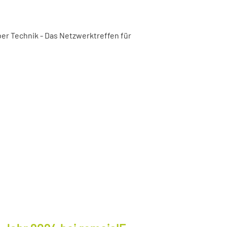
er Technik - Das Netzwerktreffen für