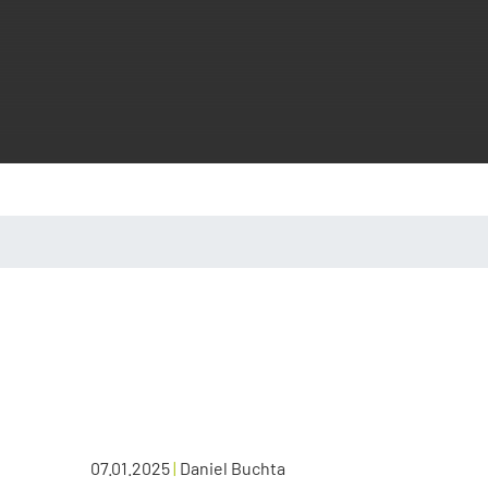
07.01.2025
|
Daniel Buchta