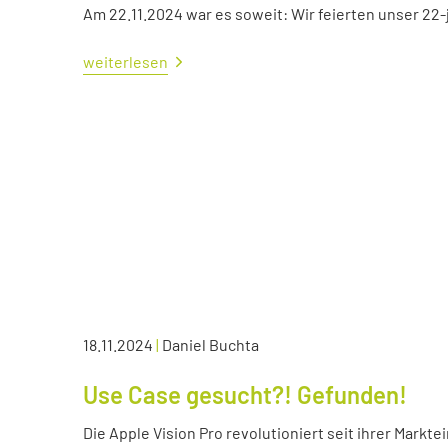
Am 22.11.2024 war es soweit: Wir feierten unser 22
weiterlesen
18.11.2024
|
Daniel Buchta
Use Case gesucht?! Gefunden!
Die Apple Vision Pro revolutioniert seit ihrer Markte