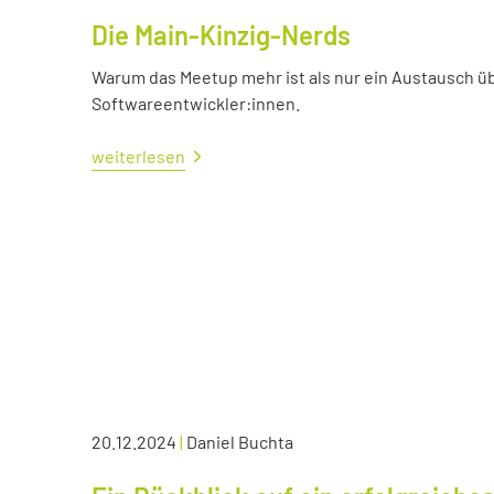
Die Main-Kinzig-Nerds
Warum das Meetup mehr ist als nur ein Austausch üb
Softwareentwickler:innen.
weiterlesen
20.12.2024
|
Daniel Buchta