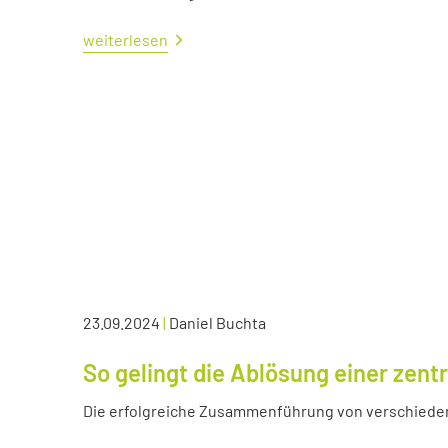
weiterlesen
23.09.2024
|
Daniel Buchta
So gelingt die Ablösung einer zen
Die erfolgreiche Zusammenführung von verschied