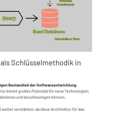
als Schlüsselmethodik in
igen Bestandteil der Softwareentwicklung
,
ktur bietet großes Potenzial für neue Technologien
matisieren und beschleunigen können.
 weiter verstärken, da diese Architektur für das