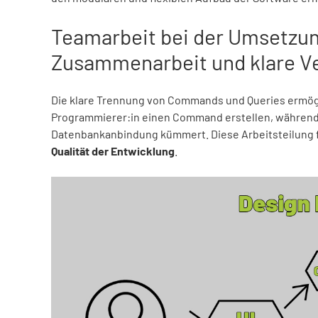
Teamarbeit bei der Umsetzun
Zusammenarbeit und klare Ve
Die klare Trennung von Commands und Queries ermög
Programmierer:in einen Command erstellen, während
Datenbankanbindung kümmert. Diese Arbeitsteilung för
Qualität der Entwicklung
.