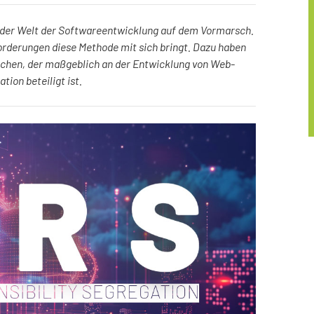
 der Welt der Softwareentwicklung auf dem Vormarsch.
forderungen diese Methode mit sich bringt. Dazu haben
ochen, der maßgeblich an der Entwicklung von Web-
ion beteiligt ist.