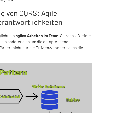
g von CQRS: Agile
rantwortlichkeiten
licht ein
agiles Arbeiten im Team
. So kann z.B. ein:e
 ein anderer sich um die entsprechende
dert nicht nur die Effizienz, sondern auch die