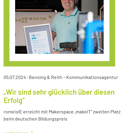
05.07.2024
|
Bensing & Reith – Kommunikationsagentur
„Wir sind sehr glücklich über diesen
Erfolg“
romeisIE erreicht mit Makerspace „makeIT“ zweiten Platz
beim deutschen Bildungspreis
weiterlesen