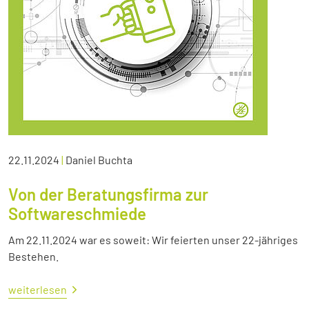
22.11.2024
|
Daniel Buchta
Von der Beratungsfirma zur
Softwareschmiede
Am 22.11.2024 war es soweit: Wir feierten unser 22-jähriges
Bestehen.
weiterlesen