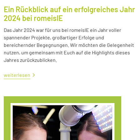
Ein Rückblick auf ein erfolgreiches Jahr
2024 bei romeisIE
Das Jahr 2024 war für uns bei romeisIE ein Jahr voller
spannender Projekte, großartiger Erfolge und
bereichernder Begegnungen. Wir möchten die Gelegenheit
nutzen, um gemeinsam mit Euch auf die Highlights dieses
Jahres zurückzublicken.
weiterlesen