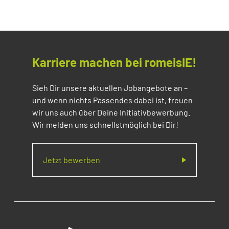
Karriere machen bei romeisIE!
Sieh Dir unsere aktuellen Jobangebote an –
und wenn nichts Passendes dabei ist, freuen
wir uns auch über Deine Initiativbewerbung.
Wir melden uns schnellstmöglich bei Dir!
Jetzt bewerben