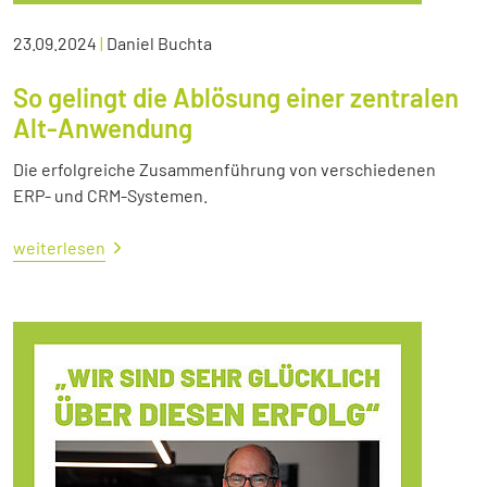
23.09.2024
|
Daniel Buchta
So gelingt die Ablösung einer zentralen
Alt-Anwendung
Die erfolgreiche Zusammenführung von verschiedenen
ERP- und CRM-Systemen.
weiterlesen