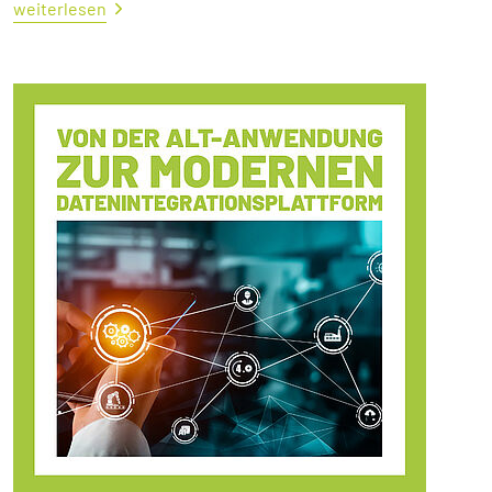
weiterlesen