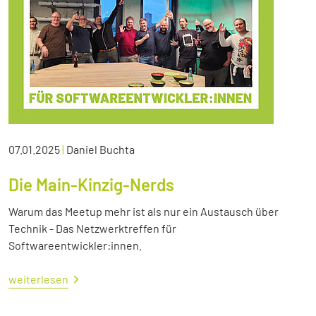
07.01.2025
|
Daniel Buchta
Die Main-Kinzig-Nerds
Warum das Meetup mehr ist als nur ein Austausch über
Technik - Das Netzwerktreffen für
Softwareentwickler:innen.
weiterlesen