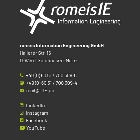
romeis Information Engineering GmbH
Hailerer Str. 16
D-63571 Gelnhausen-Mitte
+49 (0) 60 51 / 700 309-5
+49 (0) 60 51 / 700 309-4
mail@r-IE.de
LinkedIn
Instagram
Facebook
YouTube