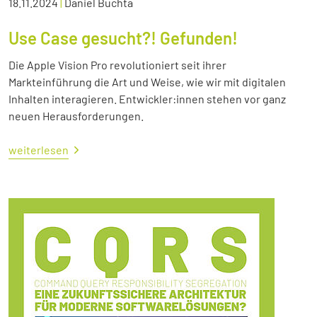
18.11.2024
|
Daniel Buchta
Use Case gesucht?! Gefunden!
Die Apple Vision Pro revolutioniert seit ihrer
Markteinführung die Art und Weise, wie wir mit digitalen
Inhalten interagieren. Entwickler:innen stehen vor ganz
neuen Herausforderungen.
weiterlesen