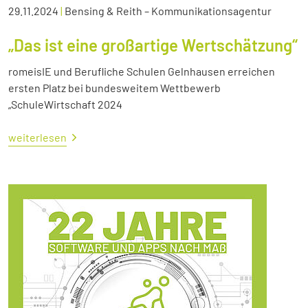
29.11.2024
|
Bensing & Reith – Kommunikationsagentur
„Das ist eine großartige Wertschätzung“
romeisIE und Berufliche Schulen Gelnhausen erreichen
ersten Platz bei bundesweitem Wettbewerb
„SchuleWirtschaft 2024
weiterlesen