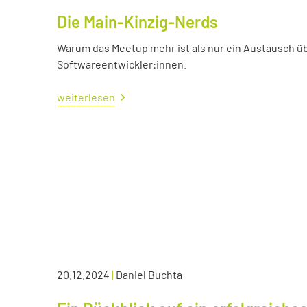
Die Main-Kinzig-Nerds
Warum das Meetup mehr ist als nur ein Austausch üb
Softwareentwickler:innen.
weiterlesen
20.12.2024
|
Daniel Buchta