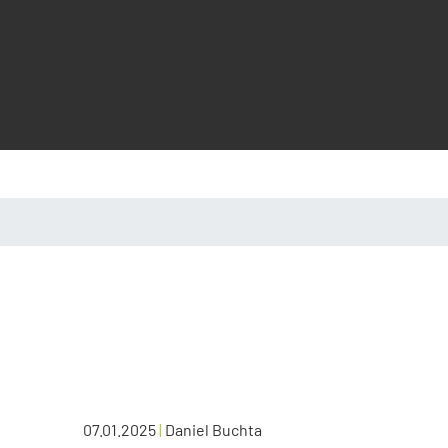
07.01.2025
|
Daniel Buchta