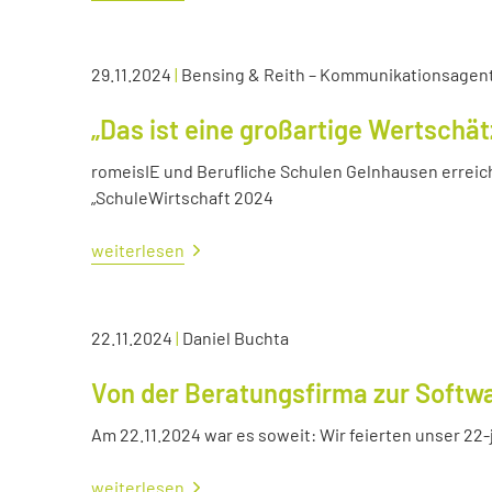
29.11.2024
|
Bensing & Reith – Kommunikationsagen
„Das ist eine großartige Wertschä
romeisIE und Berufliche Schulen Gelnhausen errei
„SchuleWirtschaft 2024
weiterlesen
22.11.2024
|
Daniel Buchta
Von der Beratungsfirma zur Soft
Am 22.11.2024 war es soweit: Wir feierten unser 22
weiterlesen