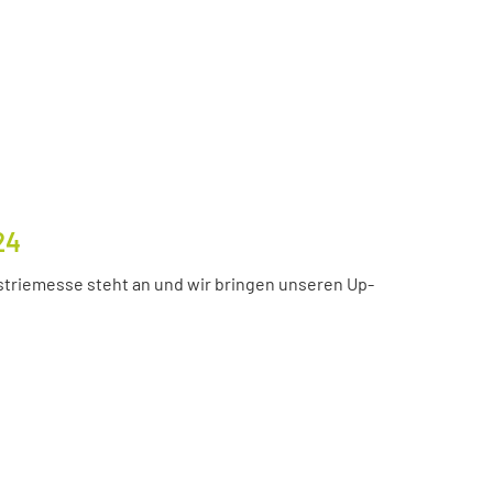
24
ustriemesse steht an und wir bringen unseren Up-