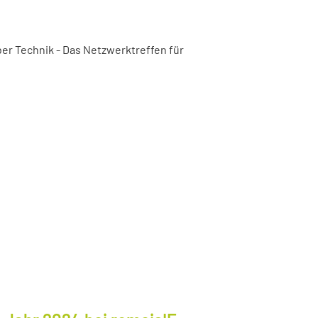
er Technik - Das Netzwerktreffen für