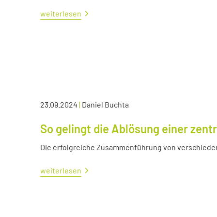
weiterlesen
23.09.2024
|
Daniel Buchta
So gelingt die Ablösung einer zen
Die erfolgreiche Zusammenführung von verschied
weiterlesen