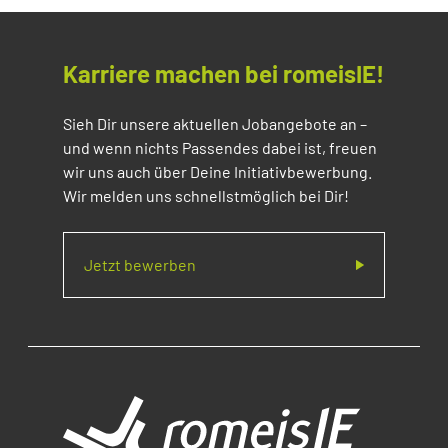
Karriere machen bei romeisIE!
Sieh Dir unsere aktuellen Jobangebote an –
und wenn nichts Passendes dabei ist, freuen
wir uns auch über Deine Initiativbewerbung.
Wir melden uns schnellstmöglich bei Dir!
Jetzt bewerben