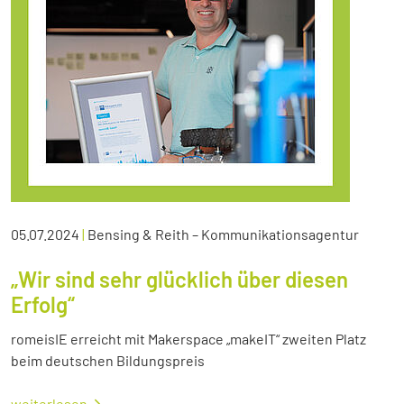
05.07.2024
|
Bensing & Reith – Kommunikationsagentur
„Wir sind sehr glücklich über diesen
Erfolg“
romeisIE erreicht mit Makerspace „makeIT“ zweiten Platz
beim deutschen Bildungspreis
weiterlesen