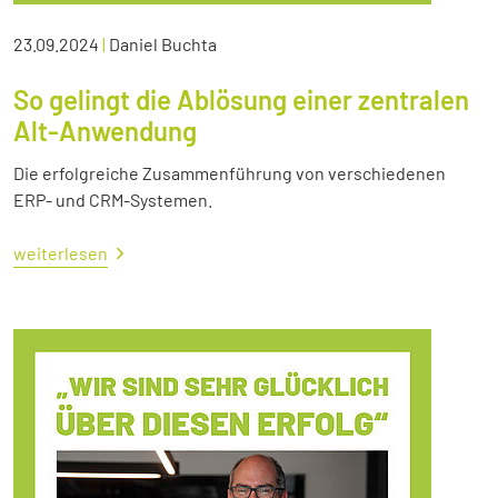
23.09.2024
|
Daniel Buchta
So gelingt die Ablösung einer zentralen
Alt-Anwendung
Die erfolgreiche Zusammenführung von verschiedenen
ERP- und CRM-Systemen.
weiterlesen