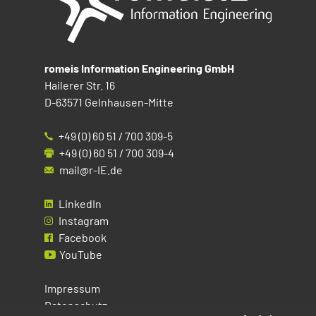
romeis Information Engineering GmbH
Hailerer Str. 16
D-63571 Gelnhausen-Mitte
+49 (0) 60 51 / 700 309-5
+49 (0) 60 51 / 700 309-4
mail@r-IE.de
LinkedIn
Instagram
Facebook
YouTube
Impressum
Datenschutz