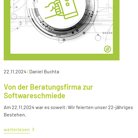
22.11.2024
|
Daniel Buchta
Von der Beratungsfirma zur
Softwareschmiede
Am 22.11.2024 war es soweit: Wir feierten unser 22-jähriges
Bestehen.
weiterlesen