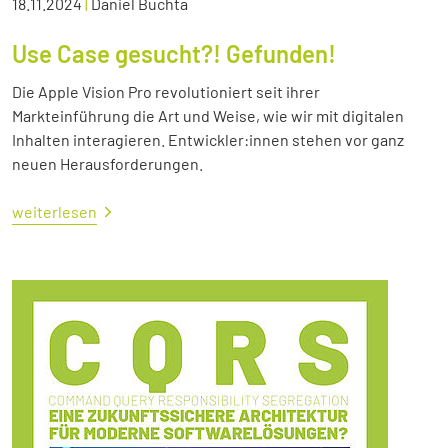
18.11.2024
|
Daniel Buchta
Use Case gesucht?! Gefunden!
Die Apple Vision Pro revolutioniert seit ihrer
Markteinführung die Art und Weise, wie wir mit digitalen
Inhalten interagieren. Entwickler:innen stehen vor ganz
neuen Herausforderungen.
weiterlesen