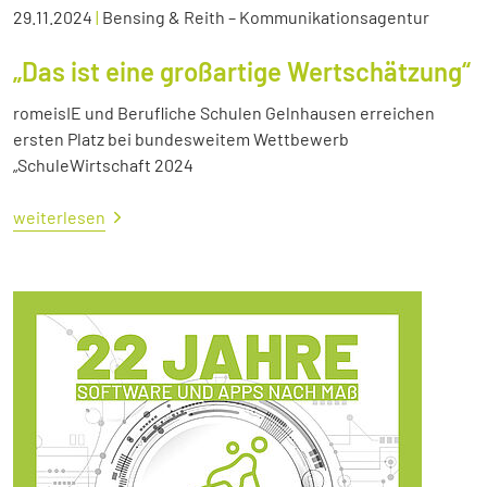
29.11.2024
|
Bensing & Reith – Kommunikationsagentur
„Das ist eine großartige Wertschätzung“
romeisIE und Berufliche Schulen Gelnhausen erreichen
ersten Platz bei bundesweitem Wettbewerb
„SchuleWirtschaft 2024
weiterlesen