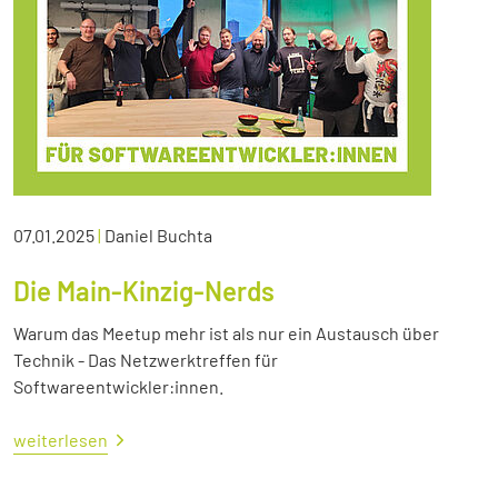
07.01.2025
|
Daniel Buchta
Die Main-Kinzig-Nerds
Warum das Meetup mehr ist als nur ein Austausch über
Technik - Das Netzwerktreffen für
Softwareentwickler:innen.
weiterlesen