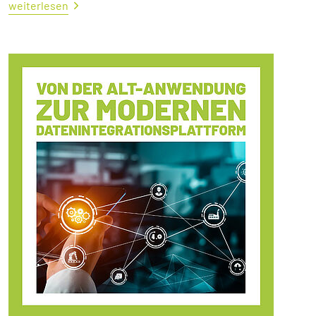
weiterlesen