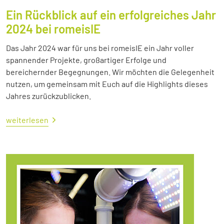
Ein Rückblick auf ein erfolgreiches Jahr
2024 bei romeisIE
Das Jahr 2024 war für uns bei romeisIE ein Jahr voller
spannender Projekte, großartiger Erfolge und
bereichernder Begegnungen. Wir möchten die Gelegenheit
nutzen, um gemeinsam mit Euch auf die Highlights dieses
Jahres zurückzublicken.
weiterlesen