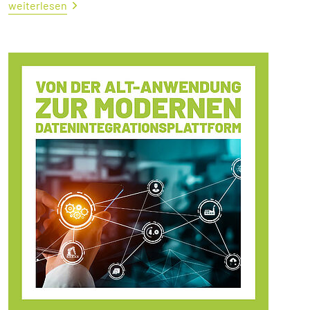
weiterlesen