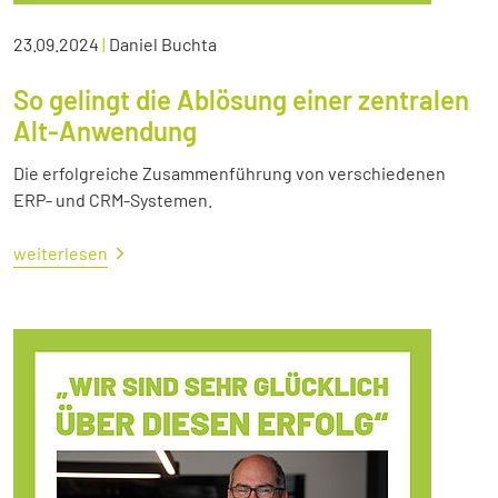
23.09.2024
|
Daniel Buchta
So gelingt die Ablösung einer zentralen
Alt-Anwendung
Die erfolgreiche Zusammenführung von verschiedenen
ERP- und CRM-Systemen.
weiterlesen