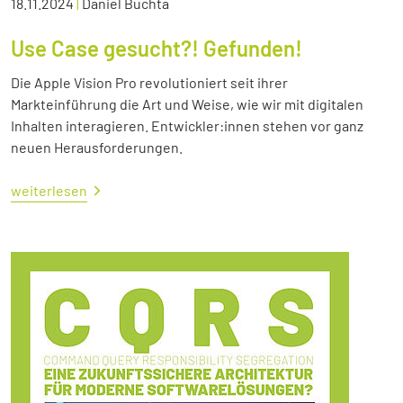
18.11.2024
|
Daniel Buchta
Use Case gesucht?! Gefunden!
Die Apple Vision Pro revolutioniert seit ihrer
Markteinführung die Art und Weise, wie wir mit digitalen
Inhalten interagieren. Entwickler:innen stehen vor ganz
neuen Herausforderungen.
weiterlesen