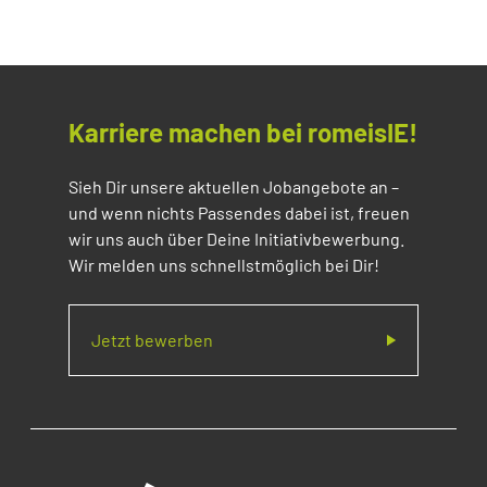
Karriere machen bei romeisIE!
Sieh Dir unsere aktuellen Jobangebote an –
und wenn nichts Passendes dabei ist, freuen
wir uns auch über Deine Initiativbewerbung.
Wir melden uns schnellstmöglich bei Dir!
Jetzt bewerben