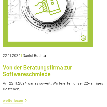
22.11.2024
|
Daniel Buchta
Von der Beratungsfirma zur
Softwareschmiede
Am 22.11.2024 war es soweit: Wir feierten unser 22-jähriges
Bestehen.
weiterlesen