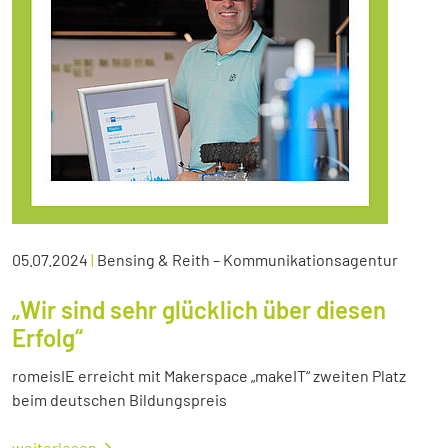
05.07.2024
|
Bensing & Reith – Kommunikationsagentur
„Wir sind sehr glücklich über diesen
Erfolg“
romeisIE erreicht mit Makerspace „makeIT“ zweiten Platz
beim deutschen Bildungspreis
weiterlesen