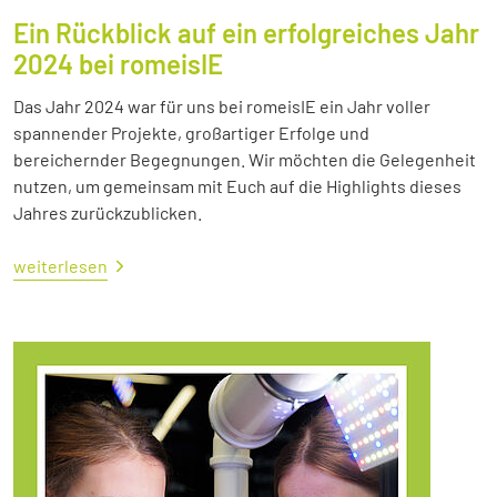
Ein Rückblick auf ein erfolgreiches Jahr
2024 bei romeisIE
Das Jahr 2024 war für uns bei romeisIE ein Jahr voller
spannender Projekte, großartiger Erfolge und
bereichernder Begegnungen. Wir möchten die Gelegenheit
nutzen, um gemeinsam mit Euch auf die Highlights dieses
Jahres zurückzublicken.
weiterlesen