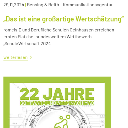
29.11.2024
|
Bensing & Reith – Kommunikationsagentur
„Das ist eine großartige Wertschätzung“
romeisIE und Berufliche Schulen Gelnhausen erreichen
ersten Platz bei bundesweitem Wettbewerb
„SchuleWirtschaft 2024
weiterlesen