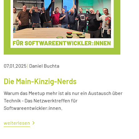
07.01.2025
|
Daniel Buchta
Die Main-Kinzig-Nerds
Warum das Meetup mehr ist als nur ein Austausch über
Technik - Das Netzwerktreffen für
Softwareentwickler:innen.
weiterlesen