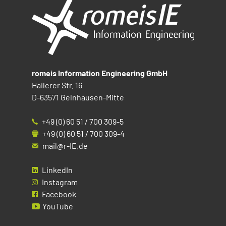
romeis Information Engineering GmbH
Hailerer Str. 16
D-63571 Gelnhausen-Mitte
+49 (0) 60 51 / 700 309-5
+49 (0) 60 51 / 700 309-4
mail@r-IE.de
LinkedIn
Instagram
Facebook
YouTube