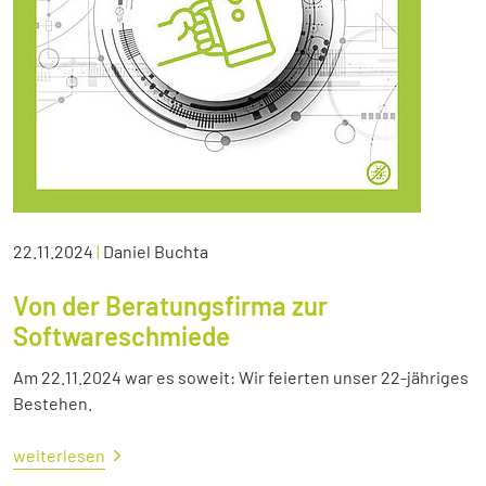
22.11.2024
|
Daniel Buchta
Von der Beratungsfirma zur
Softwareschmiede
Am 22.11.2024 war es soweit: Wir feierten unser 22-jähriges
Bestehen.
weiterlesen