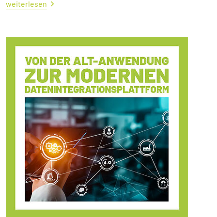
weiterlesen