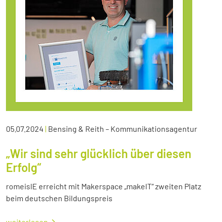
05.07.2024
|
Bensing & Reith – Kommunikationsagentur
„Wir sind sehr glücklich über diesen
Erfolg“
romeisIE erreicht mit Makerspace „makeIT“ zweiten Platz
beim deutschen Bildungspreis
weiterlesen