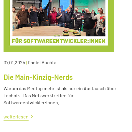
07.01.2025
|
Daniel Buchta
Die Main-Kinzig-Nerds
Warum das Meetup mehr ist als nur ein Austausch über
Technik - Das Netzwerktreffen für
Softwareentwickler:innen.
weiterlesen