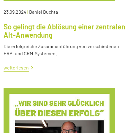
23.09.2024
|
Daniel Buchta
So gelingt die Ablösung einer zentralen
Alt-Anwendung
Die erfolgreiche Zusammenführung von verschiedenen
ERP- und CRM-Systemen.
weiterlesen