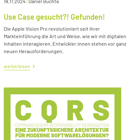
18.11.2024
|
Daniel Buchta
Use Case gesucht?! Gefunden!
Die Apple Vision Pro revolutioniert seit ihrer
Markteinführung die Art und Weise, wie wir mit digitalen
Inhalten interagieren. Entwickler:innen stehen vor ganz
neuen Herausforderungen.
weiterlesen