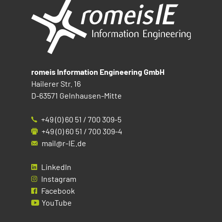
romeis Information Engineering GmbH
Hailerer Str. 16
D-63571 Gelnhausen-Mitte
+49 (0) 60 51 / 700 309-5
+49 (0) 60 51 / 700 309-4
mail@r-IE.de
LinkedIn
Instagram
Facebook
YouTube