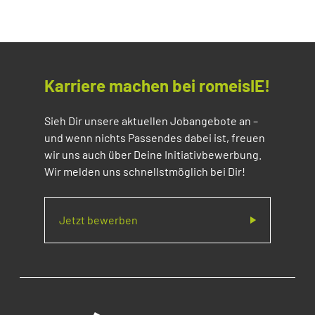
Karriere machen bei romeisIE!
Sieh Dir unsere aktuellen Jobangebote an –
und wenn nichts Passendes dabei ist, freuen
wir uns auch über Deine Initiativbewerbung.
Wir melden uns schnellstmöglich bei Dir!
Jetzt bewerben