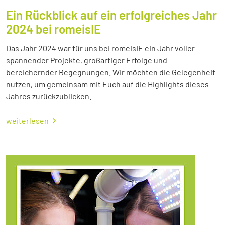
Ein Rückblick auf ein erfolgreiches Jahr
2024 bei romeisIE
Das Jahr 2024 war für uns bei romeisIE ein Jahr voller
spannender Projekte, großartiger Erfolge und
bereichernder Begegnungen. Wir möchten die Gelegenheit
nutzen, um gemeinsam mit Euch auf die Highlights dieses
Jahres zurückzublicken.
weiterlesen