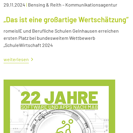
29.11.2024
|
Bensing & Reith – Kommunikationsagentur
„Das ist eine großartige Wertschätzung“
romeisIE und Berufliche Schulen Gelnhausen erreichen
ersten Platz bei bundesweitem Wettbewerb
„SchuleWirtschaft 2024
weiterlesen