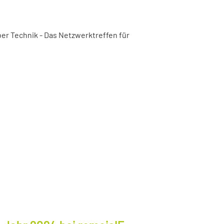
er Technik - Das Netzwerktreffen für