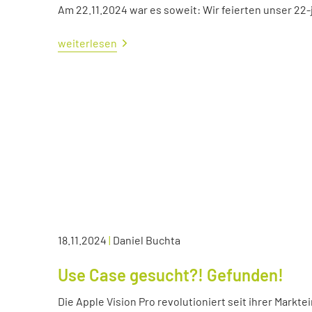
Am 22.11.2024 war es soweit: Wir feierten unser 22
weiterlesen
18.11.2024
|
Daniel Buchta
Use Case gesucht?! Gefunden!
Die Apple Vision Pro revolutioniert seit ihrer Markte