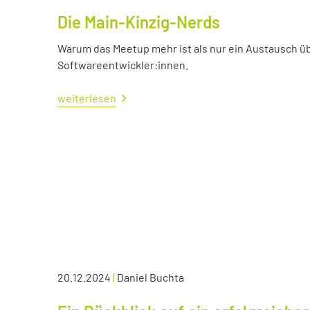
Die Main-Kinzig-Nerds
Warum das Meetup mehr ist als nur ein Austausch üb
Softwareentwickler:innen.
weiterlesen
20.12.2024
|
Daniel Buchta