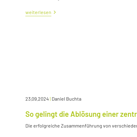
weiterlesen
23.09.2024
|
Daniel Buchta
So gelingt die Ablösung einer zen
Die erfolgreiche Zusammenführung von verschied