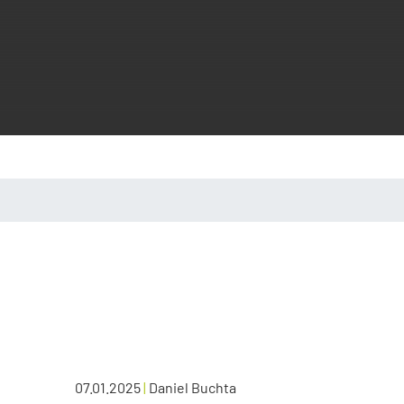
07.01.2025
|
Daniel Buchta