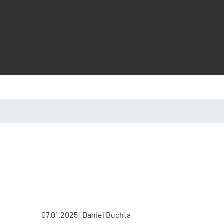
07.01.2025
|
Daniel Buchta