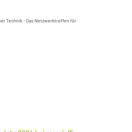
er Technik - Das Netzwerktreffen für