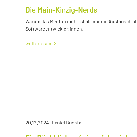
Die Main-Kinzig-Nerds
Warum das Meetup mehr ist als nur ein Austausch üb
Softwareentwickler:innen.
weiterlesen
20.12.2024
|
Daniel Buchta