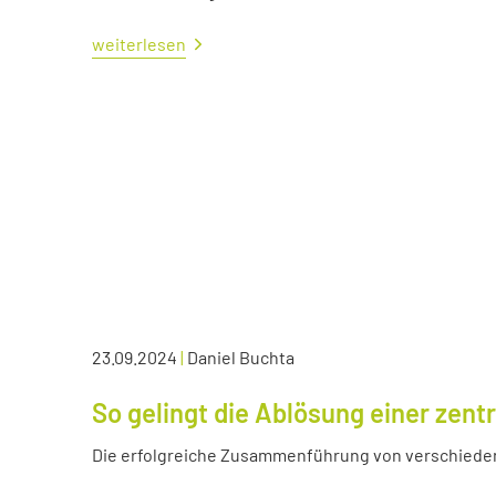
weiterlesen
23.09.2024
|
Daniel Buchta
So gelingt die Ablösung einer zen
Die erfolgreiche Zusammenführung von verschied