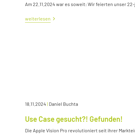
Am 22.11.2024 war es soweit: Wir feierten unser 22
weiterlesen
18.11.2024
|
Daniel Buchta
Use Case gesucht?! Gefunden!
Die Apple Vision Pro revolutioniert seit ihrer Markte