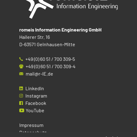
romeis Information Engineering GmbH
Hailerer Str. 16
D-63571 Gelnhausen-Mitte
+49 (0) 60 51 / 700 309-5
+49 (0) 60 51 / 700 309-4
mail@r-IE.de
LinkedIn
Instagram
Facebook
YouTube
Impressum
Datenschutz