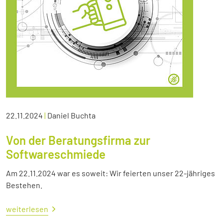
22.11.2024
|
Daniel Buchta
Von der Beratungsfirma zur
Softwareschmiede
Am 22.11.2024 war es soweit: Wir feierten unser 22-jähriges
Bestehen.
weiterlesen