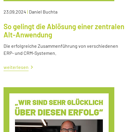
23.09.2024
|
Daniel Buchta
So gelingt die Ablösung einer zentralen
Alt-Anwendung
Die erfolgreiche Zusammenführung von verschiedenen
ERP- und CRM-Systemen.
weiterlesen