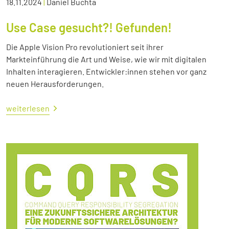
18.11.2024
|
Daniel Buchta
Use Case gesucht?! Gefunden!
Die Apple Vision Pro revolutioniert seit ihrer
Markteinführung die Art und Weise, wie wir mit digitalen
Inhalten interagieren. Entwickler:innen stehen vor ganz
neuen Herausforderungen.
weiterlesen