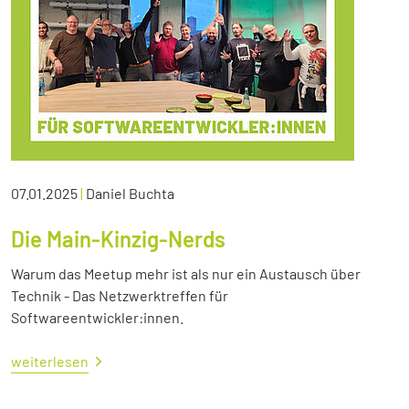
07.01.2025
|
Daniel Buchta
Die Main-Kinzig-Nerds
Warum das Meetup mehr ist als nur ein Austausch über
Technik - Das Netzwerktreffen für
Softwareentwickler:innen.
weiterlesen