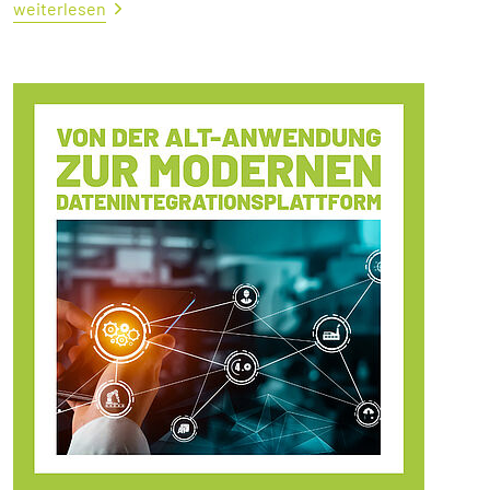
weiterlesen