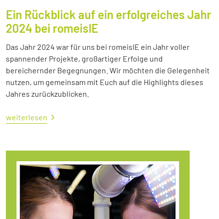
Ein Rückblick auf ein erfolgreiches Jahr
2024 bei romeisIE
Das Jahr 2024 war für uns bei romeisIE ein Jahr voller
spannender Projekte, großartiger Erfolge und
bereichernder Begegnungen. Wir möchten die Gelegenheit
nutzen, um gemeinsam mit Euch auf die Highlights dieses
Jahres zurückzublicken.
weiterlesen