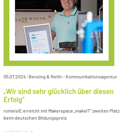
05.07.2024
|
Bensing & Reith – Kommunikationsagentur
„Wir sind sehr glücklich über diesen
Erfolg“
romeisIE erreicht mit Makerspace „makeIT“ zweiten Platz
beim deutschen Bildungspreis
weiterlesen