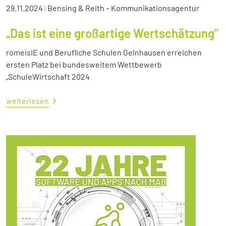
29.11.2024
|
Bensing & Reith – Kommunikationsagentur
„Das ist eine großartige Wertschätzung“
romeisIE und Berufliche Schulen Gelnhausen erreichen
ersten Platz bei bundesweitem Wettbewerb
„SchuleWirtschaft 2024
weiterlesen