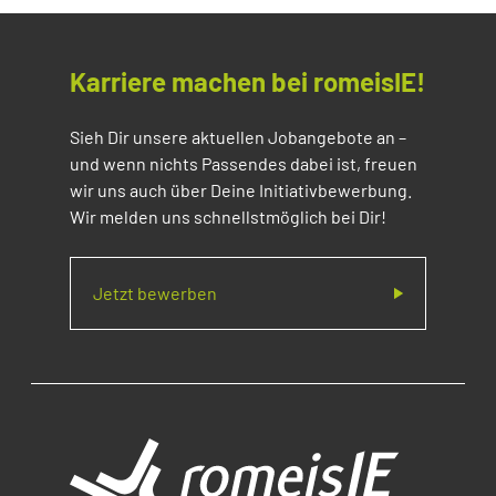
Karriere machen bei romeisIE!
Sieh Dir unsere aktuellen Jobangebote an –
und wenn nichts Passendes dabei ist, freuen
wir uns auch über Deine Initiativbewerbung.
Wir melden uns schnellstmöglich bei Dir!
Jetzt bewerben