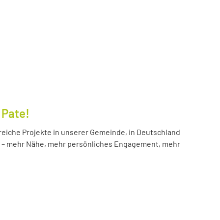
 Pate!
reiche Projekte in unserer Gemeinde, in Deutschland
hr – mehr Nähe, mehr persönliches Engagement, mehr