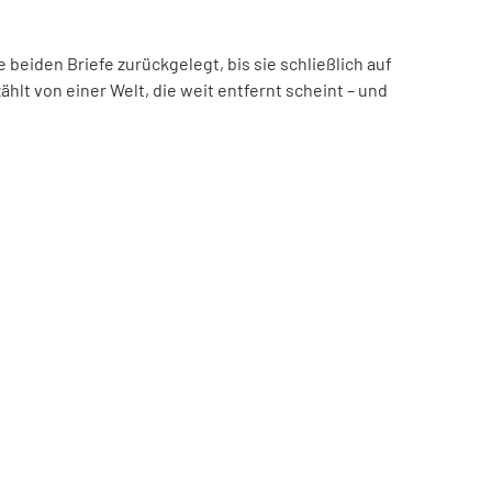
beiden Briefe zurückgelegt, bis sie schließlich auf
hlt von einer Welt, die weit entfernt scheint – und