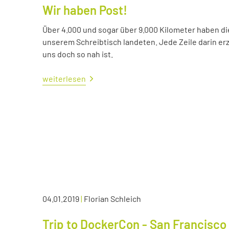
Wir haben Post!
Über 4.000 und sogar über 9.000 Kilometer haben die 
unserem Schreibtisch landeten. Jede Zeile darin erzä
uns doch so nah ist.
weiterlesen
04.01.2019
|
Florian Schleich
Trip to DockerCon - San Francisco