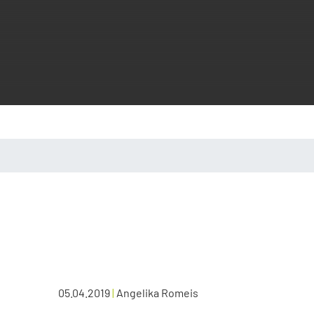
05.04.2019
|
Angelika Romeis