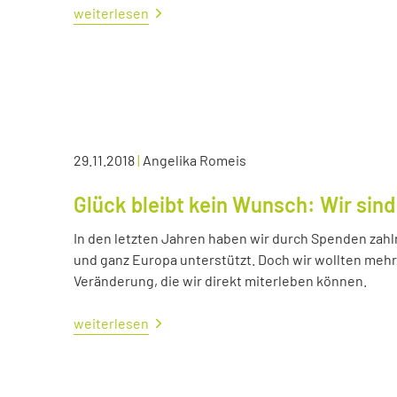
weiterlesen
29.11.2018
|
Angelika Romeis
Glück bleibt kein Wunsch: Wir sind
In den letzten Jahren haben wir durch Spenden zahl
und ganz Europa unterstützt. Doch wir wollten me
Veränderung, die wir direkt miterleben können.
weiterlesen