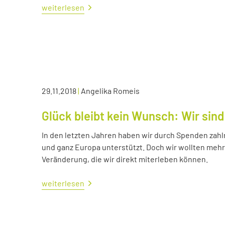
weiterlesen
29.11.2018
|
Angelika Romeis
Glück bleibt kein Wunsch: Wir sind
In den letzten Jahren haben wir durch Spenden zahl
und ganz Europa unterstützt. Doch wir wollten me
Veränderung, die wir direkt miterleben können.
weiterlesen