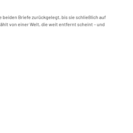
beiden Briefe zurückgelegt, bis sie schließlich auf
hlt von einer Welt, die weit entfernt scheint – und