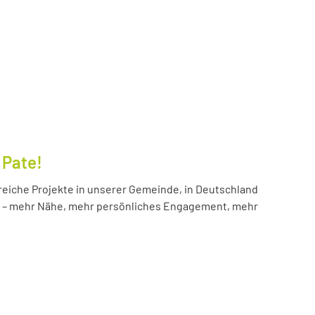
 Pate!
reiche Projekte in unserer Gemeinde, in Deutschland
hr – mehr Nähe, mehr persönliches Engagement, mehr