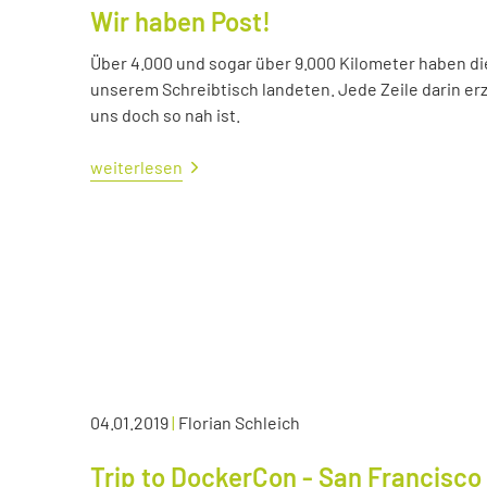
Wir haben Post!
Über 4.000 und sogar über 9.000 Kilometer haben die 
unserem Schreibtisch landeten. Jede Zeile darin erzä
uns doch so nah ist.
weiterlesen
04.01.2019
|
Florian Schleich
Trip to DockerCon - San Francisco