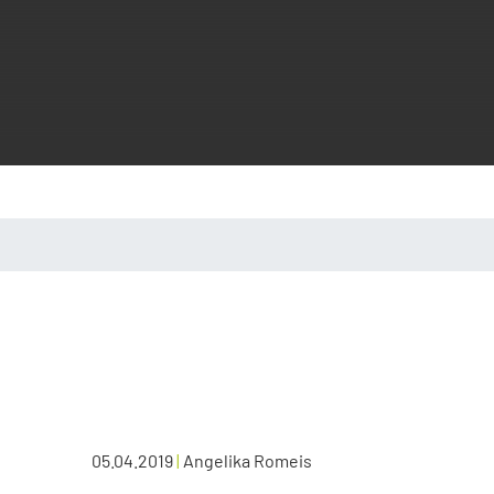
05.04.2019
|
Angelika Romeis