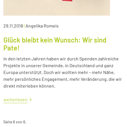
29.11.2018
|
Angelika Romeis
Glück bleibt kein Wunsch: Wir sind
Pate!
In den letzten Jahren haben wir durch Spenden zahlreiche
Projekte in unserer Gemeinde, in Deutschland und ganz
Europa unterstützt. Doch wir wollten mehr – mehr Nähe,
mehr persönliches Engagement, mehr Veränderung, die wir
direkt miterleben können.
weiterlesen
Seite 6 von 6.