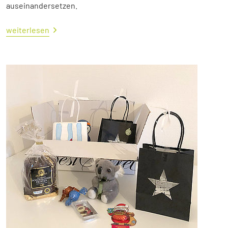
auseinandersetzen.
weiterlesen