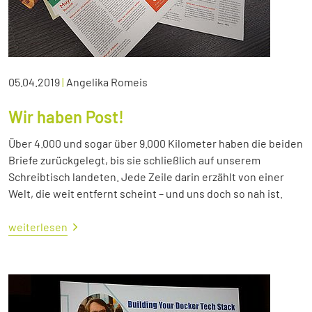
05.04.2019
|
Angelika Romeis
Wir haben Post!
Über 4.000 und sogar über 9.000 Kilometer haben die beiden
Briefe zurückgelegt, bis sie schließlich auf unserem
Schreibtisch landeten. Jede Zeile darin erzählt von einer
Welt, die weit entfernt scheint – und uns doch so nah ist.
weiterlesen