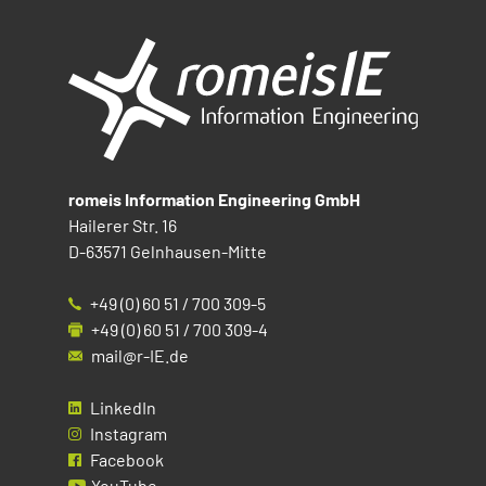
romeis Information Engineering GmbH
Hailerer Str. 16
D-63571 Gelnhausen-Mitte
+49 (0) 60 51 / 700 309-5
+49 (0) 60 51 / 700 309-4
mail@r-IE.de
LinkedIn
Instagram
Facebook
YouTube