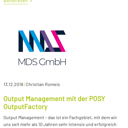
weiterlesen
13.12.2018
|
Christian Romeis
Output Management mit der POSY
OutputFactory
Output Management – das ist ein Fachgebiet, mit dem wir
uns seit mehr als 10 Jahren sehr intensiv und erfolgreich