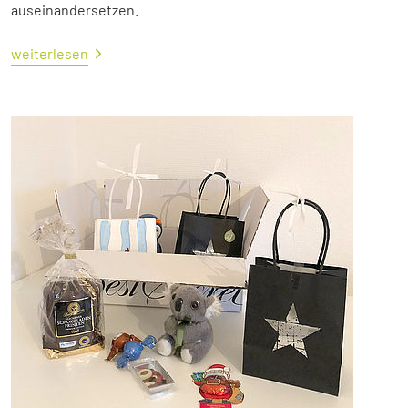
auseinandersetzen.
weiterlesen