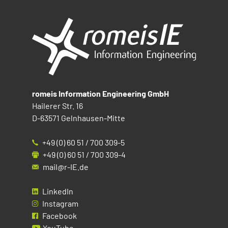
romeis Information Engineering GmbH
Hailerer Str. 16
D-63571 Gelnhausen-Mitte
+49 (0) 60 51 / 700 309-5
+49 (0) 60 51 / 700 309-4
mail@r-IE.de
LinkedIn
Instagram
Facebook
YouTube