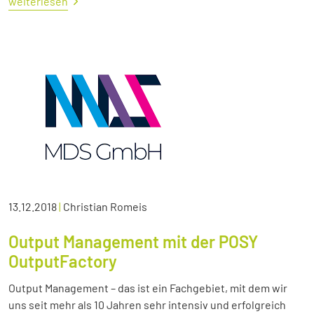
weiterlesen
13.12.2018
|
Christian Romeis
Output Management mit der POSY
OutputFactory
Output Management – das ist ein Fachgebiet, mit dem wir
uns seit mehr als 10 Jahren sehr intensiv und erfolgreich