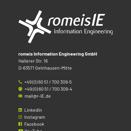
romeis Information Engineering GmbH
Hailerer Str. 16
D-63571 Gelnhausen-Mitte
+49 (0) 60 51 / 700 309-5
+49 (0) 60 51 / 700 309-4
mail@r-IE.de
LinkedIn
Instagram
Facebook
YouTube