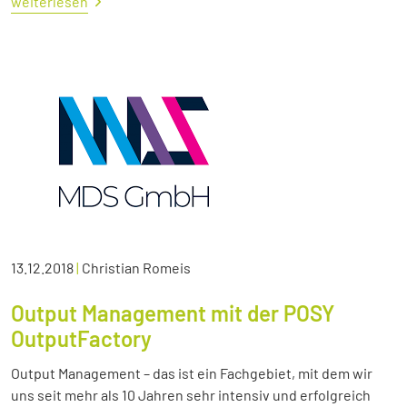
weiterlesen
13.12.2018
|
Christian Romeis
Output Management mit der POSY
OutputFactory
Output Management – das ist ein Fachgebiet, mit dem wir
uns seit mehr als 10 Jahren sehr intensiv und erfolgreich