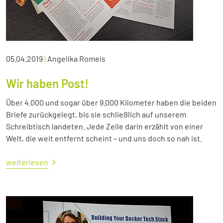
05.04.2019
|
Angelika Romeis
Wir haben Post!
Über 4.000 und sogar über 9.000 Kilometer haben die beiden
Briefe zurückgelegt, bis sie schließlich auf unserem
Schreibtisch landeten. Jede Zeile darin erzählt von einer
Welt, die weit entfernt scheint – und uns doch so nah ist.
weiterlesen