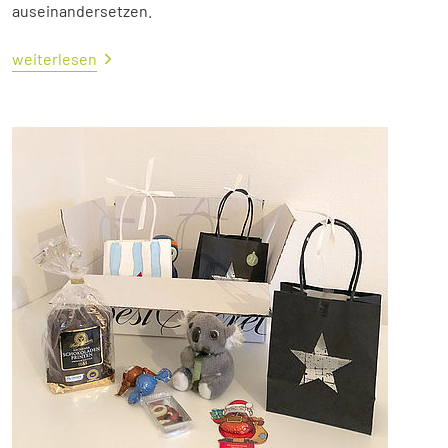
auseinandersetzen.
weiterlesen