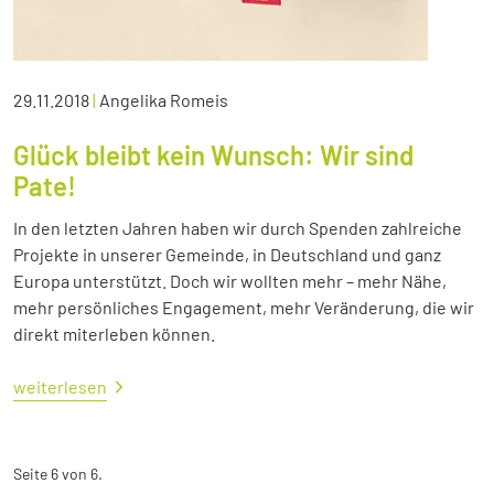
29.11.2018
|
Angelika Romeis
Glück bleibt kein Wunsch: Wir sind
Pate!
In den letzten Jahren haben wir durch Spenden zahlreiche
Projekte in unserer Gemeinde, in Deutschland und ganz
Europa unterstützt. Doch wir wollten mehr – mehr Nähe,
mehr persönliches Engagement, mehr Veränderung, die wir
direkt miterleben können.
weiterlesen
Seite 6 von 6.