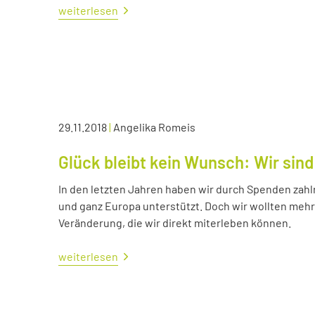
weiterlesen
29.11.2018
|
Angelika Romeis
Glück bleibt kein Wunsch: Wir sind
In den letzten Jahren haben wir durch Spenden zahl
und ganz Europa unterstützt. Doch wir wollten me
Veränderung, die wir direkt miterleben können.
weiterlesen