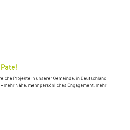
 Pate!
reiche Projekte in unserer Gemeinde, in Deutschland
hr – mehr Nähe, mehr persönliches Engagement, mehr