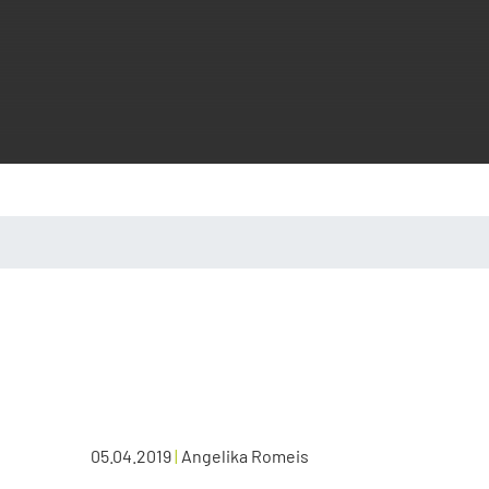
05.04.2019
|
Angelika Romeis