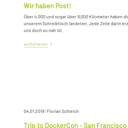
Wir haben Post!
Über 4.000 und sogar über 9.000 Kilometer haben die 
unserem Schreibtisch landeten. Jede Zeile darin erzä
uns doch so nah ist.
weiterlesen
04.01.2019
|
Florian Schleich
Trip to DockerCon - San Francisco