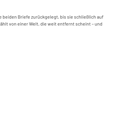
beiden Briefe zurückgelegt, bis sie schließlich auf
hlt von einer Welt, die weit entfernt scheint – und