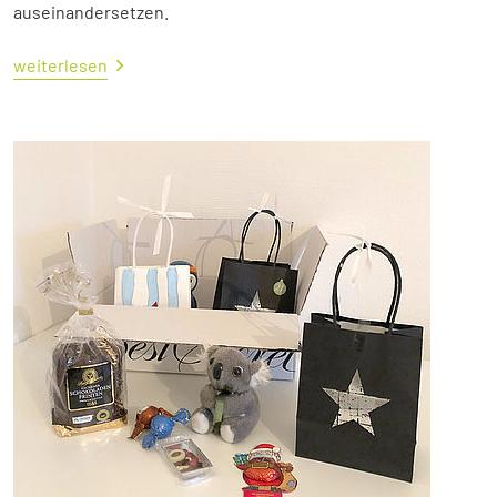
auseinandersetzen.
weiterlesen