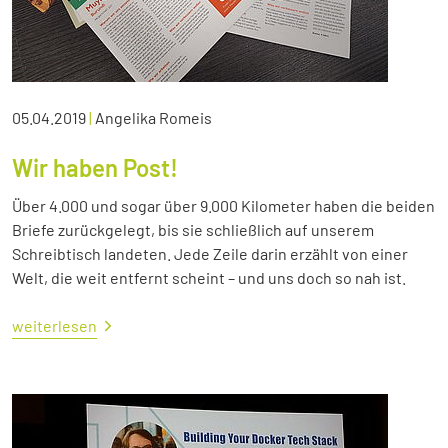
05.04.2019
|
Angelika Romeis
Wir haben Post!
Über 4.000 und sogar über 9.000 Kilometer haben die beiden
Briefe zurückgelegt, bis sie schließlich auf unserem
Schreibtisch landeten. Jede Zeile darin erzählt von einer
Welt, die weit entfernt scheint – und uns doch so nah ist.
weiterlesen