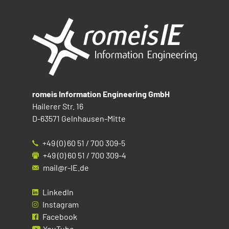
romeis Information Engineering GmbH
Hailerer Str. 16
D-63571 Gelnhausen-Mitte
+49 (0) 60 51 / 700 309-5
+49 (0) 60 51 / 700 309-4
mail@r-IE.de
LinkedIn
Instagram
Facebook
YouTube