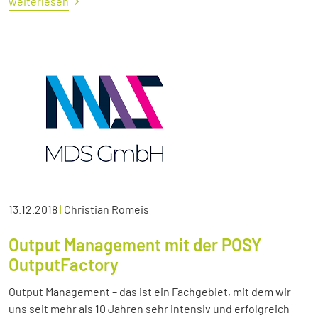
weiterlesen
13.12.2018
|
Christian Romeis
Output Management mit der POSY
OutputFactory
Output Management – das ist ein Fachgebiet, mit dem wir
uns seit mehr als 10 Jahren sehr intensiv und erfolgreich