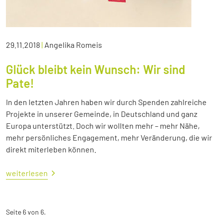
29.11.2018
|
Angelika Romeis
Glück bleibt kein Wunsch: Wir sind
Pate!
In den letzten Jahren haben wir durch Spenden zahlreiche
Projekte in unserer Gemeinde, in Deutschland und ganz
Europa unterstützt. Doch wir wollten mehr – mehr Nähe,
mehr persönliches Engagement, mehr Veränderung, die wir
direkt miterleben können.
weiterlesen
Seite 6 von 6.