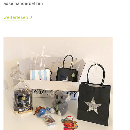
auseinandersetzen.
weiterlesen