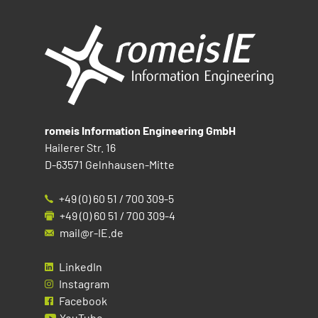
romeis Information Engineering GmbH
Hailerer Str. 16
D-63571 Gelnhausen-Mitte
+49 (0) 60 51 / 700 309-5
+49 (0) 60 51 / 700 309-4
mail@r-IE.de
LinkedIn
Instagram
Facebook
YouTube