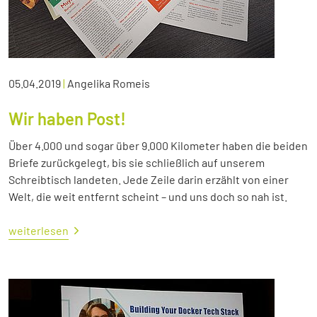
05.04.2019
|
Angelika Romeis
Wir haben Post!
Über 4.000 und sogar über 9.000 Kilometer haben die beiden
Briefe zurückgelegt, bis sie schließlich auf unserem
Schreibtisch landeten. Jede Zeile darin erzählt von einer
Welt, die weit entfernt scheint – und uns doch so nah ist.
weiterlesen