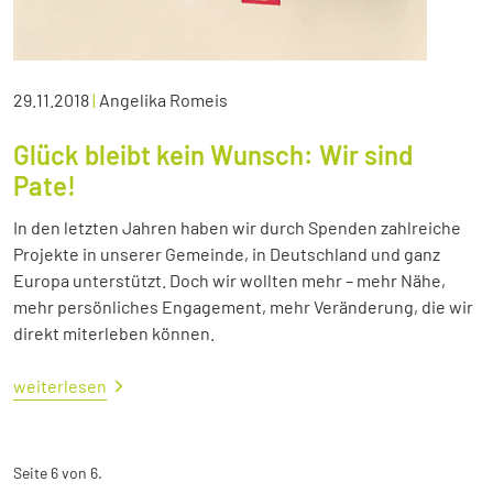
29.11.2018
|
Angelika Romeis
Glück bleibt kein Wunsch: Wir sind
Pate!
In den letzten Jahren haben wir durch Spenden zahlreiche
Projekte in unserer Gemeinde, in Deutschland und ganz
Europa unterstützt. Doch wir wollten mehr – mehr Nähe,
mehr persönliches Engagement, mehr Veränderung, die wir
direkt miterleben können.
weiterlesen
Seite 6 von 6.