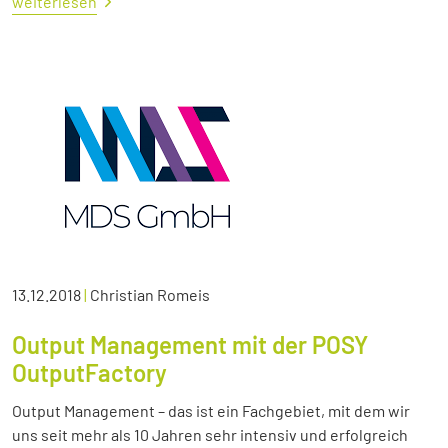
weiterlesen
13.12.2018
|
Christian Romeis
Output Management mit der POSY
OutputFactory
Output Management – das ist ein Fachgebiet, mit dem wir
uns seit mehr als 10 Jahren sehr intensiv und erfolgreich