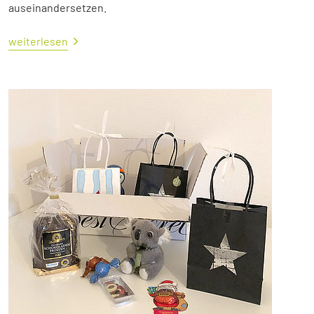
auseinandersetzen.
weiterlesen