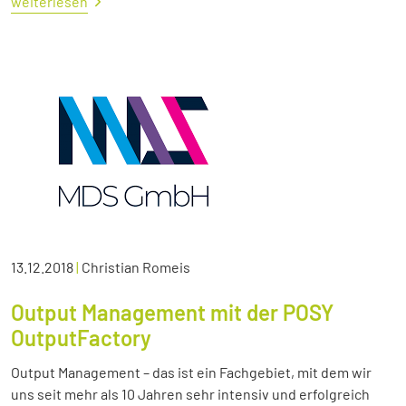
weiterlesen
13.12.2018
|
Christian Romeis
Output Management mit der POSY
OutputFactory
Output Management – das ist ein Fachgebiet, mit dem wir
uns seit mehr als 10 Jahren sehr intensiv und erfolgreich