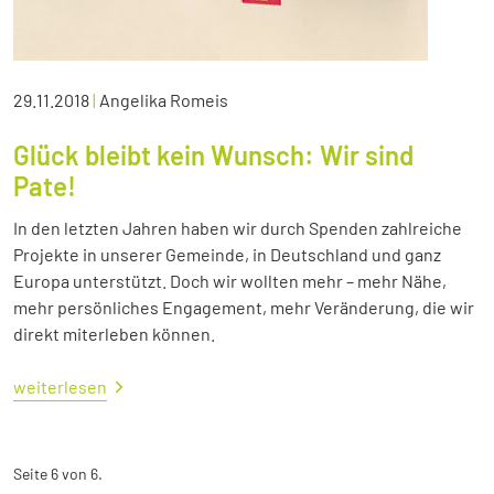
29.11.2018
|
Angelika Romeis
Glück bleibt kein Wunsch: Wir sind
Pate!
In den letzten Jahren haben wir durch Spenden zahlreiche
Projekte in unserer Gemeinde, in Deutschland und ganz
Europa unterstützt. Doch wir wollten mehr – mehr Nähe,
mehr persönliches Engagement, mehr Veränderung, die wir
direkt miterleben können.
weiterlesen
Seite 6 von 6.