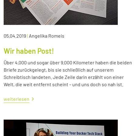
05.04.2019
|
Angelika Romeis
Wir haben Post!
Über 4.000 und sogar über 9.000 Kilometer haben die beiden
Briefe zurückgelegt, bis sie schließlich auf unserem
Schreibtisch landeten. Jede Zeile darin erzählt von einer
Welt, die weit entfernt scheint – und uns doch so nah ist.
weiterlesen