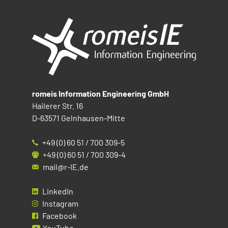
romeis Information Engineering GmbH
Hailerer Str. 16
D-63571 Gelnhausen-Mitte
+49 (0) 60 51 / 700 309-5
+49 (0) 60 51 / 700 309-4
mail@r-IE.de
LinkedIn
Instagram
Facebook
YouTube