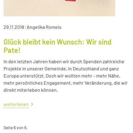
29.11.2018
|
Angelika Romeis
Glück bleibt kein Wunsch: Wir sind
Pate!
In den letzten Jahren haben wir durch Spenden zahlreiche
Projekte in unserer Gemeinde, in Deutschland und ganz
Europa unterstützt. Doch wir wollten mehr – mehr Nähe,
mehr persönliches Engagement, mehr Veränderung, die wir
direkt miterleben können.
weiterlesen
Seite 6 von 6.