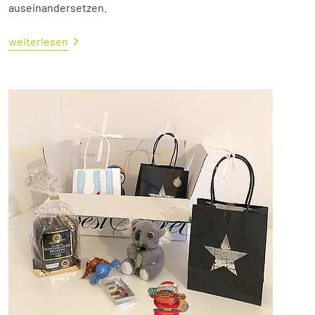
auseinandersetzen.
weiterlesen