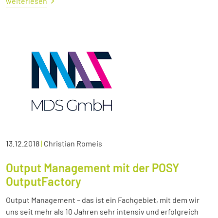
weiterlesen
13.12.2018
|
Christian Romeis
Output Management mit der POSY
OutputFactory
Output Management – das ist ein Fachgebiet, mit dem wir
uns seit mehr als 10 Jahren sehr intensiv und erfolgreich