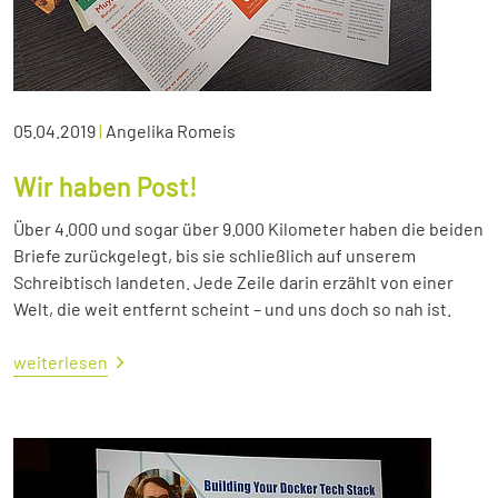
05.04.2019
|
Angelika Romeis
Wir haben Post!
Über 4.000 und sogar über 9.000 Kilometer haben die beiden
Briefe zurückgelegt, bis sie schließlich auf unserem
Schreibtisch landeten. Jede Zeile darin erzählt von einer
Welt, die weit entfernt scheint – und uns doch so nah ist.
weiterlesen