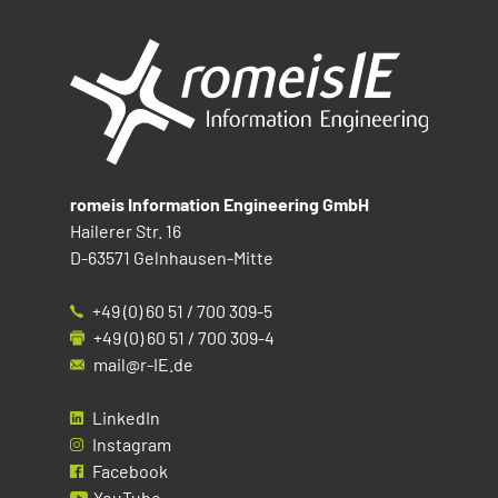
romeis Information Engineering GmbH
Hailerer Str. 16
D-63571 Gelnhausen-Mitte
+49 (0) 60 51 / 700 309-5
+49 (0) 60 51 / 700 309-4
mail@r-IE.de
LinkedIn
Instagram
Facebook
YouTube