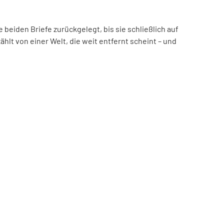
beiden Briefe zurückgelegt, bis sie schließlich auf
hlt von einer Welt, die weit entfernt scheint – und