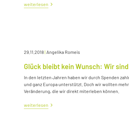
weiterlesen
29.11.2018
|
Angelika Romeis
Glück bleibt kein Wunsch: Wir sind
In den letzten Jahren haben wir durch Spenden zahl
und ganz Europa unterstützt. Doch wir wollten me
Veränderung, die wir direkt miterleben können.
weiterlesen