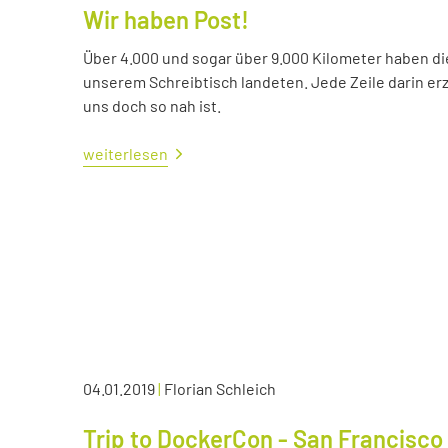
Wir haben Post!
Über 4.000 und sogar über 9.000 Kilometer haben die 
unserem Schreibtisch landeten. Jede Zeile darin erzä
uns doch so nah ist.
weiterlesen
04.01.2019
|
Florian Schleich
Trip to DockerCon - San Francisco