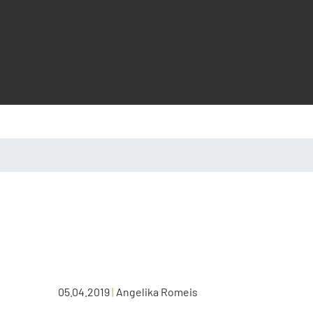
05.04.2019
|
Angelika Romeis