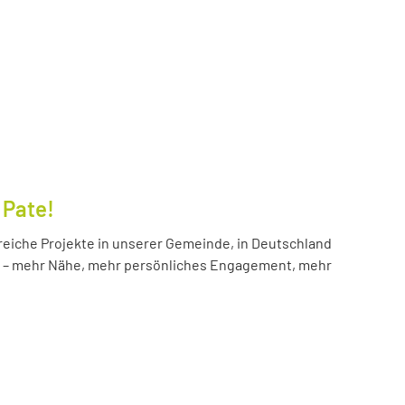
 Pate!
reiche Projekte in unserer Gemeinde, in Deutschland
hr – mehr Nähe, mehr persönliches Engagement, mehr